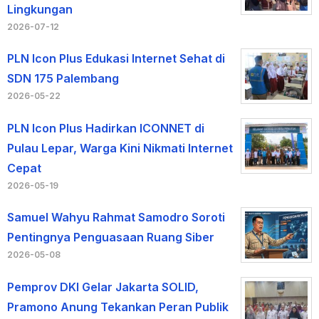
Lingkungan
2026-07-12
PLN Icon Plus Edukasi Internet Sehat di
SDN 175 Palembang
2026-05-22
PLN Icon Plus Hadirkan ICONNET di
Pulau Lepar, Warga Kini Nikmati Internet
Cepat
2026-05-19
Samuel Wahyu Rahmat Samodro Soroti
Pentingnya Penguasaan Ruang Siber
2026-05-08
Pemprov DKI Gelar Jakarta SOLID,
Pramono Anung Tekankan Peran Publik