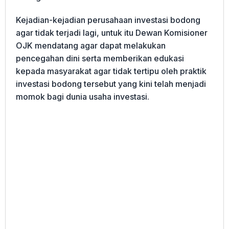
Kejadian-kejadian perusahaan investasi bodong
agar tidak terjadi lagi, untuk itu Dewan Komisioner
OJK mendatang agar dapat melakukan
pencegahan dini serta memberikan edukasi
kepada masyarakat agar tidak tertipu oleh praktik
investasi bodong tersebut yang kini telah menjadi
momok bagi dunia usaha investasi.