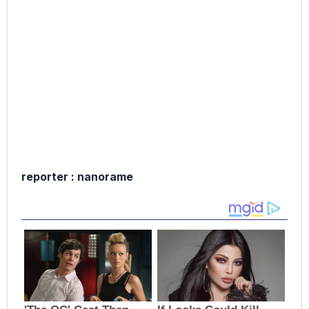
reporter : nanorame