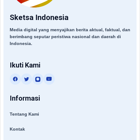
Sketsa Indonesia
Media digital yang menyajikan berita aktual, faktual, dan
berimbang seputar peristiwa nasional dan daerah di
Indonesia.
Ikuti Kami
Informasi
Tentang Kami
Kontak