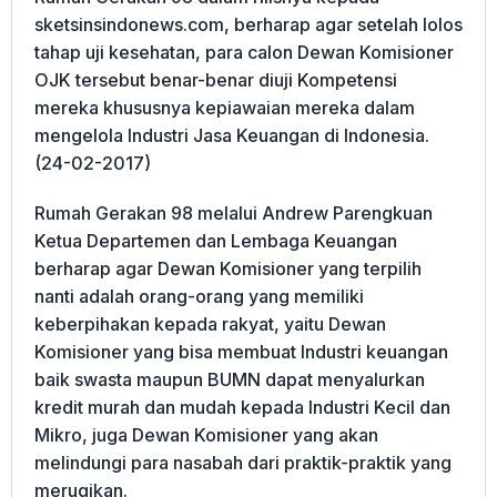
sketsinsindonews.com, berharap agar setelah lolos
tahap uji kesehatan, para calon Dewan Komisioner
OJK tersebut benar-benar diuji Kompetensi
mereka khususnya kepiawaian mereka dalam
mengelola Industri Jasa Keuangan di Indonesia.
(24-02-2017)
Rumah Gerakan 98 melalui Andrew Parengkuan
Ketua Departemen dan Lembaga Keuangan
berharap agar Dewan Komisioner yang terpilih
nanti adalah orang-orang yang memiliki
keberpihakan kepada rakyat, yaitu Dewan
Komisioner yang bisa membuat Industri keuangan
baik swasta maupun BUMN dapat menyalurkan
kredit murah dan mudah kepada Industri Kecil dan
Mikro, juga Dewan Komisioner yang akan
melindungi para nasabah dari praktik-praktik yang
merugikan.