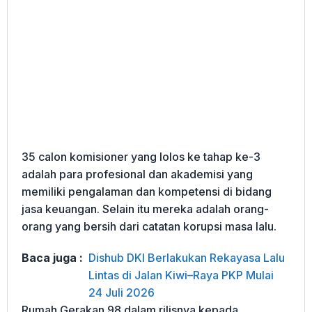
35 calon komisioner yang lolos ke tahap ke-3
adalah para profesional dan akademisi yang
memiliki pengalaman dan kompetensi di bidang
jasa keuangan. Selain itu mereka adalah orang-
orang yang bersih dari catatan korupsi masa lalu.
Baca juga :
Dishub DKI Berlakukan Rekayasa Lalu
Lintas di Jalan Kiwi–Raya PKP Mulai
24 Juli 2026
Rumah Gerakan 98 dalam rilisnya kepada