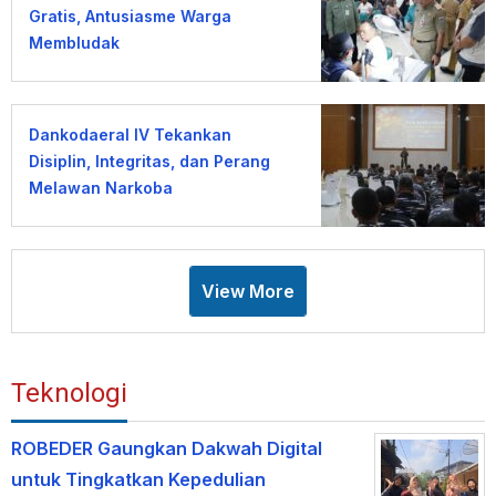
Gratis, Antusiasme Warga
Membludak
Dankodaeral IV Tekankan
Disiplin, Integritas, dan Perang
Melawan Narkoba
View More
Teknologi
ROBEDER Gaungkan Dakwah Digital
untuk Tingkatkan Kepedulian