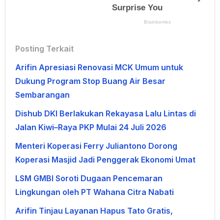
Posting Terkait
Arifin Apresiasi Renovasi MCK Umum untuk
Dukung Program Stop Buang Air Besar
Sembarangan
Dishub DKI Berlakukan Rekayasa Lalu Lintas di
Jalan Kiwi–Raya PKP Mulai 24 Juli 2026
Menteri Koperasi Ferry Juliantono Dorong
Koperasi Masjid Jadi Penggerak Ekonomi Umat
LSM GMBI Soroti Dugaan Pencemaran
Lingkungan oleh PT Wahana Citra Nabati
Arifin Tinjau Layanan Hapus Tato Gratis,