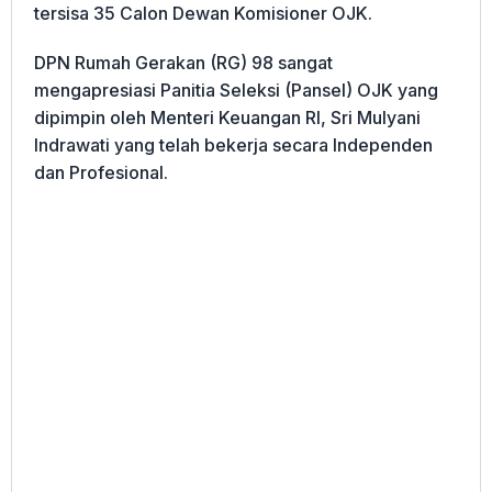
tersisa 35 Calon Dewan Komisioner OJK.
DPN Rumah Gerakan (RG) 98 sangat
mengapresiasi Panitia Seleksi (Pansel) OJK yang
dipimpin oleh Menteri Keuangan RI, Sri Mulyani
Indrawati yang telah bekerja secara Independen
dan Profesional.