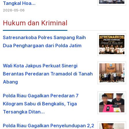
Tangkal Hoa…
2026-05-06
Hukum dan Kriminal
Satresnarkoba Polres Sampang Raih
Dua Penghargaan dari Polda Jatim
Wali Kota Jakpus Perkuat Sinergi
Berantas Peredaran Tramadol di Tanah
Abang
Polda Riau Gagalkan Peredaran 7
Kilogram Sabu di Bengkalis, Tiga
Tersangka Ditan…
Polda Riau Gagalkan Penyelundupan 2,2