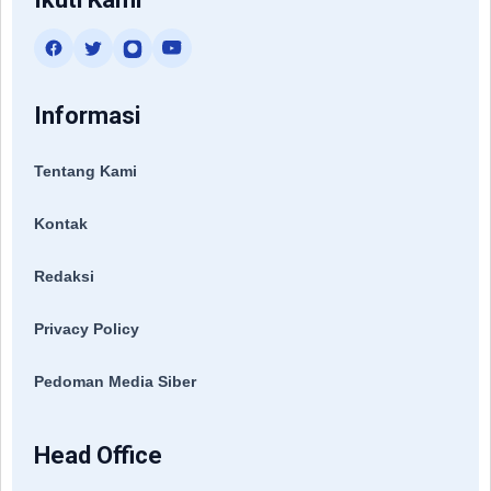
Informasi
Tentang Kami
Kontak
Redaksi
Privacy Policy
Pedoman Media Siber
Head Office