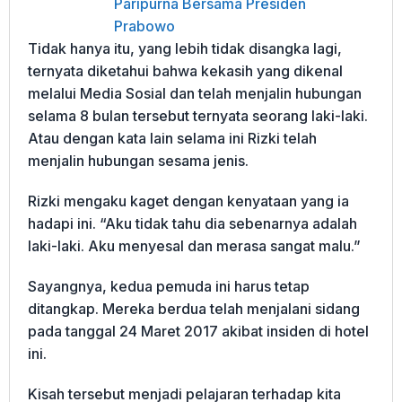
Paripurna Bersama Presiden
Prabowo
Tidak hanya itu, yang lebih tidak disangka lagi,
ternyata diketahui bahwa kekasih yang dikenal
melalui Media Sosial dan telah menjalin hubungan
selama 8 bulan tersebut ternyata seorang laki-laki.
Atau dengan kata lain selama ini Rizki telah
menjalin hubungan sesama jenis.
Rizki mengaku kaget dengan kenyataan yang ia
hadapi ini. “Aku tidak tahu dia sebenarnya adalah
laki-laki. Aku menyesal dan merasa sangat malu.”
Sayangnya, kedua pemuda ini harus tetap
ditangkap. Mereka berdua telah menjalani sidang
pada tanggal 24 Maret 2017 akibat insiden di hotel
ini.
Kisah tersebut menjadi pelajaran terhadap kita