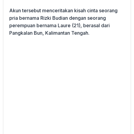
Akun tersebut menceritakan kisah cinta seorang
pria bernama Rizki Budian dengan seorang
perempuan bernama Laure (21), berasal dari
Pangkalan Bun, Kalimantan Tengah.