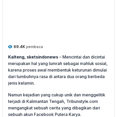
69.4K
pembaca
Kalteng, sketsindonews
– Mencintai dan dicintai
merupakan hal yang lumrah sebagai mahluk sosial,
karena proses awal membentuk keturunan dimulai
dari tumbuhnya rasa di antara dua orang berbeda
jenis kelamin.
Namun kejadian yang cukup unik dan menggelitik
terjadi di Kalimantan Tengah, Tribunstyle.com
mengangkat sebuah cerita yang dibagikan dari
sebuah akun Facebook Putera Karya.