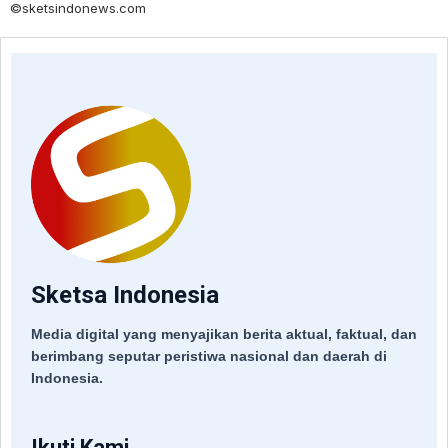
©sketsindonews.com
Sketsa Indonesia
Media digital yang menyajikan berita aktual, faktual, dan
berimbang seputar peristiwa nasional dan daerah di
Indonesia.
Ikuti Kami