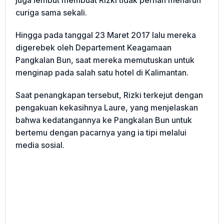
curiga sama sekali.
Hingga pada tanggal 23 Maret 2017 lalu mereka
digerebek oleh Departement Keagamaan
Pangkalan Bun, saat mereka memutuskan untuk
menginap pada salah satu hotel di Kalimantan.
Saat penangkapan tersebut, Rizki terkejut dengan
pengakuan kekasihnya Laure, yang menjelaskan
bahwa kedatangannya ke Pangkalan Bun untuk
bertemu dengan pacarnya yang ia tipi melalui
media sosial.