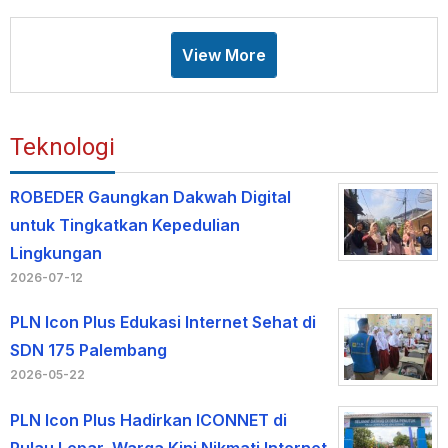
View More
Teknologi
ROBEDER Gaungkan Dakwah Digital
untuk Tingkatkan Kepedulian
Lingkungan
2026-07-12
PLN Icon Plus Edukasi Internet Sehat di
SDN 175 Palembang
2026-05-22
PLN Icon Plus Hadirkan ICONNET di
Pulau Lepar, Warga Kini Nikmati Internet