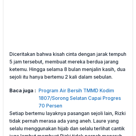
Diceritakan bahwa kisah cinta dengan jarak tempuh
5 jam tersebut, membuat mereka berdua jarang
ketemu. Hingga selama 8 bulan menjalin kasih, dua
sejoli itu hanya bertemu 2 kali dalam sebulan.
Baca juga :
Program Air Bersih TMMD Kodim
1807/Sorong Selatan Capai Progres
70 Persen
Setiap bertemu layaknya pasangan sejoli lain, Rizki
tidak pernah merasa ada yang aneh. Laure yang
selalu menggunakan hijab dan selalu terlihat cantik
juga lembut membuat Rizki tidak pernah menaruh