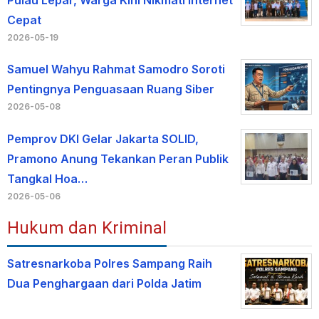
Cepat
2026-05-19
Samuel Wahyu Rahmat Samodro Soroti
Pentingnya Penguasaan Ruang Siber
2026-05-08
Pemprov DKI Gelar Jakarta SOLID,
Pramono Anung Tekankan Peran Publik
Tangkal Hoa…
2026-05-06
Hukum dan Kriminal
Satresnarkoba Polres Sampang Raih
Dua Penghargaan dari Polda Jatim