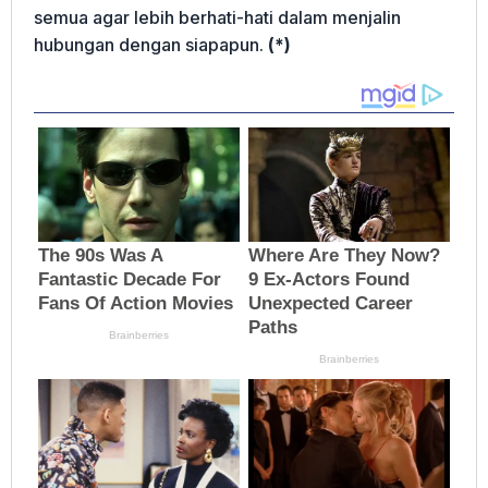
semua agar lebih berhati-hati dalam menjalin
hubungan dengan siapapun.
(*)