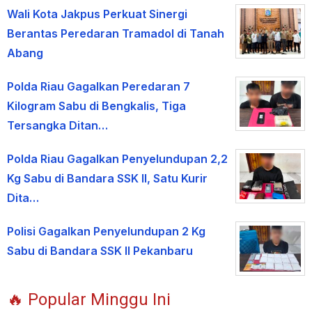
Wali Kota Jakpus Perkuat Sinergi
Berantas Peredaran Tramadol di Tanah
Abang
Polda Riau Gagalkan Peredaran 7
Kilogram Sabu di Bengkalis, Tiga
Tersangka Ditan…
Polda Riau Gagalkan Penyelundupan 2,2
Kg Sabu di Bandara SSK II, Satu Kurir
Dita…
Polisi Gagalkan Penyelundupan 2 Kg
Sabu di Bandara SSK II Pekanbaru
🔥 Popular Minggu Ini