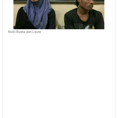
Rizki Budia dan Laure