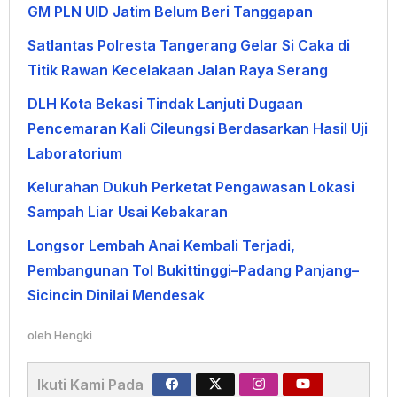
GM PLN UID Jatim Belum Beri Tanggapan
Satlantas Polresta Tangerang Gelar Si Caka di
Titik Rawan Kecelakaan Jalan Raya Serang
DLH Kota Bekasi Tindak Lanjuti Dugaan
Pencemaran Kali Cileungsi Berdasarkan Hasil Uji
Laboratorium
Kelurahan Dukuh Perketat Pengawasan Lokasi
Sampah Liar Usai Kebakaran
Longsor Lembah Anai Kembali Terjadi,
Pembangunan Tol Bukittinggi–Padang Panjang–
Sicincin Dinilai Mendesak
oleh
Hengki
Ikuti Kami Pada