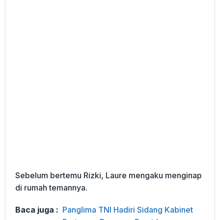
Sebelum bertemu Rizki, Laure mengaku menginap
di rumah temannya.
Baca juga :
Panglima TNI Hadiri Sidang Kabinet