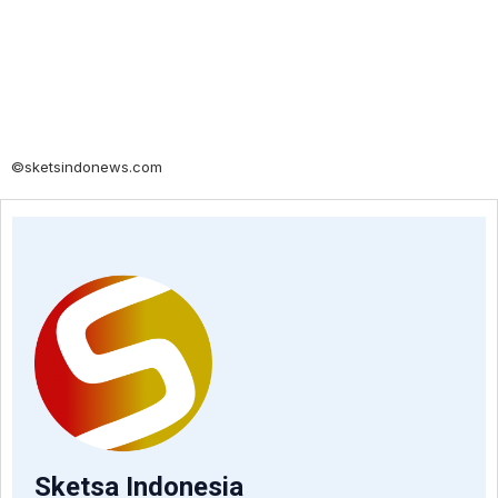
©sketsindonews.com
Sketsa Indonesia