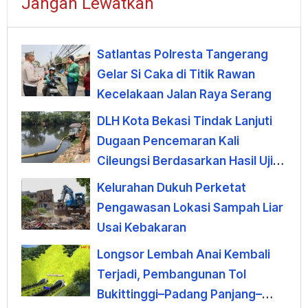
Jangan Lewatkan
Satlantas Polresta Tangerang
Gelar Si Caka di Titik Rawan
Kecelakaan Jalan Raya Serang
DLH Kota Bekasi Tindak Lanjuti
Dugaan Pencemaran Kali
Cileungsi Berdasarkan Hasil Uji
Laboratorium
Kelurahan Dukuh Perketat
Pengawasan Lokasi Sampah Liar
Usai Kebakaran
Longsor Lembah Anai Kembali
Terjadi, Pembangunan Tol
Bukittinggi–Padang Panjang–