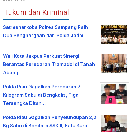
Hukum dan Kriminal
Satresnarkoba Polres Sampang Raih
Dua Penghargaan dari Polda Jatim
Wali Kota Jakpus Perkuat Sinergi
Berantas Peredaran Tramadol di Tanah
Abang
Polda Riau Gagalkan Peredaran 7
Kilogram Sabu di Bengkalis, Tiga
Tersangka Ditan…
Polda Riau Gagalkan Penyelundupan 2,2
Kg Sabu di Bandara SSK II, Satu Kurir