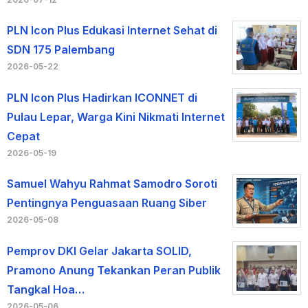
PLN Icon Plus Edukasi Internet Sehat di
SDN 175 Palembang
2026-05-22
PLN Icon Plus Hadirkan ICONNET di
Pulau Lepar, Warga Kini Nikmati Internet
Cepat
2026-05-19
Samuel Wahyu Rahmat Samodro Soroti
Pentingnya Penguasaan Ruang Siber
2026-05-08
Pemprov DKI Gelar Jakarta SOLID,
Pramono Anung Tekankan Peran Publik
Tangkal Hoa…
2026-05-06