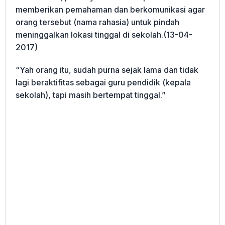
memberikan pemahaman dan berkomunikasi agar
orang tersebut (nama rahasia) untuk pindah
meninggalkan lokasi tinggal di sekolah.(13-04-
2017)
“Yah orang itu, sudah purna sejak lama dan tidak
lagi beraktifitas sebagai guru pendidik (kepala
sekolah), tapi masih bertempat tinggal.”