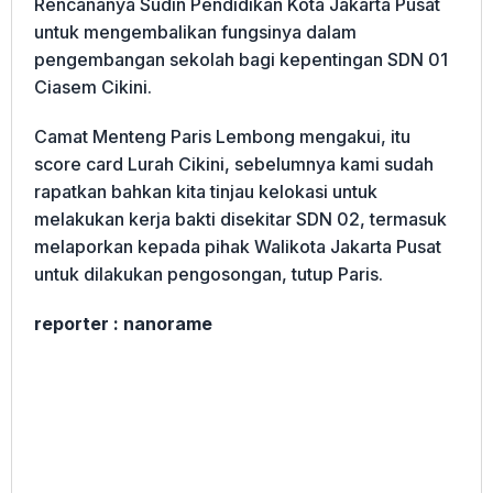
Rencananya Sudin Pendidikan Kota Jakarta Pusat
untuk mengembalikan fungsinya dalam
pengembangan sekolah bagi kepentingan SDN 01
Ciasem Cikini.
Camat Menteng Paris Lembong mengakui, itu
score card Lurah Cikini, sebelumnya kami sudah
rapatkan bahkan kita tinjau kelokasi untuk
melakukan kerja bakti disekitar SDN 02, termasuk
melaporkan kepada pihak Walikota Jakarta Pusat
untuk dilakukan pengosongan, tutup Paris.
reporter : nanorame