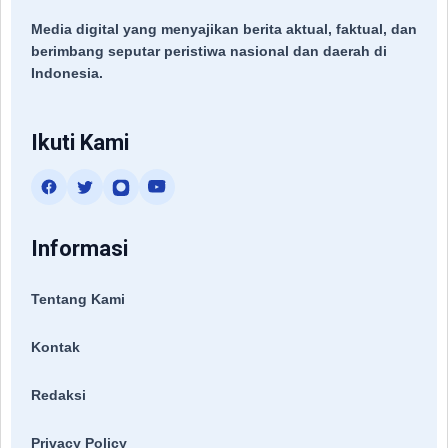
Media digital yang menyajikan berita aktual, faktual, dan
berimbang seputar peristiwa nasional dan daerah di
Indonesia.
Ikuti Kami
Informasi
Tentang Kami
Kontak
Redaksi
Privacy Policy