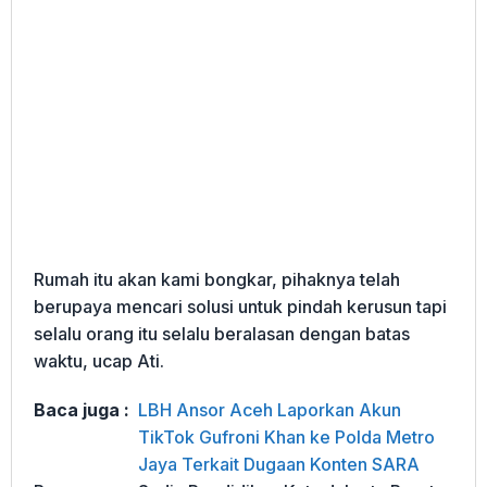
Rumah itu akan kami bongkar, pihaknya telah
berupaya mencari solusi untuk pindah kerusun tapi
selalu orang itu selalu beralasan dengan batas
waktu, ucap Ati.
Baca juga :
LBH Ansor Aceh Laporkan Akun
TikTok Gufroni Khan ke Polda Metro
Jaya Terkait Dugaan Konten SARA