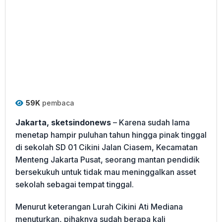
59K
pembaca
Jakarta, sketsindonews
– Karena sudah lama
menetap hampir puluhan tahun hingga pinak tinggal
di sekolah SD 01 Cikini Jalan Ciasem, Kecamatan
Menteng Jakarta Pusat, seorang mantan pendidik
bersekukuh untuk tidak mau meninggalkan asset
sekolah sebagai tempat tinggal.
Menurut keterangan Lurah Cikini Ati Mediana
menuturkan, pihaknya sudah berapa kali