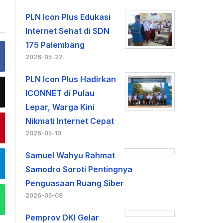
PLN Icon Plus Edukasi
Internet Sehat di SDN
175 Palembang
2026-05-22
PLN Icon Plus Hadirkan
ICONNET di Pulau
Lepar, Warga Kini
Nikmati Internet Cepat
2026-05-19
Samuel Wahyu Rahmat
Samodro Soroti Pentingnya
Penguasaan Ruang Siber
2026-05-08
Pemprov DKI Gelar