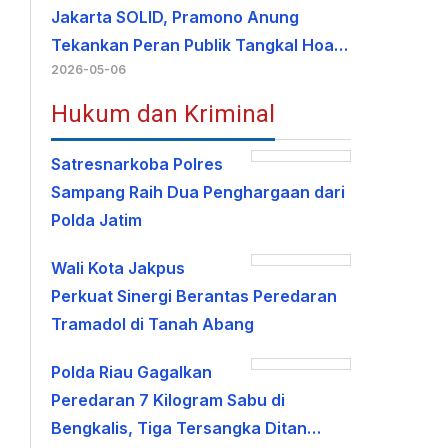
Jakarta SOLID, Pramono Anung
Tekankan Peran Publik Tangkal Hoa…
2026-05-06
Hukum dan Kriminal
Satresnarkoba Polres
Sampang Raih Dua Penghargaan dari
Polda Jatim
Wali Kota Jakpus
Perkuat Sinergi Berantas Peredaran
Tramadol di Tanah Abang
Polda Riau Gagalkan
Peredaran 7 Kilogram Sabu di
Bengkalis, Tiga Tersangka Ditan…