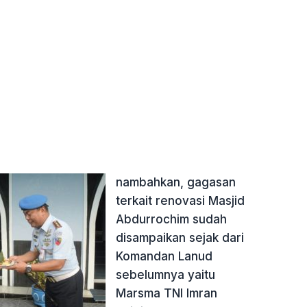
nambahkan, gagasan
terkait renovasi Masjid
Abdurrochim sudah
disampaikan sejak dari
Komandan Lanud
sebelumnya yaitu
Marsma TNI Imran