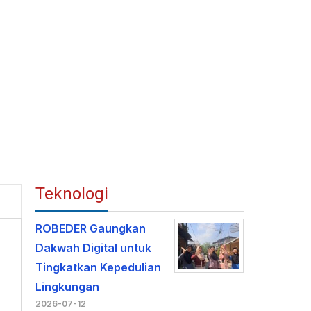
Teknologi
ROBEDER Gaungkan
Dakwah Digital untuk
Tingkatkan Kepedulian
Lingkungan
2026-07-12