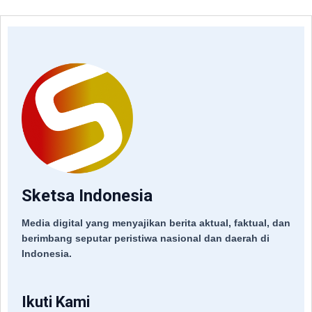
Sketsa Indonesia
Media digital yang menyajikan berita aktual, faktual, dan
berimbang seputar peristiwa nasional dan daerah di
Indonesia.
Ikuti Kami