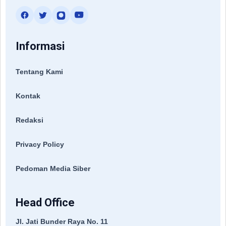
Informasi
Tentang Kami
Kontak
Redaksi
Privacy Policy
Pedoman Media Siber
Head Office
Jl. Jati Bunder Raya No. 11