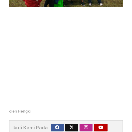
oleh
Hengki
Ikuti Kami Pada