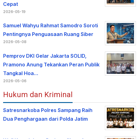
Cepat
2026-05-19
Samuel Wahyu Rahmat Samodro Soroti
Pentingnya Penguasaan Ruang Siber
2026-05-08
Pemprov DKI Gelar Jakarta SOLID,
Pramono Anung Tekankan Peran Publik
Tangkal Hoa…
2026-05-06
Hukum dan Kriminal
Satresnarkoba Polres Sampang Raih
Dua Penghargaan dari Polda Jatim