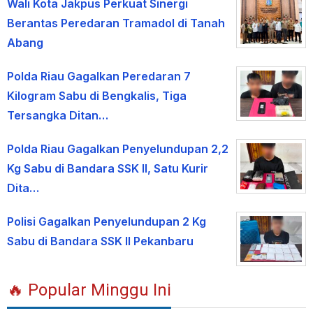
Wali Kota Jakpus Perkuat Sinergi
Berantas Peredaran Tramadol di Tanah
Abang
Polda Riau Gagalkan Peredaran 7
Kilogram Sabu di Bengkalis, Tiga
Tersangka Ditan…
Polda Riau Gagalkan Penyelundupan 2,2
Kg Sabu di Bandara SSK II, Satu Kurir
Dita…
Polisi Gagalkan Penyelundupan 2 Kg
Sabu di Bandara SSK II Pekanbaru
🔥 Popular Minggu Ini