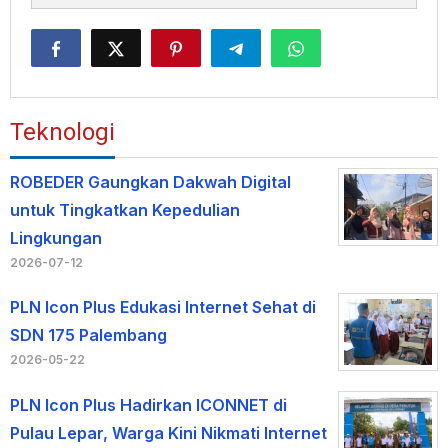
Teknologi
ROBEDER Gaungkan Dakwah Digital
untuk Tingkatkan Kepedulian
Lingkungan
2026-07-12
PLN Icon Plus Edukasi Internet Sehat di
SDN 175 Palembang
2026-05-22
PLN Icon Plus Hadirkan ICONNET di
Pulau Lepar, Warga Kini Nikmati Internet