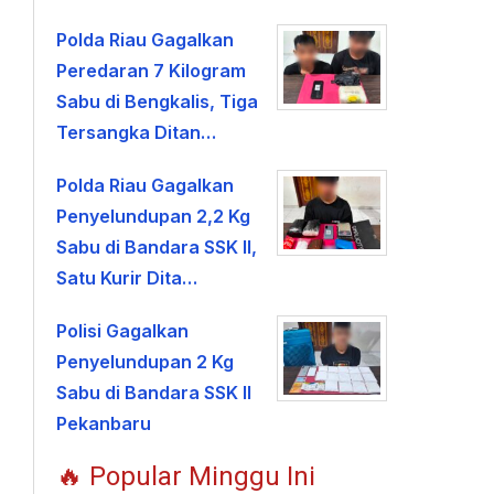
Polda Riau Gagalkan
Peredaran 7 Kilogram
Sabu di Bengkalis, Tiga
Tersangka Ditan…
Polda Riau Gagalkan
Penyelundupan 2,2 Kg
Sabu di Bandara SSK II,
Satu Kurir Dita…
Polisi Gagalkan
Penyelundupan 2 Kg
Sabu di Bandara SSK II
Pekanbaru
🔥 Popular Minggu Ini