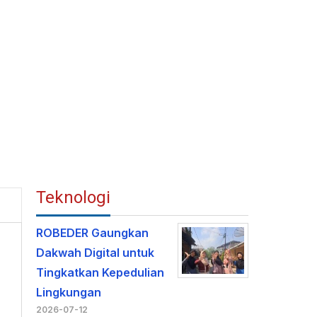
Teknologi
ROBEDER Gaungkan
Dakwah Digital untuk
Tingkatkan Kepedulian
Lingkungan
2026-07-12