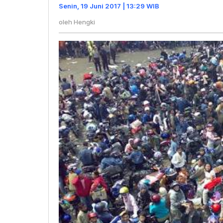
Penumpa
Senin, 19 Juni 2017 | 13:29 WIB
oleh
Hengki