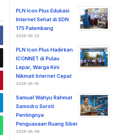
PLN Icon Plus Edukasi
Internet Sehat di SDN
175 Palembang
2026-05-22
PLN Icon Plus Hadirkan
ICONNET di Pulau
Lepar, Warga Kini
Nikmati Internet Cepat
2026-05-19
Samuel Wahyu Rahmat
Samodro Soroti
Pentingnya
Penguasaan Ruang Siber
2026-05-08