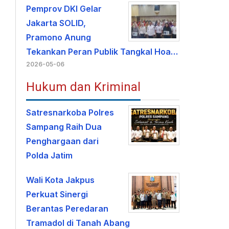
Pemprov DKI Gelar
Jakarta SOLID,
Pramono Anung
Tekankan Peran Publik Tangkal Hoa…
2026-05-06
Hukum dan Kriminal
Satresnarkoba Polres
Sampang Raih Dua
Penghargaan dari
Polda Jatim
Wali Kota Jakpus
Perkuat Sinergi
Berantas Peredaran
Tramadol di Tanah Abang