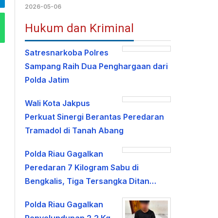
2026-05-06
Hukum dan Kriminal
Satresnarkoba Polres
Sampang Raih Dua Penghargaan dari
Polda Jatim
Wali Kota Jakpus
Perkuat Sinergi Berantas Peredaran
Tramadol di Tanah Abang
Polda Riau Gagalkan
Peredaran 7 Kilogram Sabu di
Bengkalis, Tiga Tersangka Ditan…
Polda Riau Gagalkan