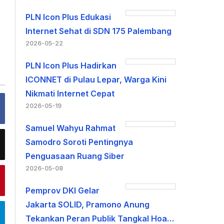
PLN Icon Plus Edukasi
Internet Sehat di SDN 175 Palembang
2026-05-22
PLN Icon Plus Hadirkan
ICONNET di Pulau Lepar, Warga Kini
Nikmati Internet Cepat
2026-05-19
Samuel Wahyu Rahmat
Samodro Soroti Pentingnya
Penguasaan Ruang Siber
2026-05-08
Pemprov DKI Gelar
Jakarta SOLID, Pramono Anung
Tekankan Peran Publik Tangkal Hoa…