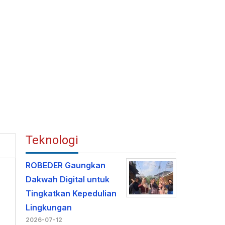
Teknologi
ROBEDER Gaungkan
Dakwah Digital untuk
Tingkatkan Kepedulian
Lingkungan
2026-07-12