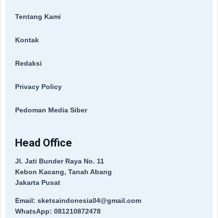
Tentang Kami
Kontak
Redaksi
Privacy Policy
Pedoman Media Siber
Head Office
Jl. Jati Bunder Raya No. 11
Kebon Kacang, Tanah Abang
Jakarta Pusat
Email: sketsaindonesia04@gmail.com
WhatsApp: 081210872478