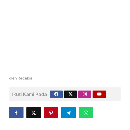
oleh
Redaksi
Ikuti Kami Pada