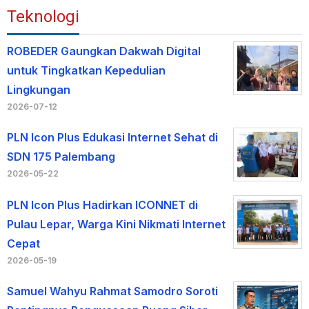
Teknologi
ROBEDER Gaungkan Dakwah Digital
untuk Tingkatkan Kepedulian
Lingkungan
2026-07-12
PLN Icon Plus Edukasi Internet Sehat di
SDN 175 Palembang
2026-05-22
PLN Icon Plus Hadirkan ICONNET di
Pulau Lepar, Warga Kini Nikmati Internet
Cepat
2026-05-19
Samuel Wahyu Rahmat Samodro Soroti