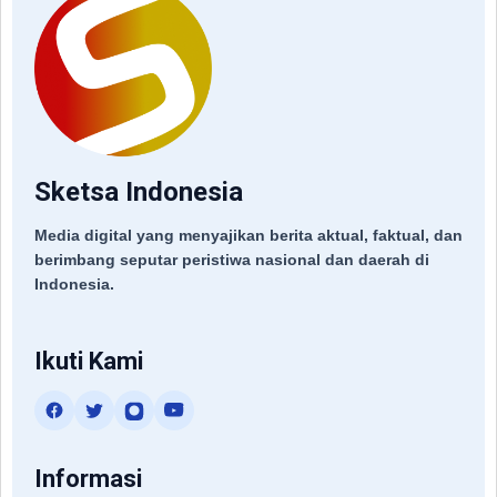
Sketsa Indonesia
Media digital yang menyajikan berita aktual, faktual, dan
berimbang seputar peristiwa nasional dan daerah di
Indonesia.
Ikuti Kami
Informasi