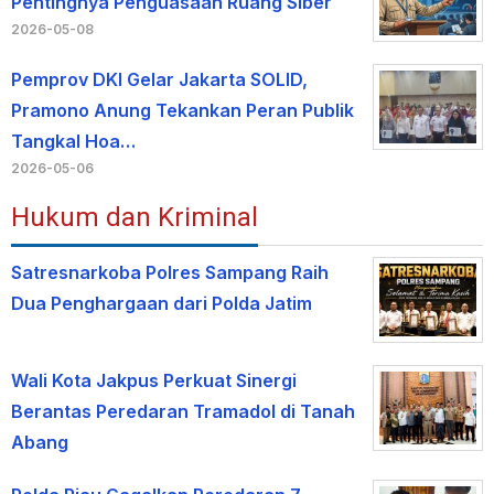
Pentingnya Penguasaan Ruang Siber
2026-05-08
Pemprov DKI Gelar Jakarta SOLID,
Pramono Anung Tekankan Peran Publik
Tangkal Hoa…
2026-05-06
Hukum dan Kriminal
Satresnarkoba Polres Sampang Raih
Dua Penghargaan dari Polda Jatim
Wali Kota Jakpus Perkuat Sinergi
Berantas Peredaran Tramadol di Tanah
Abang