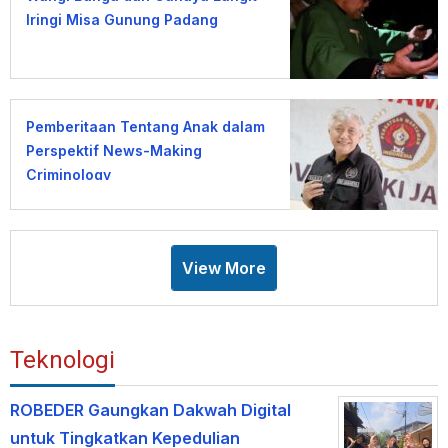
Iringi Misa Gunung Padang
Pemberitaan Tentang Anak dalam
Perspektif News-Making
Criminology
View More
Teknologi
ROBEDER Gaungkan Dakwah Digital
untuk Tingkatkan Kepedulian