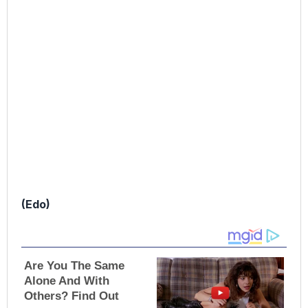
(Edo)