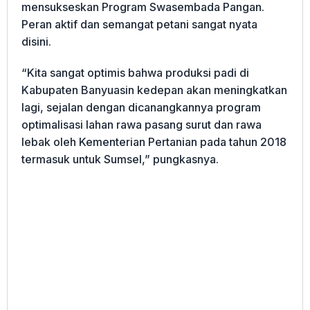
mensukseskan Program Swasembada Pangan.
Peran aktif dan semangat petani sangat nyata
disini.
“Kita sangat optimis bahwa produksi padi di
Kabupaten Banyuasin kedepan akan meningkatkan
lagi, sejalan dengan dicanangkannya program
optimalisasi lahan rawa pasang surut dan rawa
lebak oleh Kementerian Pertanian pada tahun 2018
termasuk untuk Sumsel,” pungkasnya.