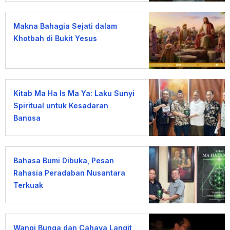
Makna Bahagia Sejati dalam
Khotbah di Bukit Yesus
Kitab Ma Ha Is Ma Ya: Laku Sunyi
Spiritual untuk Kesadaran
Bangsa
Bahasa Bumi Dibuka, Pesan
Rahasia Peradaban Nusantara
Terkuak
Wangi Bunga dan Cahaya Langit