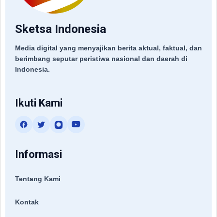
Sketsa Indonesia
Media digital yang menyajikan berita aktual, faktual, dan
berimbang seputar peristiwa nasional dan daerah di
Indonesia.
Ikuti Kami
Informasi
Tentang Kami
Kontak