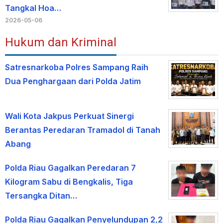
Tangkal Hoa…
2026-05-06
Hukum dan Kriminal
Satresnarkoba Polres Sampang Raih
Dua Penghargaan dari Polda Jatim
Wali Kota Jakpus Perkuat Sinergi
Berantas Peredaran Tramadol di Tanah
Abang
Polda Riau Gagalkan Peredaran 7
Kilogram Sabu di Bengkalis, Tiga
Tersangka Ditan…
Polda Riau Gagalkan Penyelundupan 2,2