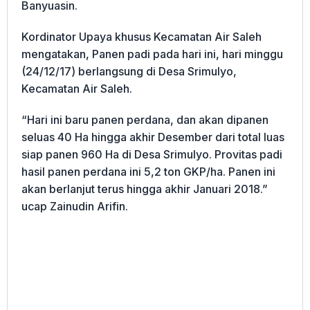
Banyuasin.
Kordinator Upaya khusus Kecamatan Air Saleh
mengatakan, Panen padi pada hari ini, hari minggu
(24/12/17) berlangsung di Desa Srimulyo,
Kecamatan Air Saleh.
“Hari ini baru panen perdana, dan akan dipanen
seluas 40 Ha hingga akhir Desember dari total luas
siap panen 960 Ha di Desa Srimulyo. Provitas padi
hasil panen perdana ini 5,2 ton GKP/ha. Panen ini
akan berlanjut terus hingga akhir Januari 2018.”
ucap Zainudin Arifin.