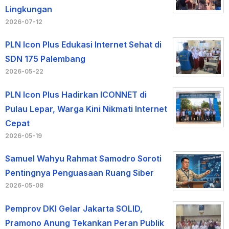
Lingkungan
2026-07-12
PLN Icon Plus Edukasi Internet Sehat di
SDN 175 Palembang
2026-05-22
PLN Icon Plus Hadirkan ICONNET di
Pulau Lepar, Warga Kini Nikmati Internet
Cepat
2026-05-19
Samuel Wahyu Rahmat Samodro Soroti
Pentingnya Penguasaan Ruang Siber
2026-05-08
Pemprov DKI Gelar Jakarta SOLID,
Pramono Anung Tekankan Peran Publik