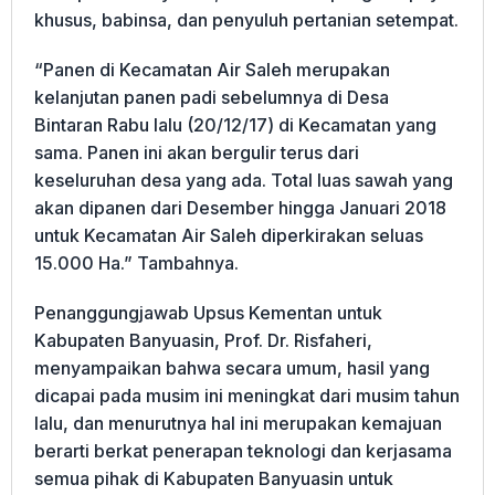
khusus, babinsa, dan penyuluh pertanian setempat.
“Panen di Kecamatan Air Saleh merupakan
kelanjutan panen padi sebelumnya di Desa
Bintaran Rabu lalu (20/12/17) di Kecamatan yang
sama. Panen ini akan bergulir terus dari
keseluruhan desa yang ada. Total luas sawah yang
akan dipanen dari Desember hingga Januari 2018
untuk Kecamatan Air Saleh diperkirakan seluas
15.000 Ha.” Tambahnya.
Penanggungjawab Upsus Kementan untuk
Kabupaten Banyuasin, Prof. Dr. Risfaheri,
menyampaikan bahwa secara umum, hasil yang
dicapai pada musim ini meningkat dari musim tahun
lalu, dan menurutnya hal ini merupakan kemajuan
berarti berkat penerapan teknologi dan kerjasama
semua pihak di Kabupaten Banyuasin untuk