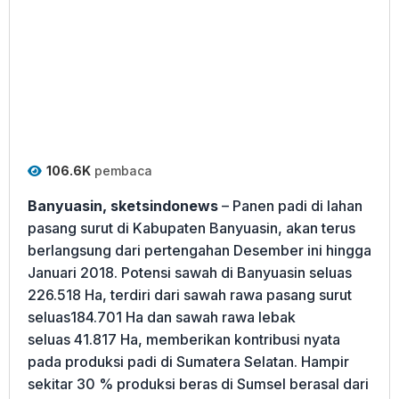
106.6K
pembaca
Banyuasin, sketsindonews
– Panen padi di lahan
pasang surut di Kabupaten Banyuasin, akan terus
berlangsung dari pertengahan Desember ini hingga
Januari 2018. Potensi sawah di Banyuasin seluas
226.518 Ha, terdiri dari sawah rawa pasang surut
seluas184.701 Ha dan sawah rawa lebak
seluas 41.817 Ha, memberikan kontribusi nyata
pada produksi padi di Sumatera Selatan. Hampir
sekitar 30 % produksi beras di Sumsel berasal dari