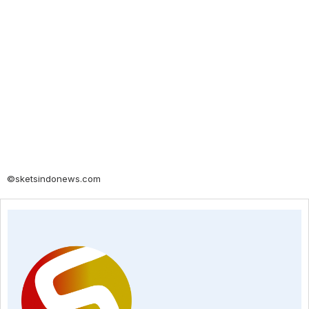
©sketsindonews.com