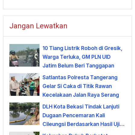
Jangan Lewatkan
10 Tiang Listrik Roboh di Gresik,
Warga Terluka, GM PLN UID
Jatim Belum Beri Tanggapan
Satlantas Polresta Tangerang
Gelar Si Caka di Titik Rawan
Kecelakaan Jalan Raya Serang
DLH Kota Bekasi Tindak Lanjuti
Dugaan Pencemaran Kali
Cileungsi Berdasarkan Hasil Uji
Laboratorium