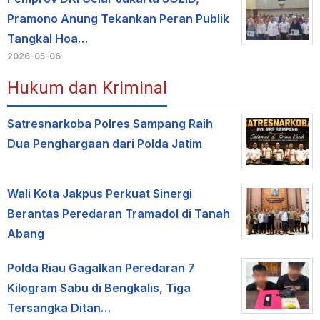
Pramono Anung Tekankan Peran Publik
Tangkal Hoa…
2026-05-06
Hukum dan Kriminal
Satresnarkoba Polres Sampang Raih
Dua Penghargaan dari Polda Jatim
Wali Kota Jakpus Perkuat Sinergi
Berantas Peredaran Tramadol di Tanah
Abang
Polda Riau Gagalkan Peredaran 7
Kilogram Sabu di Bengkalis, Tiga
Tersangka Ditan…