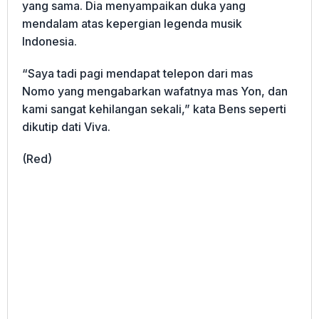
yang sama. Dia menyampaikan duka yang
mendalam atas kepergian legenda musik
Indonesia.
“Saya tadi pagi mendapat telepon dari mas
Nomo yang mengabarkan wafatnya mas Yon, dan
kami sangat kehilangan sekali,” kata Bens seperti
dikutip dati Viva.
(Red)