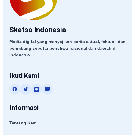
Sketsa Indonesia
Media digital yang menyajikan berita aktual, faktual, dan
berimbang seputar peristiwa nasional dan daerah di
Indonesia.
Ikuti Kami
Informasi
Tentang Kami