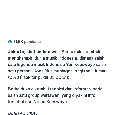
71.5K
pembaca
Jakarta, sketsindonews
– Berita duka kembali
menghampiri dunia musik Indonesia, dimana salah
satu legenda musik Indonesia Yon Koeswoyo salah
satu personil Koes Plus meninggal pagi tadi, Jumat
(05/01) sekitar pukul 05.00 wib.
Berita duka diketahui redaksi dari informasi pada
salah satu group wartawan, yang diyakini info
tersebut dari Nomo Koeswoyo.
BERITA DUKA :