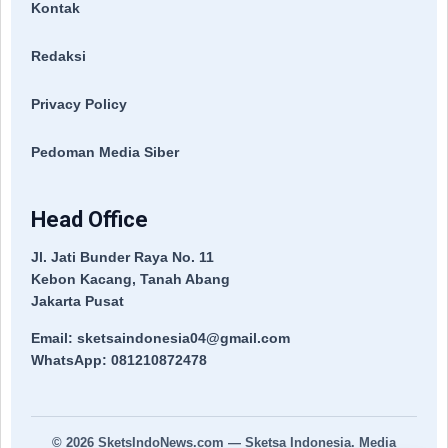
Kontak
Redaksi
Privacy Policy
Pedoman Media Siber
Head Office
Jl. Jati Bunder Raya No. 11
Kebon Kacang, Tanah Abang
Jakarta Pusat
Email: sketsaindonesia04@gmail.com
WhatsApp: 081210872478
© 2026
SketsIndoNews.com
— Sketsa Indonesia. Media