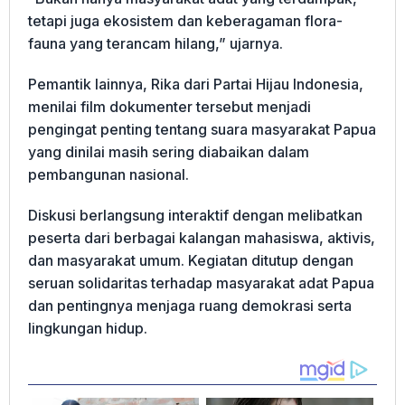
tetapi juga ekosistem dan keberagaman flora-
fauna yang terancam hilang,” ujarnya.
Pemantik lainnya, Rika dari Partai Hijau Indonesia,
menilai film dokumenter tersebut menjadi
pengingat penting tentang suara masyarakat Papua
yang dinilai masih sering diabaikan dalam
pembangunan nasional.
Diskusi berlangsung interaktif dengan melibatkan
peserta dari berbagai kalangan mahasiswa, aktivis,
dan masyarakat umum. Kegiatan ditutup dengan
seruan solidaritas terhadap masyarakat adat Papua
dan pentingnya menjaga ruang demokrasi serta
lingkungan hidup.