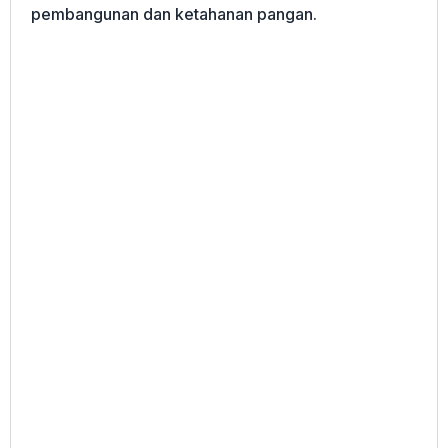
pembangunan dan ketahanan pangan.