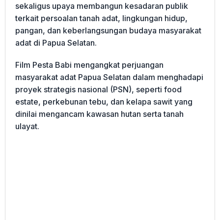
sekaligus upaya membangun kesadaran publik
terkait persoalan tanah adat, lingkungan hidup,
pangan, dan keberlangsungan budaya masyarakat
adat di Papua Selatan.
Film Pesta Babi mengangkat perjuangan
masyarakat adat Papua Selatan dalam menghadapi
proyek strategis nasional (PSN), seperti food
estate, perkebunan tebu, dan kelapa sawit yang
dinilai mengancam kawasan hutan serta tanah
ulayat.