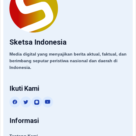
Sketsa Indonesia
Media digital yang menyajikan berita aktual, faktual, dan
berimbang seputar peristiwa nasional dan daerah di
Indonesia.
Ikuti Kami
Informasi