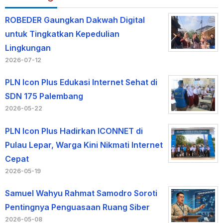
ROBEDER Gaungkan Dakwah Digital
untuk Tingkatkan Kepedulian
Lingkungan
2026-07-12
PLN Icon Plus Edukasi Internet Sehat di
SDN 175 Palembang
2026-05-22
PLN Icon Plus Hadirkan ICONNET di
Pulau Lepar, Warga Kini Nikmati Internet
Cepat
2026-05-19
Samuel Wahyu Rahmat Samodro Soroti
Pentingnya Penguasaan Ruang Siber
2026-05-08