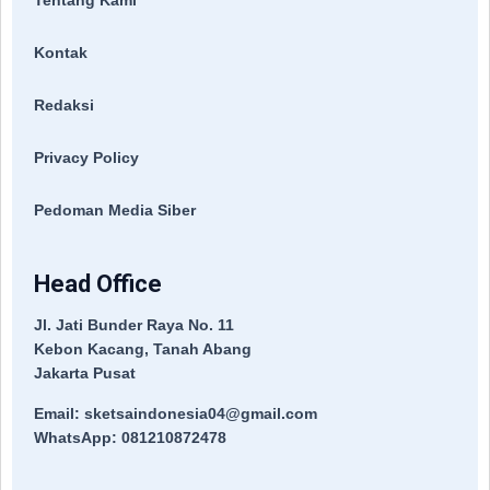
Tentang Kami
Kontak
Redaksi
Privacy Policy
Pedoman Media Siber
Head Office
Jl. Jati Bunder Raya No. 11
Kebon Kacang, Tanah Abang
Jakarta Pusat
Email: sketsaindonesia04@gmail.com
WhatsApp: 081210872478