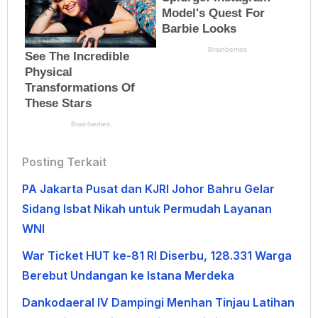
Posting Terkait
PA Jakarta Pusat dan KJRI Johor Bahru Gelar
Sidang Isbat Nikah untuk Permudah Layanan
WNI
War Ticket HUT ke-81 RI Diserbu, 128.331 Warga
Berebut Undangan ke Istana Merdeka
Dankodaeral IV Dampingi Menhan Tinjau Latihan