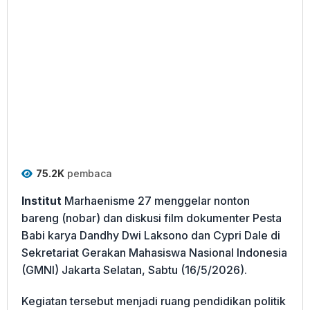
75.2K
pembaca
Institut
Marhaenisme 27 menggelar nonton
bareng (nobar) dan diskusi film dokumenter Pesta
Babi karya Dandhy Dwi Laksono dan Cypri Dale di
Sekretariat Gerakan Mahasiswa Nasional Indonesia
(GMNI) Jakarta Selatan, Sabtu (16/5/2026).
Kegiatan tersebut menjadi ruang pendidikan politik