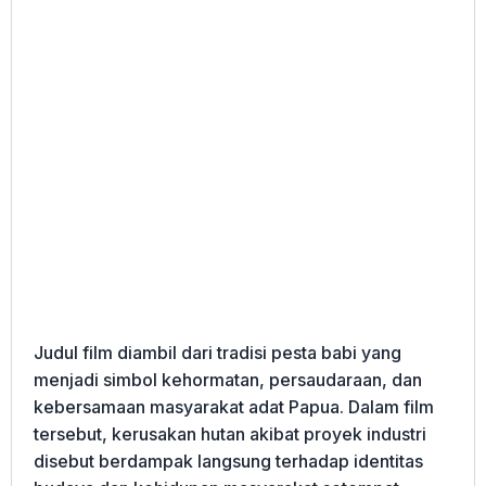
Judul film diambil dari tradisi pesta babi yang
menjadi simbol kehormatan, persaudaraan, dan
kebersamaan masyarakat adat Papua. Dalam film
tersebut, kerusakan hutan akibat proyek industri
disebut berdampak langsung terhadap identitas