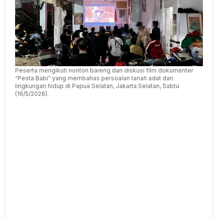
Papua
Peserta mengikuti nonton bareng dan diskusi film dokumenter
“Pesta Babi” yang membahas persoalan tanah adat dan
lingkungan hidup di Papua Selatan, Jakarta Selatan, Sabtu
(16/5/2026).