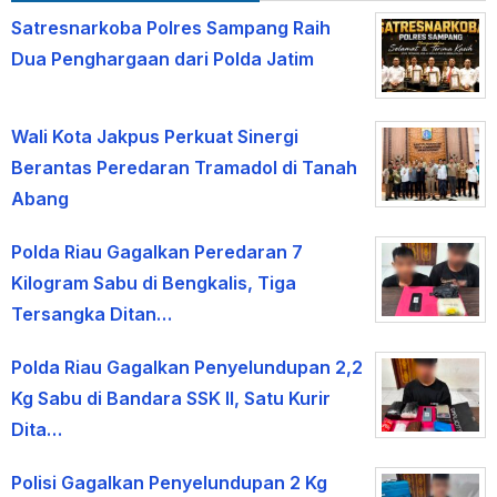
Satresnarkoba Polres Sampang Raih
Dua Penghargaan dari Polda Jatim
Wali Kota Jakpus Perkuat Sinergi
Berantas Peredaran Tramadol di Tanah
Abang
Polda Riau Gagalkan Peredaran 7
Kilogram Sabu di Bengkalis, Tiga
Tersangka Ditan…
Polda Riau Gagalkan Penyelundupan 2,2
Kg Sabu di Bandara SSK II, Satu Kurir
Dita…
Polisi Gagalkan Penyelundupan 2 Kg