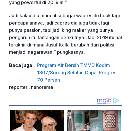
yang powerful di 2019 ini”.
Jadi kalau dia muncul sebagai wapres itu tidak lagi
pencapaiannya, jadi capres dia juga tidak lagi
punya passion, tapi jadi king maker yang punya
pengaruh itu tantangan berikutnya. Jadi 2019 itu hal
terakhir di mana Jusuf Kalla berubah dari politisi
menjadi negarawan,” pungkasnya.
Baca juga :
Program Air Bersih TMMD Kodim
1807/Sorong Selatan Capai Progres
70 Persen
reporter : nanorame