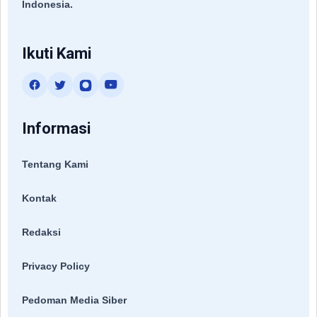
Indonesia.
Ikuti Kami
Informasi
Tentang Kami
Kontak
Redaksi
Privacy Policy
Pedoman Media Siber