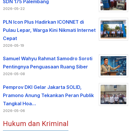
SDN 175 Palembang
2026-05-22
PLN Icon Plus Hadirkan ICONNET di
Pulau Lepar, Warga Kini Nikmati Internet
Cepat
2026-05-19
Samuel Wahyu Rahmat Samodro Soroti
Pentingnya Penguasaan Ruang Siber
2026-05-08
Pemprov DKI Gelar Jakarta SOLID,
Pramono Anung Tekankan Peran Publik
Tangkal Hoa…
2026-05-06
Hukum dan Kriminal