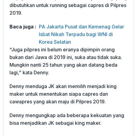
dibutuhkan untuk running sebagai capres di Pilpres
2019.
Baca juga :
PA Jakarta Pusat dan Kemenag Gelar
Isbat Nikah Terpadu bagi WNI di
Korea Selatan
“Juga pilpres ini belum eranya dipimpin orang
bukan dari Jawa di 2019 ini, suka atau tidak suka.
Mungkin nanti 25 tahun yang akan datang beda
lagi,” kata Denny.
Denny menduga JK akan memilih menjadi king
maker untuk menentukan siapa capres dan
cawapres yang akan maju di Pilpres 2019.
Denny mengungkap ada beberapa kekuatan yang
bisa menjadikan JK sebagai king maker.