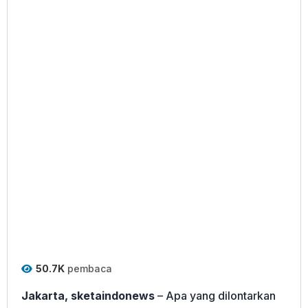
50.7K
pembaca
Jakarta, sketaindonews
– Apa yang dilontarkan