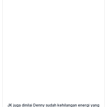
JK juga dinilai Denny sudah kehilangan energi yang