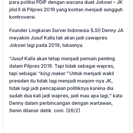
para politisi PDIP dengan wacana duet Jokowi – JK
jilid II di Pilpres 2019 yang kontan menjadi sungguh
kontroversi.
Founder Lingkaran Survei Indonesia (LSI) Denny JA
meyakini Jusuf Kalla tak akan jadi cawapres
Jokowi lagi pada 2019, tukasnya.
“Jusuf Kalla akan tetap menjadi pemain penting
dalam Pilpres 2019. Tapi tidak sebagai wapres,
tapi sebagai
“king maker.”
Untuk menjadi wakil
presiden itu tidak lagi menjadi maqom-nya JK,
tidak lagi jadi pencapaian politiknya karena dia
sudah dua kali jadi wapres, jadi mau apa lagi,” kata
Denny dalam perbincangan dengan wartawan,
Senin dilansir detik. com. (26/2)