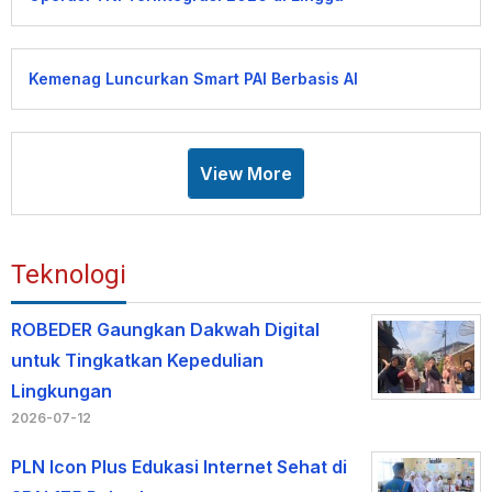
Kemenag Luncurkan Smart PAI Berbasis AI
View More
Teknologi
ROBEDER Gaungkan Dakwah Digital
untuk Tingkatkan Kepedulian
Lingkungan
2026-07-12
PLN Icon Plus Edukasi Internet Sehat di