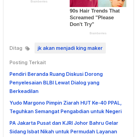
Ditag
jk akan menjadi king maker
Posting Terkait
Pendiri Beranda Ruang Diskusi Dorong
Penyelesaian BLBI Lewat Dialog yang
Berkeadilan
Yudo Margono Pimpin Ziarah HUT Ke-40 PPAL,
Teguhkan Semangat Pengabdian untuk Negeri
PA Jakarta Pusat dan KJRI Johor Bahru Gelar
Sidang Isbat Nikah untuk Permudah Layanan