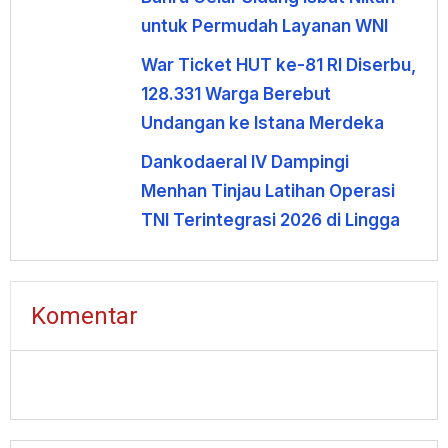
untuk Permudah Layanan WNI
War Ticket HUT ke-81 RI Diserbu,
128.331 Warga Berebut
Undangan ke Istana Merdeka
Dankodaeral IV Dampingi
Menhan Tinjau Latihan Operasi
TNI Terintegrasi 2026 di Lingga
Komentar