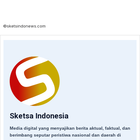
©sketsindonews.com
Sketsa Indonesia
Media digital yang menyajikan berita aktual, faktual, dan
berimbang seputar peristiwa nasional dan daerah di