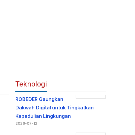
Teknologi
ROBEDER Gaungkan
Dakwah Digital untuk Tingkatkan
Kepedulian Lingkungan
2026-07-12