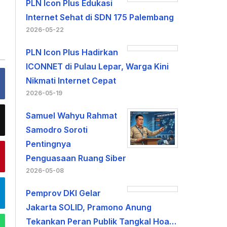
PLN Icon Plus Edukasi
Internet Sehat di SDN 175 Palembang
2026-05-22
PLN Icon Plus Hadirkan
ICONNET di Pulau Lepar, Warga Kini
Nikmati Internet Cepat
2026-05-19
Samuel Wahyu Rahmat
Samodro Soroti
Pentingnya
Penguasaan Ruang Siber
2026-05-08
Pemprov DKI Gelar
Jakarta SOLID, Pramono Anung
Tekankan Peran Publik Tangkal Hoa…