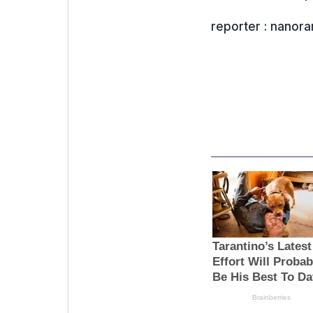
reporter : nanor