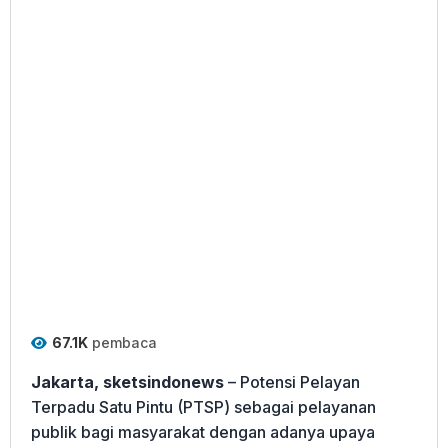
67.1K
pembaca
Jakarta, sketsindonews
– Potensi Pelayan
Terpadu Satu Pintu (PTSP) sebagai pelayanan
publik bagi masyarakat dengan adanya upaya