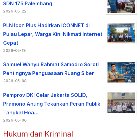
SDN 175 Palembang
2026-05-22
PLN Icon Plus Hadirkan ICONNET di
Pulau Lepar, Warga Kini Nikmati Internet
Cepat
2026-05-19
Samuel Wahyu Rahmat Samodro Soroti
Pentingnya Penguasaan Ruang Siber
2026-05-08
Pemprov DKI Gelar Jakarta SOLID,
Pramono Anung Tekankan Peran Publik
Tangkal Hoa…
2026-05-06
Hukum dan Kriminal