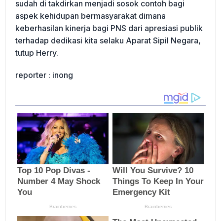
sudah di takdirkan menjadi sosok contoh bagi
aspek kehidupan bermasyarakat dimana
keberhasilan kinerja bagi PNS dari apresiasi publik
terhadap dedikasi kita selaku Aparat Sipil Negara,
tutup Herry.
reporter : inong