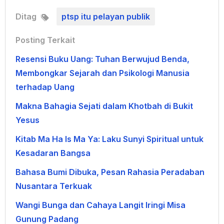
Ditag
ptsp itu pelayan publik
Posting Terkait
Resensi Buku Uang: Tuhan Berwujud Benda,
Membongkar Sejarah dan Psikologi Manusia
terhadap Uang
Makna Bahagia Sejati dalam Khotbah di Bukit
Yesus
Kitab Ma Ha Is Ma Ya: Laku Sunyi Spiritual untuk
Kesadaran Bangsa
Bahasa Bumi Dibuka, Pesan Rahasia Peradaban
Nusantara Terkuak
Wangi Bunga dan Cahaya Langit Iringi Misa
Gunung Padang