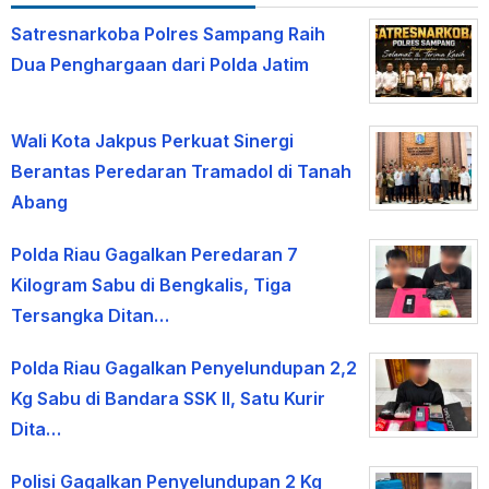
Satresnarkoba Polres Sampang Raih
Dua Penghargaan dari Polda Jatim
Wali Kota Jakpus Perkuat Sinergi
Berantas Peredaran Tramadol di Tanah
Abang
Polda Riau Gagalkan Peredaran 7
Kilogram Sabu di Bengkalis, Tiga
Tersangka Ditan…
Polda Riau Gagalkan Penyelundupan 2,2
Kg Sabu di Bandara SSK II, Satu Kurir
Dita…
Polisi Gagalkan Penyelundupan 2 Kg