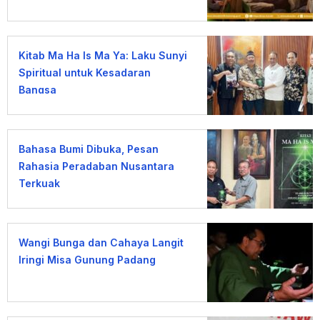
Kitab Ma Ha Is Ma Ya: Laku Sunyi
Spiritual untuk Kesadaran
Bangsa
Bahasa Bumi Dibuka, Pesan
Rahasia Peradaban Nusantara
Terkuak
Wangi Bunga dan Cahaya Langit
Iringi Misa Gunung Padang