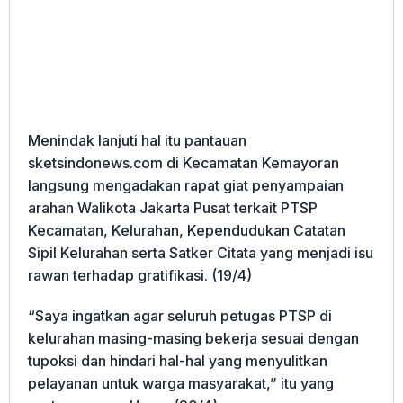
Menindak lanjuti hal itu pantauan
sketsindonews.com di Kecamatan Kemayoran
langsung mengadakan rapat giat penyampaian
arahan Walikota Jakarta Pusat terkait PTSP
Kecamatan, Kelurahan, Kependudukan Catatan
Sipil Kelurahan serta Satker Citata yang menjadi isu
rawan terhadap gratifikasi. (19/4)
“Saya ingatkan agar seluruh petugas PTSP di
kelurahan masing-masing bekerja sesuai dengan
tupoksi dan hindari hal-hal yang menyulitkan
pelayanan untuk warga masyarakat,” itu yang