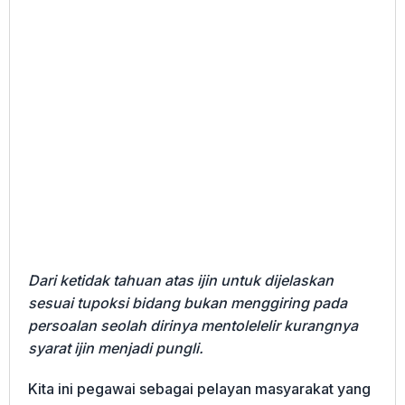
Dari ketidak tahuan atas ijin untuk dijelaskan
sesuai tupoksi bidang bukan menggiring pada
persoalan seolah dirinya mentolelelir kurangnya
syarat ijin menjadi pungli.
Kita ini pegawai sebagai pelayan masyarakat yang