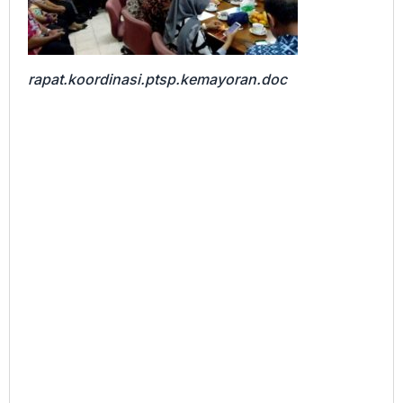
rapat.koordinasi.ptsp.kemayoran.doc