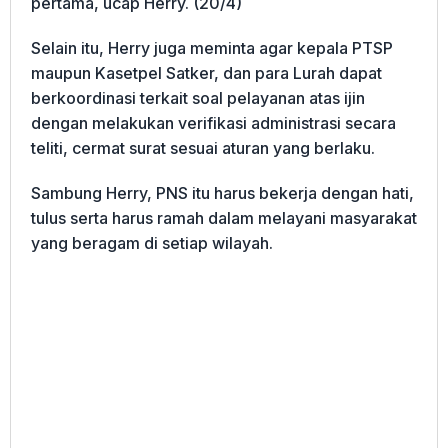
pertama, ucap Herry. (20/4)
Selain itu, Herry juga meminta agar kepala PTSP
maupun Kasetpel Satker, dan para Lurah dapat
berkoordinasi terkait soal pelayanan atas ijin
dengan melakukan verifikasi administrasi secara
teliti, cermat surat sesuai aturan yang berlaku.
Sambung Herry, PNS itu harus bekerja dengan hati,
tulus serta harus ramah dalam melayani masyarakat
yang beragam di setiap wilayah.