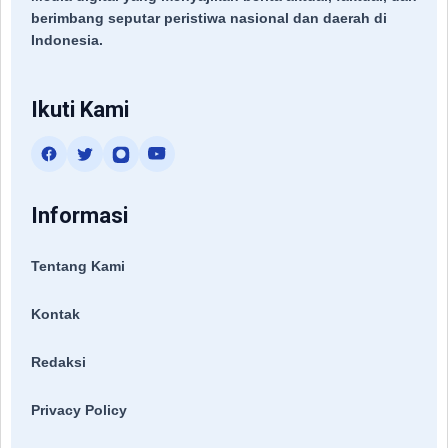
berimbang seputar peristiwa nasional dan daerah di
Indonesia.
Ikuti Kami
Informasi
Tentang Kami
Kontak
Redaksi
Privacy Policy