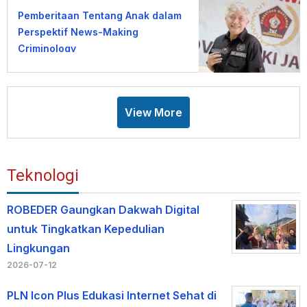
Pemberitaan Tentang Anak dalam
Perspektif News-Making
Criminology
View More
Teknologi
ROBEDER Gaungkan Dakwah Digital
untuk Tingkatkan Kepedulian
Lingkungan
2026-07-12
PLN Icon Plus Edukasi Internet Sehat di