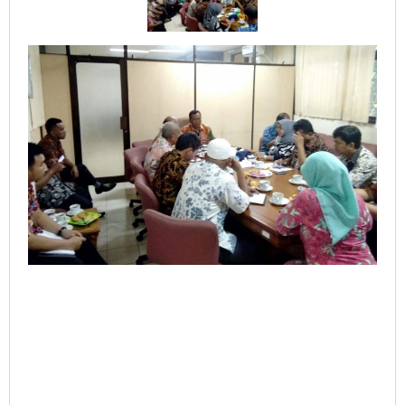
Pelayan
Masyarakat