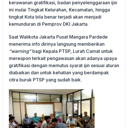
kerawanan gratifikasi, badan penyelenggaraan ijin
ini mulai Tingkat Kelurahan, Kecamatan, hingga
tingkat Kota bila benar terjadi akan menjadi
kemunduran di Pemprov DKI Jakarta.
Saat Walikota Jakarta Pusat Mangara Pardede
menerima info dirinya langsung memberikan
“warning”
bagi Kepala PTSP, Lurah Camat untuk
merespon terkait pengawasan akan adanya upaya
gratifikasi dengan memutus syarat ijin sesuai aturan
diabaikan dan untuk kehatian yang berdampak
citra buruk PTSP yang sudah baik.