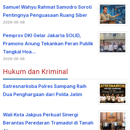
Samuel Wahyu Rahmat Samodro Soroti
Pentingnya Penguasaan Ruang Siber
2026-05-08
Pemprov DKI Gelar Jakarta SOLID,
Pramono Anung Tekankan Peran Publik
Tangkal Hoa…
2026-05-06
Hukum dan Kriminal
Satresnarkoba Polres Sampang Raih
Dua Penghargaan dari Polda Jatim
Wali Kota Jakpus Perkuat Sinergi
Berantas Peredaran Tramadol di Tanah