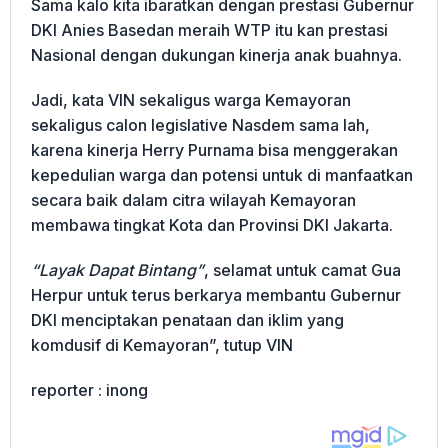
Sama kalo kita ibaratkan dengan prestasi Gubernur
DKI Anies Basedan meraih WTP itu kan prestasi
Nasional dengan dukungan kinerja anak buahnya.
Jadi, kata VIN sekaligus warga Kemayoran
sekaligus calon legislative Nasdem sama lah,
karena kinerja Herry Purnama bisa menggerakan
kepedulian warga dan potensi untuk di manfaatkan
secara baik dalam citra wilayah Kemayoran
membawa tingkat Kota dan Provinsi DKI Jakarta.
“Layak Dapat Bintang”
, selamat untuk camat Gua
Herpur untuk terus berkarya membantu Gubernur
DKI menciptakan penataan dan iklim yang
komdusif di Kemayoran”, tutup VIN
reporter : inong