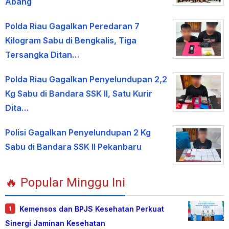
Abang
Polda Riau Gagalkan Peredaran 7
Kilogram Sabu di Bengkalis, Tiga
Tersangka Ditan…
Polda Riau Gagalkan Penyelundupan 2,2
Kg Sabu di Bandara SSK II, Satu Kurir
Dita…
Polisi Gagalkan Penyelundupan 2 Kg
Sabu di Bandara SSK II Pekanbaru
🔥 Popular Minggu Ini
Kemensos dan BPJS Kesehatan Perkuat
1
Sinergi Jaminan Kesehatan