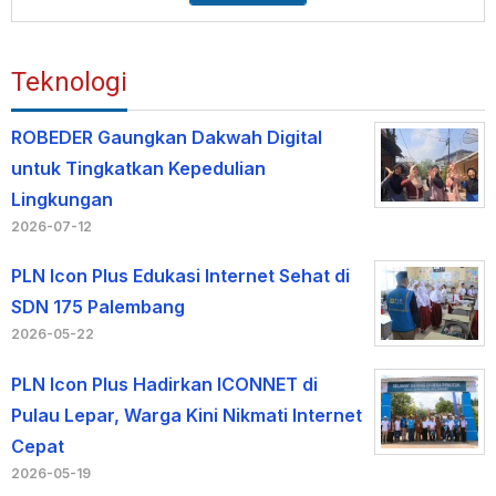
Teknologi
ROBEDER Gaungkan Dakwah Digital
untuk Tingkatkan Kepedulian
Lingkungan
2026-07-12
PLN Icon Plus Edukasi Internet Sehat di
SDN 175 Palembang
2026-05-22
PLN Icon Plus Hadirkan ICONNET di
Pulau Lepar, Warga Kini Nikmati Internet
Cepat
2026-05-19