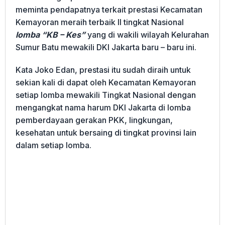
meminta pendapatnya terkait prestasi Kecamatan
Kemayoran meraih terbaik II tingkat Nasional
lomba “KB – Kes”
yang di wakili wilayah Kelurahan
Sumur Batu mewakili DKI Jakarta baru – baru ini.
Kata Joko Edan, prestasi itu sudah diraih untuk
sekian kali di dapat oleh Kecamatan Kemayoran
setiap lomba mewakili Tingkat Nasional dengan
mengangkat nama harum DKI Jakarta di lomba
pemberdayaan gerakan PKK, lingkungan,
kesehatan untuk bersaing di tingkat provinsi lain
dalam setiap lomba.