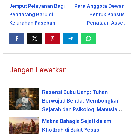
Jemput Pelayanan Bagi
Para Anggota Dewan
Pendatang Baru di
Bentuk Pansus
Kelurahan Paseban
Penataan Asset
Jangan Lewatkan
Resensi Buku Uang: Tuhan
Berwujud Benda, Membongkar
Sejarah dan Psikologi Manusia
terhadap Uang
Makna Bahagia Sejati dalam
Khotbah di Bukit Yesus