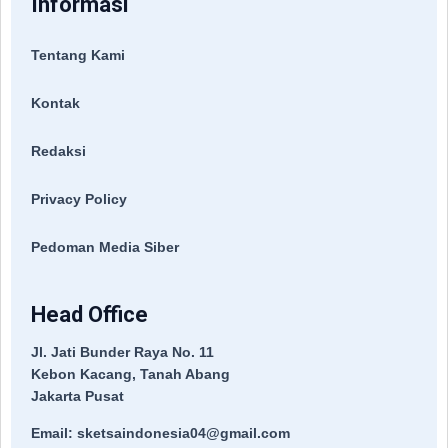
Informasi
Tentang Kami
Kontak
Redaksi
Privacy Policy
Pedoman Media Siber
Head Office
Jl. Jati Bunder Raya No. 11
Kebon Kacang, Tanah Abang
Jakarta Pusat
Email: sketsaindonesia04@gmail.com