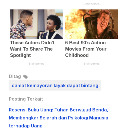
Ditag
camat kemayoran layak dapat bintang
Posting Terkait
Resensi Buku Uang: Tuhan Berwujud Benda,
Membongkar Sejarah dan Psikologi Manusia
terhadap Uang