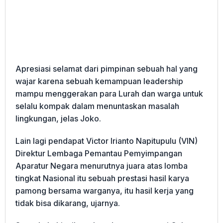
Apresiasi selamat dari pimpinan sebuah hal yang
wajar karena sebuah kemampuan leadership
mampu menggerakan para Lurah dan warga untuk
selalu kompak dalam menuntaskan masalah
lingkungan, jelas Joko.
Lain lagi pendapat Victor Irianto Napitupulu (VIN)
Direktur Lembaga Pemantau Pemyimpangan
Aparatur Negara menurutnya juara atas lomba
tingkat Nasional itu sebuah prestasi hasil karya
pamong bersama warganya, itu hasil kerja yang
tidak bisa dikarang, ujarnya.