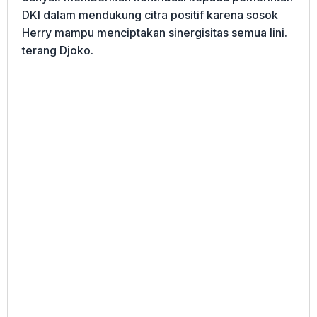
DKI dalam mendukung citra positif karena sosok
Herry mampu menciptakan sinergisitas semua lini.
terang Djoko.