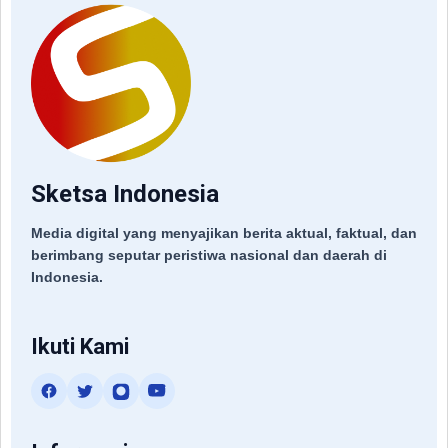
Sketsa Indonesia
Media digital yang menyajikan berita aktual, faktual, dan
berimbang seputar peristiwa nasional dan daerah di
Indonesia.
Ikuti Kami