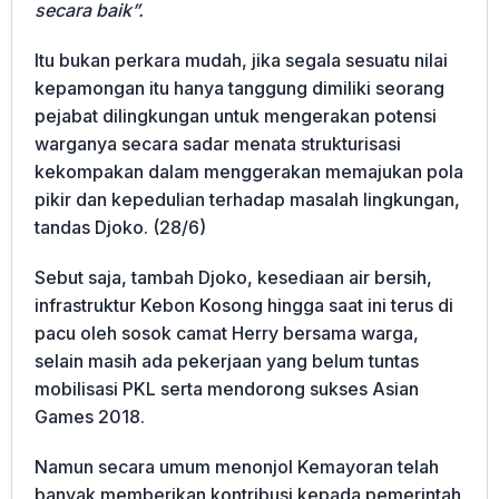
secara baik”.
Itu bukan perkara mudah, jika segala sesuatu nilai
kepamongan itu hanya tanggung dimiliki seorang
pejabat dilingkungan untuk mengerakan potensi
warganya secara sadar menata strukturisasi
kekompakan dalam menggerakan memajukan pola
pikir dan kepedulian terhadap masalah lingkungan,
tandas Djoko. (28/6)
Sebut saja, tambah Djoko, kesediaan air bersih,
infrastruktur Kebon Kosong hingga saat ini terus di
pacu oleh sosok camat Herry bersama warga,
selain masih ada pekerjaan yang belum tuntas
mobilisasi PKL serta mendorong sukses Asian
Games 2018.
Namun secara umum menonjol Kemayoran telah
banyak memberikan kontribusi kepada pemerintah