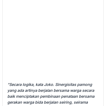
“Secara logika, kata Joko. Sinergisitas pamong
yang ada artinya berjalan bersama warga secara
baik menciptakan pembinaan penataan bersama
gerakan warga bida berjalan seiring, seirama