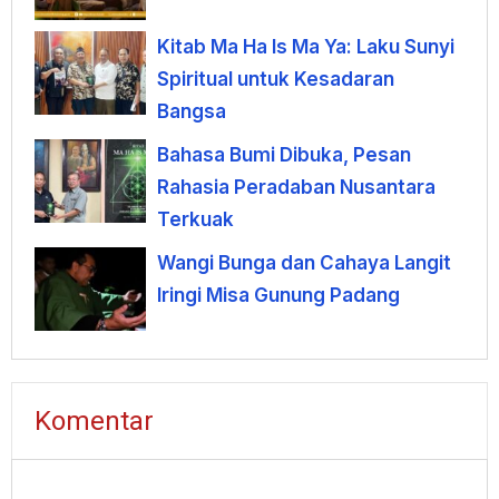
Kitab Ma Ha Is Ma Ya: Laku Sunyi
Spiritual untuk Kesadaran
Bangsa
Bahasa Bumi Dibuka, Pesan
Rahasia Peradaban Nusantara
Terkuak
Wangi Bunga dan Cahaya Langit
Iringi Misa Gunung Padang
Komentar