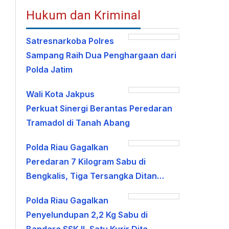
Hukum dan Kriminal
Satresnarkoba Polres
Sampang Raih Dua Penghargaan dari
Polda Jatim
Wali Kota Jakpus
Perkuat Sinergi Berantas Peredaran
Tramadol di Tanah Abang
Polda Riau Gagalkan
Peredaran 7 Kilogram Sabu di
Bengkalis, Tiga Tersangka Ditan…
Polda Riau Gagalkan
Penyelundupan 2,2 Kg Sabu di