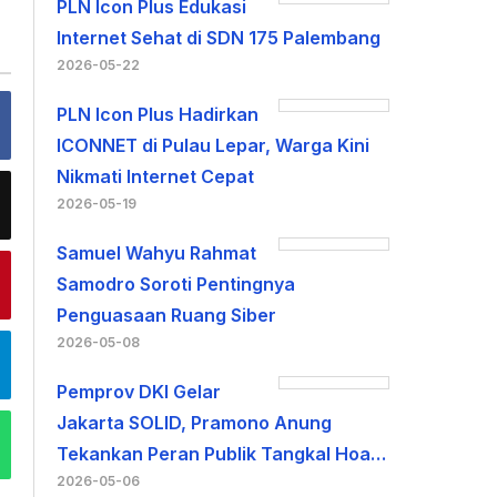
PLN Icon Plus Edukasi
Internet Sehat di SDN 175 Palembang
2026-05-22
PLN Icon Plus Hadirkan
ICONNET di Pulau Lepar, Warga Kini
Nikmati Internet Cepat
2026-05-19
Samuel Wahyu Rahmat
Samodro Soroti Pentingnya
Penguasaan Ruang Siber
2026-05-08
Pemprov DKI Gelar
Jakarta SOLID, Pramono Anung
Tekankan Peran Publik Tangkal Hoa…
2026-05-06