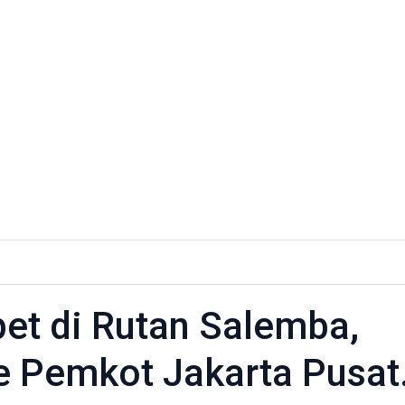
et di Rutan Salemba,
ke Pemkot Jakarta Pusat