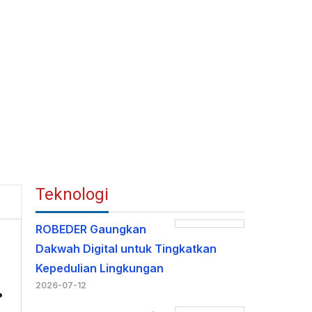
Teknologi
ROBEDER Gaungkan
Dakwah Digital untuk Tingkatkan
Kepedulian Lingkungan
.
2026-07-12