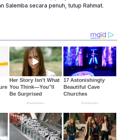
tan Salemba secara penuh, tutup Rahmat.