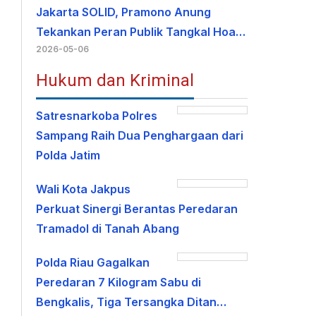
Jakarta SOLID, Pramono Anung
Tekankan Peran Publik Tangkal Hoa…
2026-05-06
Hukum dan Kriminal
Satresnarkoba Polres
Sampang Raih Dua Penghargaan dari
Polda Jatim
Wali Kota Jakpus
Perkuat Sinergi Berantas Peredaran
Tramadol di Tanah Abang
Polda Riau Gagalkan
Peredaran 7 Kilogram Sabu di
Bengkalis, Tiga Tersangka Ditan…