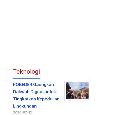
Teknologi
ROBEDER Gaungkan
Dakwah Digital untuk
Tingkatkan Kepedulian
Lingkungan
2026-07-12