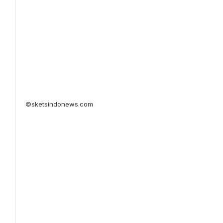
©sketsindonews.com