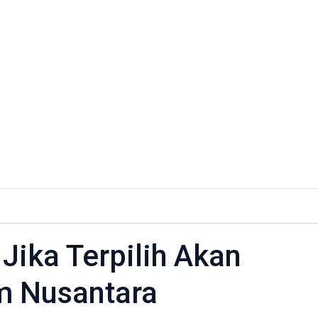
Jika Terpilih Akan
m Nusantara