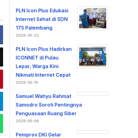
PLN Icon Plus Edukasi
Internet Sehat di SDN
175 Palembang
2026-05-22
PLN Icon Plus Hadirkan
ICONNET di Pulau
Lepar, Warga Kini
Nikmati Internet Cepat
2026-05-19
Samuel Wahyu Rahmat
Samodro Soroti Pentingnya
Penguasaan Ruang Siber
2026-05-08
Pemprov DKI Gelar