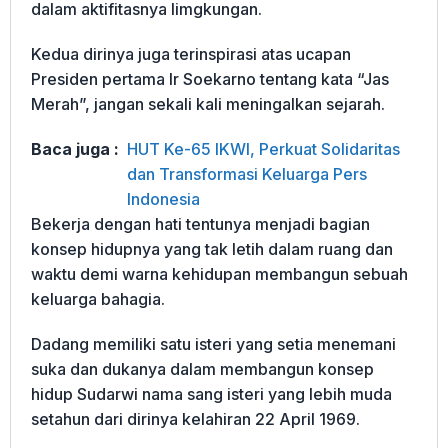
dalam aktifitasnya limgkungan.
Kedua dirinya juga terinspirasi atas ucapan
Presiden pertama Ir Soekarno tentang kata “Jas
Merah”, jangan sekali kali meningalkan sejarah.
Baca juga :
HUT Ke-65 IKWI, Perkuat Solidaritas
dan Transformasi Keluarga Pers
Indonesia
Bekerja dengan hati tentunya menjadi bagian
konsep hidupnya yang tak letih dalam ruang dan
waktu demi warna kehidupan membangun sebuah
keluarga bahagia.
Dadang memiliki satu isteri yang setia menemani
suka dan dukanya dalam membangun konsep
hidup Sudarwi nama sang isteri yang lebih muda
setahun dari dirinya kelahiran 22 April 1969.