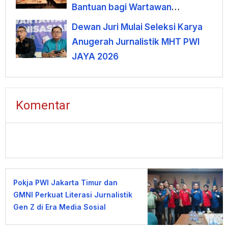
Bantuan bagi Wartawan
Terdampak PHK
Dewan Juri Mulai Seleksi Karya
Anugerah Jurnalistik MHT PWI
JAYA 2026
Komentar
Pokja PWI Jakarta Timur dan
GMNI Perkuat Literasi Jurnalistik
Gen Z di Era Media Sosial