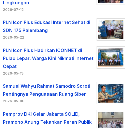
Lingkungan
2026-07-12
PLN Icon Plus Edukasi Internet Sehat di
SDN 175 Palembang
2026-05-22
PLN Icon Plus Hadirkan ICONNET di
Pulau Lepar, Warga Kini Nikmati Internet
Cepat
2026-05-19
Samuel Wahyu Rahmat Samodro Soroti
Pentingnya Penguasaan Ruang Siber
2026-05-08
Pemprov DKI Gelar Jakarta SOLID,
Pramono Anung Tekankan Peran Publik