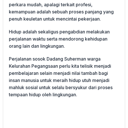
perkara mudah, apalagi terkait profesi,
kemampuan adalah sebuah proses panjang yang
penuh keuletan untuk mencintai pekerjaan.
Hidup adalah sekaligus pengabdian melakukan
perjalanan waktu serta mendorong kehidupan
orang lain dan lingkungan.
Perjalanan sosok Dadang Suherman warga
Kelurahan Pegangsaan perlu kita telisik menjadi
pembelajaran selain menjadi nilai tambah bagi
insan manusia untuk meraih hidup utuh menjadi
mahluk sosial untuk selalu bersyukur dari proses
tempaan hidup oleh lingkungan.