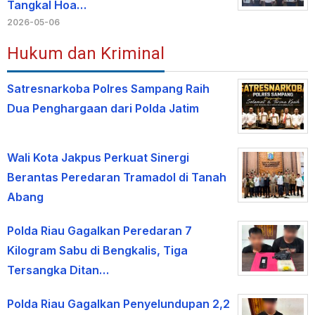
Tangkal Hoa…
2026-05-06
Hukum dan Kriminal
Satresnarkoba Polres Sampang Raih
Dua Penghargaan dari Polda Jatim
Wali Kota Jakpus Perkuat Sinergi
Berantas Peredaran Tramadol di Tanah
Abang
Polda Riau Gagalkan Peredaran 7
Kilogram Sabu di Bengkalis, Tiga
Tersangka Ditan…
Polda Riau Gagalkan Penyelundupan 2,2