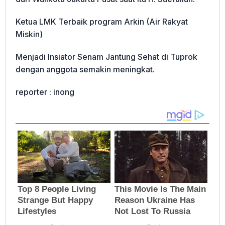
Ketua LMK Terbaik program Arkin (Air Rakyat
Miskin)
Menjadi Insiator Senam Jantung Sehat di Tuprok
dengan anggota semakin meningkat.
reporter : inong