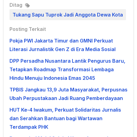
Ditag
Tukang Sapu Tuprok Jadi Anggota Dewa Kota
Posting Terkait
Pokja PWI Jakarta Timur dan GMNI Perkuat
Literasi Jurnalistik Gen Z di Era Media Sosial
DPP Persadha Nusantara Lantik Pengurus Baru,
Tetapkan Roadmap Transformasi Lembaga
Hindu Menuju Indonesia Emas 2045
TPBIS Jangkau 13,9 Juta Masyarakat, Perpusnas
Ubah Perpustakaan Jadi Ruang Pemberdayaan
HUT Ke-4 Iwakum, Perkuat Solidaritas Jurnalis
dan Serahkan Bantuan bagi Wartawan
Terdampak PHK