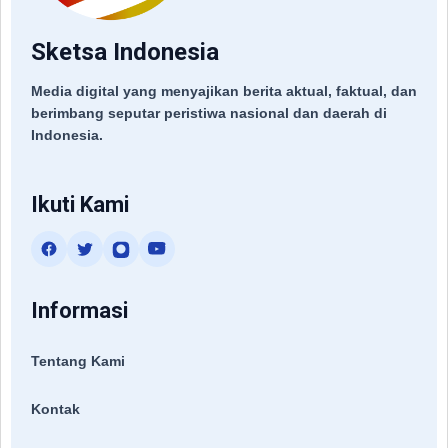
Sketsa Indonesia
Media digital yang menyajikan berita aktual, faktual, dan
berimbang seputar peristiwa nasional dan daerah di
Indonesia.
Ikuti Kami
Informasi
Tentang Kami
Kontak