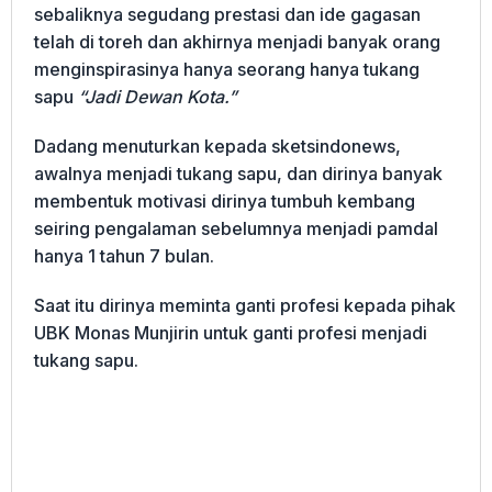
sebaliknya segudang prestasi dan ide gagasan
telah di toreh dan akhirnya menjadi banyak orang
menginspirasinya hanya seorang hanya tukang
sapu
“Jadi Dewan Kota.”
Dadang menuturkan kepada sketsindonews,
awalnya menjadi tukang sapu, dan dirinya banyak
membentuk motivasi dirinya tumbuh kembang
seiring pengalaman sebelumnya menjadi pamdal
hanya 1 tahun 7 bulan.
Saat itu dirinya meminta ganti profesi kepada pihak
UBK Monas Munjirin untuk ganti profesi menjadi
tukang sapu.