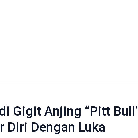
 Gigit Anjing “Pitt Bull
 Diri Dengan Luka