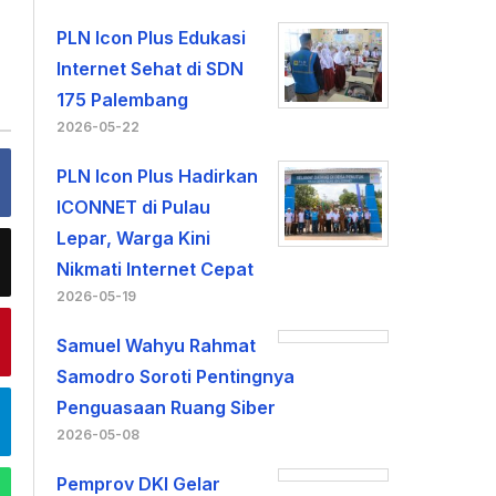
PLN Icon Plus Edukasi
Internet Sehat di SDN
175 Palembang
2026-05-22
PLN Icon Plus Hadirkan
ICONNET di Pulau
Lepar, Warga Kini
Nikmati Internet Cepat
2026-05-19
Samuel Wahyu Rahmat
Samodro Soroti Pentingnya
Penguasaan Ruang Siber
2026-05-08
Pemprov DKI Gelar