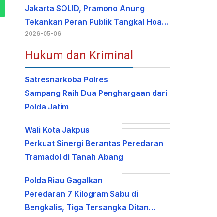
Jakarta SOLID, Pramono Anung
Tekankan Peran Publik Tangkal Hoa…
2026-05-06
Hukum dan Kriminal
Satresnarkoba Polres
Sampang Raih Dua Penghargaan dari
Polda Jatim
Wali Kota Jakpus
Perkuat Sinergi Berantas Peredaran
Tramadol di Tanah Abang
Polda Riau Gagalkan
Peredaran 7 Kilogram Sabu di
Bengkalis, Tiga Tersangka Ditan…