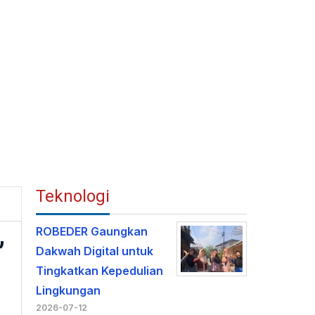
Teknologi
ROBEDER Gaungkan
”
Dakwah Digital untuk
Tingkatkan Kepedulian
Lingkungan
2026-07-12