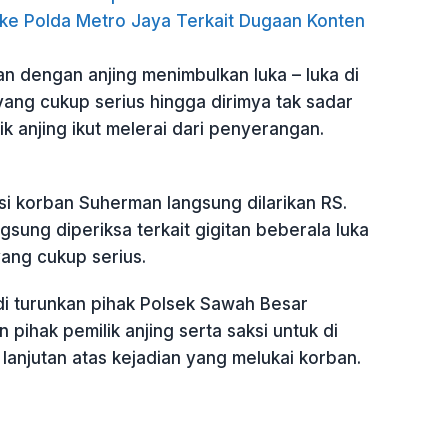
ke Polda Metro Jaya Terkait Dugaan Konten
n dengan anjing menimbulkan luka – luka di
ang cukup serius hingga dirimya tak sadar
lik anjing ikut melerai dari penyerangan.
 si korban Suherman langsung dilarikan RS.
gsung diperiksa terkait gigitan beberala luka
yang cukup serius.
 di turunkan pihak Polsek Sawah Besar
pihak pemilik anjing serta saksi untuk di
lanjutan atas kejadian yang melukai korban.