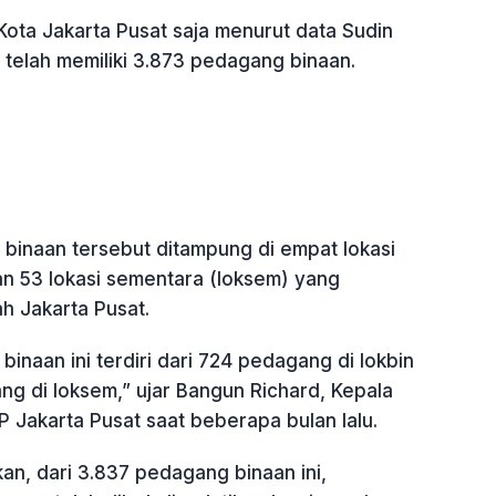
Kota Jakarta Pusat saja menurut data Sudin
 telah memiliki 3.873 pedagang binaan.
binaan tersebut ditampung di empat lokasi
an 53 lokasi sementara (loksem) yang
ah Jakarta Pusat.
inaan ini terdiri dari 724 pedagang di lokbin
ng di loksem,” ujar Bangun Richard, Kepala
 Jakarta Pusat saat beberapa bulan lalu.
an, dari 3.837 pedagang binaan ini,