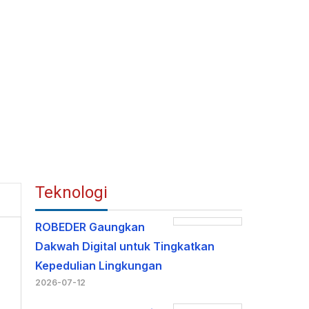
Teknologi
ROBEDER Gaungkan
Dakwah Digital untuk Tingkatkan
Kepedulian Lingkungan
2026-07-12