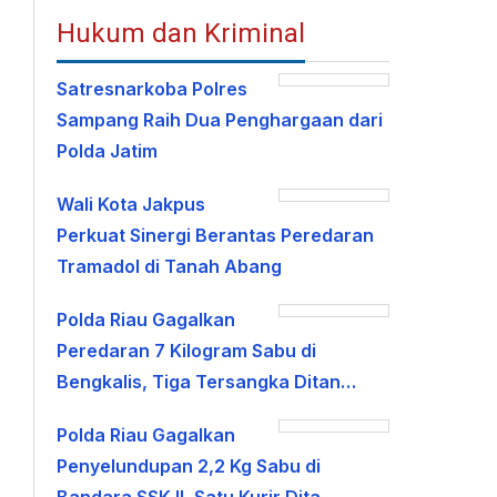
Hukum dan Kriminal
Satresnarkoba Polres
Sampang Raih Dua Penghargaan dari
Polda Jatim
Wali Kota Jakpus
Perkuat Sinergi Berantas Peredaran
Tramadol di Tanah Abang
Polda Riau Gagalkan
Peredaran 7 Kilogram Sabu di
Bengkalis, Tiga Tersangka Ditan…
Polda Riau Gagalkan
Penyelundupan 2,2 Kg Sabu di