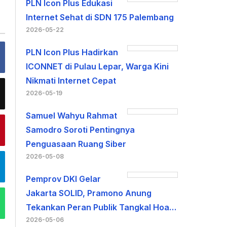
PLN Icon Plus Edukasi
Internet Sehat di SDN 175 Palembang
2026-05-22
PLN Icon Plus Hadirkan
ICONNET di Pulau Lepar, Warga Kini
Nikmati Internet Cepat
2026-05-19
Samuel Wahyu Rahmat
Samodro Soroti Pentingnya
Penguasaan Ruang Siber
2026-05-08
Pemprov DKI Gelar
Jakarta SOLID, Pramono Anung
Tekankan Peran Publik Tangkal Hoa…
2026-05-06