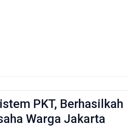
istem PKT, Berhasilkah
saha Warga Jakarta