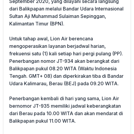
September 2020, yang dilayani secara langsung
dari Balikpapan melalui Bandar Udara Internasional
Sultan Aji Muhammad Sulaiman Sepinggan,
Kalimantan Timur (BPN).
Untuk tahap awal, Lion Air berencana
mengoperasikan layanan berjadwal harian,
frekuensi satu (1) kali setiap hari pergi pulang (PP).
Penerbangan nomor JT-934 akan berangkat dari
Balikpapan pukul 08.20 WITA (Waktu Indonesia
Tengah. GMT+ 08) dan diperkirakan tiba di Bandar
Udara Kalimarau, Berau (BEJ) pada 09.20 WITA.
Penerbangan kembali di hari yang sama, Lion Air
bernomor JT-935 memiliki jadwal keberangkatan
dari Berau pada 10.00 WITA dan akan mendarat di
Balikpapan pukul 11.00 WITA.