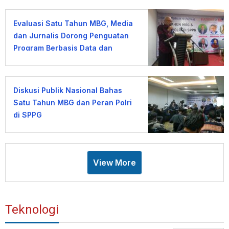
Evaluasi Satu Tahun MBG, Media
dan Jurnalis Dorong Penguatan
Program Berbasis Data dan
Kepercayaan Publik
Diskusi Publik Nasional Bahas
Satu Tahun MBG dan Peran Polri
di SPPG
View More
Teknologi