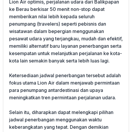
Lion Air optimis, perjalanan udara dari Balikpapan
ke Berau berkisar 50 menit non-stop dapat
memberikan nilai lebih kepada seluruh
penumpang (travelers) seperti pebisnis dan
wisatawan dalam bepergian menggunakan
pesawat udara yang terjangkau, mudah dan efektif,
memiliki alternatif baru layanan penerbangan serta
kesempatan untuk melanjutkan perjalanan ke kota-
kota lain semakin banyak serta lebih luas lagi.
Ketersediaan jadwal penerbangan tersebut adalah
fokus utama Lion Air dalam menjawab permintaan
para penumpang antardestinasi dan upaya
meningkatkan tren permintaan perjalanan udara.
Selain itu, diharapkan dapat melengkapi pilihan
jadwal penerbangan menggunakan waktu
keberangkatan yang tepat. Dengan demikian