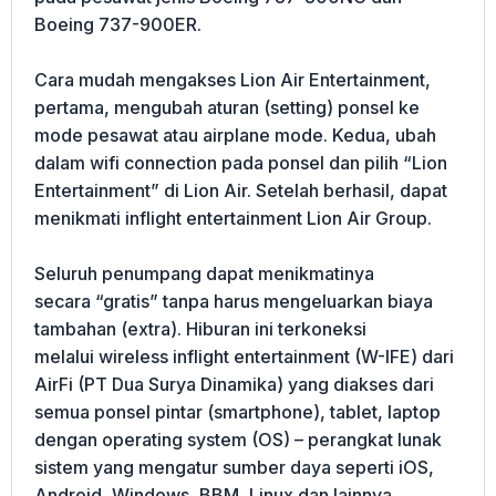
Boeing 737-900ER.
Cara mudah mengakses Lion Air Entertainment,
pertama, mengubah aturan (setting) ponsel ke
mode pesawat atau airplane mode. Kedua, ubah
dalam wifi connection pada ponsel dan pilih “Lion
Entertainment” di Lion Air. Setelah berhasil, dapat
menikmati inflight entertainment Lion Air Group.
Seluruh penumpang dapat menikmatinya
secara “gratis” tanpa harus mengeluarkan biaya
tambahan (extra). Hiburan ini terkoneksi
melalui wireless inflight entertainment (W-IFE) dari
AirFi (PT Dua Surya Dinamika) yang diakses dari
semua ponsel pintar (smartphone), tablet, laptop
dengan operating system (OS) – perangkat lunak
sistem yang mengatur sumber daya seperti iOS,
Android, Windows, BBM, Linux dan lainnya