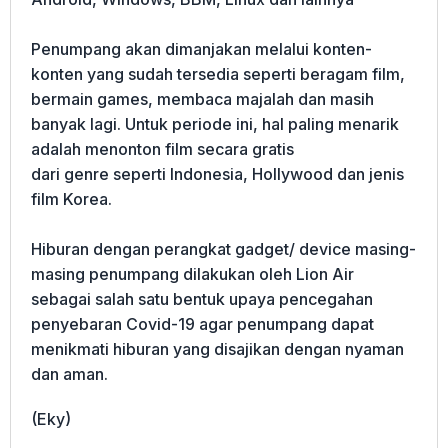
Penumpang akan dimanjakan melalui konten-
konten yang sudah tersedia seperti beragam film,
bermain games, membaca majalah dan masih
banyak lagi. Untuk periode ini, hal paling menarik
adalah menonton film secara gratis
dari genre seperti Indonesia, Hollywood dan jenis
film Korea.
Hiburan dengan perangkat gadget/ device masing-
masing penumpang dilakukan oleh Lion Air
sebagai salah satu bentuk upaya pencegahan
penyebaran Covid-19 agar penumpang dapat
menikmati hiburan yang disajikan dengan nyaman
dan aman.
(Eky)