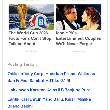
Posting Terkait
Odilia Infinity Corp. Hadirkan Promo Wellness
dan FitFest Sambut HUT ke-81 RI
Hak Jawab Karutan Kelas II B Tanjung Pura
Lantik Kasi Datun Yang Baru, Kajari Mimika
Bilang Begini