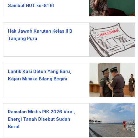
Sambut HUT ke-81 RI
Hak Jawab Karutan Kelas II B
Tanjung Pura
Lantik Kasi Datun Yang Baru,
Kajari Mimika Bilang Begini
Ramalan Mistis PIK 2026 Viral,
Energi Tanah Disebut Sudah
Berat