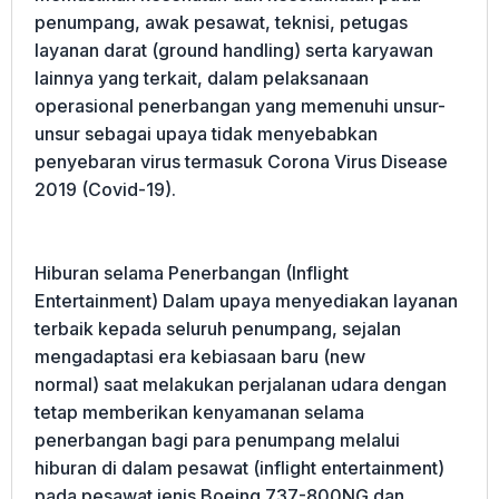
penumpang, awak pesawat, teknisi, petugas
layanan darat (ground handling) serta karyawan
lainnya yang terkait, dalam pelaksanaan
operasional penerbangan yang memenuhi unsur-
unsur sebagai upaya tidak menyebabkan
penyebaran virus termasuk Corona Virus Disease
2019 (Covid-19).
Hiburan selama Penerbangan (Inflight
Entertainment) Dalam upaya menyediakan layanan
terbaik kepada seluruh penumpang, sejalan
mengadaptasi era kebiasaan baru (new
normal) saat melakukan perjalanan udara dengan
tetap memberikan kenyamanan selama
penerbangan bagi para penumpang melalui
hiburan di dalam pesawat (inflight entertainment)
pada pesawat jenis Boeing 737-800NG dan