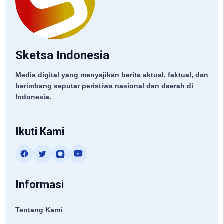
Sketsa Indonesia
Media digital yang menyajikan berita aktual, faktual, dan
berimbang seputar peristiwa nasional dan daerah di
Indonesia.
Ikuti Kami
Informasi
Tentang Kami