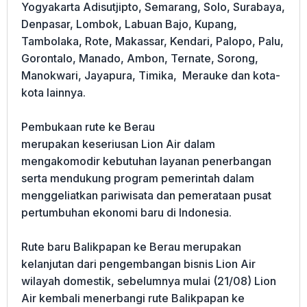
Yogyakarta Adisutjipto, Semarang, Solo, Surabaya,
Denpasar, Lombok, Labuan Bajo, Kupang,
Tambolaka, Rote, Makassar, Kendari, Palopo, Palu,
Gorontalo, Manado, Ambon, Ternate, Sorong,
Manokwari, Jayapura, Timika, Merauke dan kota-
kota lainnya.
Pembukaan rute ke Berau
merupakan keseriusan Lion Air dalam
mengakomodir kebutuhan layanan penerbangan
serta mendukung program pemerintah dalam
menggeliatkan pariwisata dan pemerataan pusat
pertumbuhan ekonomi baru di Indonesia.
Rute baru Balikpapan ke Berau merupakan
kelanjutan dari pengembangan bisnis Lion Air
wilayah domestik, sebelumnya mulai (21/08) Lion
Air kembali menerbangi rute Balikpapan ke