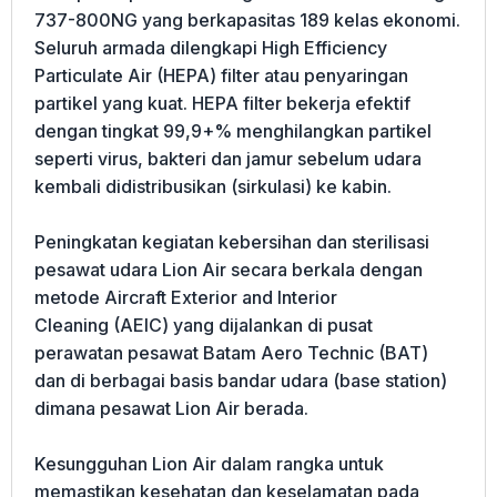
737-800NG yang berkapasitas 189 kelas ekonomi.
Seluruh armada dilengkapi High Efficiency
Particulate Air (HEPA) filter atau penyaringan
partikel yang kuat. HEPA filter bekerja efektif
dengan tingkat 99,9+% menghilangkan partikel
seperti virus, bakteri dan jamur sebelum udara
kembali didistribusikan (sirkulasi) ke kabin.
Peningkatan kegiatan kebersihan dan sterilisasi
pesawat udara Lion Air secara berkala dengan
metode Aircraft Exterior and Interior
Cleaning (AEIC) yang dijalankan di pusat
perawatan pesawat Batam Aero Technic (BAT)
dan di berbagai basis bandar udara (base station)
dimana pesawat Lion Air berada.
Kesungguhan Lion Air dalam rangka untuk
memastikan kesehatan dan keselamatan pada