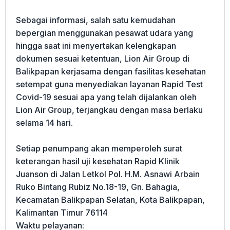
Sebagai informasi, salah satu kemudahan
bepergian menggunakan pesawat udara yang
hingga saat ini menyertakan kelengkapan
dokumen sesuai ketentuan, Lion Air Group di
Balikpapan kerjasama dengan fasilitas kesehatan
setempat guna menyediakan layanan Rapid Test
Covid-19 sesuai apa yang telah dijalankan oleh
Lion Air Group, terjangkau dengan masa berlaku
selama 14 hari.
Setiap penumpang akan memperoleh surat
keterangan hasil uji kesehatan Rapid Klinik
Juanson di Jalan Letkol Pol. H.M. Asnawi Arbain
Ruko Bintang Rubiz No.18-19, Gn. Bahagia,
Kecamatan Balikpapan Selatan, Kota Balikpapan,
Kalimantan Timur 76114
Waktu pelayanan: