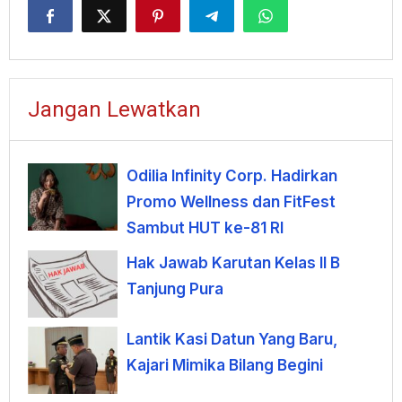
Jangan Lewatkan
Odilia Infinity Corp. Hadirkan
Promo Wellness dan FitFest
Sambut HUT ke-81 RI
Hak Jawab Karutan Kelas II B
Tanjung Pura
Lantik Kasi Datun Yang Baru,
Kajari Mimika Bilang Begini