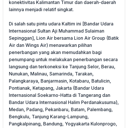
konektivitas Kalimantan Timur dan daerah-daerah
lainnya menjadi relatif singkat.
Di salah satu pintu udara Kaltim ini [Bandar Udara
Internasional Sultan Aji Muhammad Sulaiman
Sepinggan], Lion Air bersama Lion Air Group (Batik
Air dan Wings Air) menawarkan pilihan
penerbangan yang akan memudahkan bagi
penumpang untuk melakukan penerbangan secara
langsung dan terkoneksi ke Tanjung Selor, Berau,
Nunukan, Malinau, Samarinda, Tarakan,
Palangkaraya, Banjarmasin, Kotabaru, Batulicin,
Pontianak, Ketapang, Jakarta (Bandar Udara
Internasional Soekarno-Hatta di Tangerang dan
Bandar Udara Internasional Halim Perdanakusuma),
Medan, Padang, Pekanbaru, Batam, Palembang,
Bengkulu, Tanjung Karang-Lampung,
Pangkalpinang, Bandung, Yogyakarta Kulonprogo,