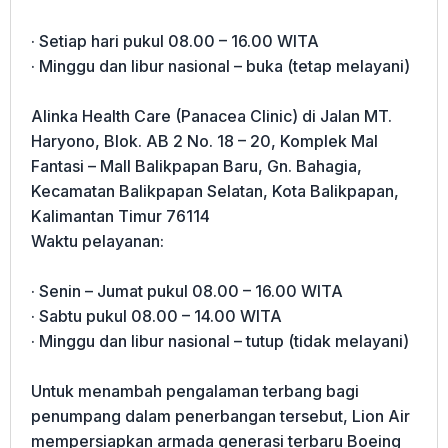
· Setiap hari pukul 08.00 – 16.00 WITA
· Minggu dan libur nasional – buka (tetap melayani)
Alinka Health Care (Panacea Clinic) di Jalan MT.
Haryono, Blok. AB 2 No. 18 – 20, Komplek Mal
Fantasi – Mall Balikpapan Baru, Gn. Bahagia,
Kecamatan Balikpapan Selatan, Kota Balikpapan,
Kalimantan Timur 76114
Waktu pelayanan:
· Senin – Jumat pukul 08.00 – 16.00 WITA
· Sabtu pukul 08.00 – 14.00 WITA
· Minggu dan libur nasional – tutup (tidak melayani)
Untuk menambah pengalaman terbang bagi
penumpang dalam penerbangan tersebut, Lion Air
mempersiapkan armada generasi terbaru Boeing