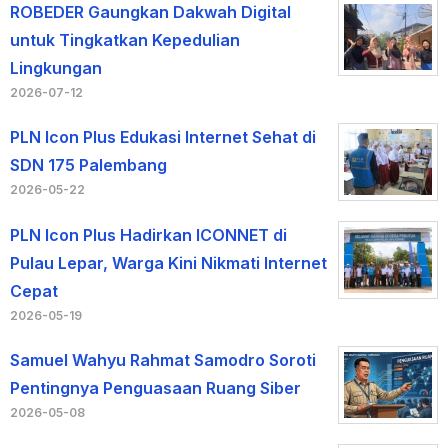
ROBEDER Gaungkan Dakwah Digital
untuk Tingkatkan Kepedulian
Lingkungan
2026-07-12
PLN Icon Plus Edukasi Internet Sehat di
SDN 175 Palembang
2026-05-22
PLN Icon Plus Hadirkan ICONNET di
Pulau Lepar, Warga Kini Nikmati Internet
Cepat
2026-05-19
Samuel Wahyu Rahmat Samodro Soroti
Pentingnya Penguasaan Ruang Siber
2026-05-08