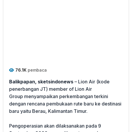
76.1K
pembaca
Balikpapan, sketsindonews
– Lion Air (kode
penerbangan JT) member of Lion Air
Group menyampaikan perkembangan terkini
dengan rencana pembukaan rute baru ke destinasi
baru yaitu Berau, Kalimantan Timur.
Pengoperasian akan dilaksanakan pada 9