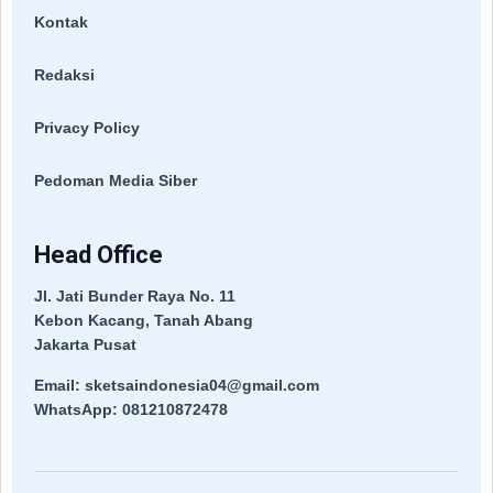
Kontak
Redaksi
Privacy Policy
Pedoman Media Siber
Head Office
Jl. Jati Bunder Raya No. 11
Kebon Kacang, Tanah Abang
Jakarta Pusat
Email: sketsaindonesia04@gmail.com
WhatsApp: 081210872478