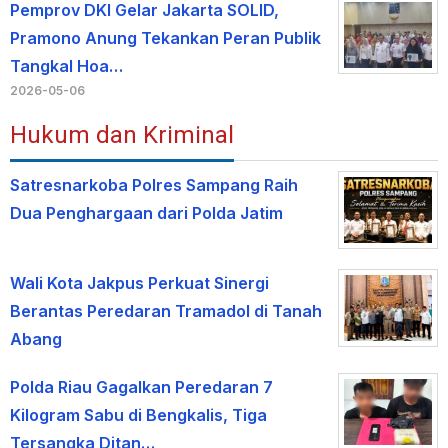
Pemprov DKI Gelar Jakarta SOLID,
Pramono Anung Tekankan Peran Publik
Tangkal Hoa…
2026-05-06
Hukum dan Kriminal
Satresnarkoba Polres Sampang Raih
Dua Penghargaan dari Polda Jatim
Wali Kota Jakpus Perkuat Sinergi
Berantas Peredaran Tramadol di Tanah
Abang
Polda Riau Gagalkan Peredaran 7
Kilogram Sabu di Bengkalis, Tiga
Tersangka Ditan…