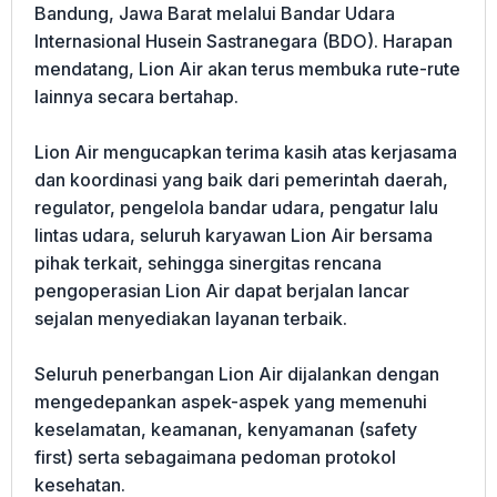
Bandung, Jawa Barat melalui Bandar Udara
Internasional Husein Sastranegara (BDO). Harapan
mendatang, Lion Air akan terus membuka rute-rute
lainnya secara bertahap.
Lion Air mengucapkan terima kasih atas kerjasama
dan koordinasi yang baik dari pemerintah daerah,
regulator, pengelola bandar udara, pengatur lalu
lintas udara, seluruh karyawan Lion Air bersama
pihak terkait, sehingga sinergitas rencana
pengoperasian Lion Air dapat berjalan lancar
sejalan menyediakan layanan terbaik.
Seluruh penerbangan Lion Air dijalankan dengan
mengedepankan aspek-aspek yang memenuhi
keselamatan, keamanan, kenyamanan (safety
first) serta sebagaimana pedoman protokol
kesehatan.