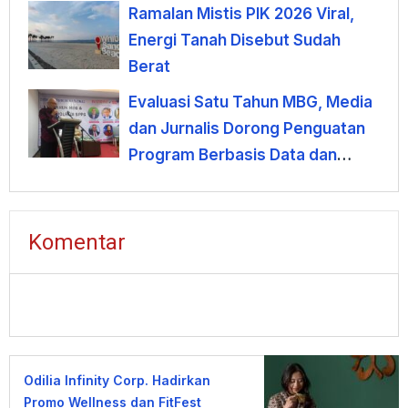
Ramalan Mistis PIK 2026 Viral,
Energi Tanah Disebut Sudah
Berat
Evaluasi Satu Tahun MBG, Media
dan Jurnalis Dorong Penguatan
Program Berbasis Data dan
Kepercayaan Publik
Komentar
Odilia Infinity Corp. Hadirkan
Promo Wellness dan FitFest