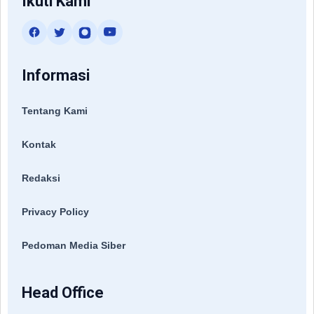
Ikuti Kami
Informasi
Tentang Kami
Kontak
Redaksi
Privacy Policy
Pedoman Media Siber
Head Office