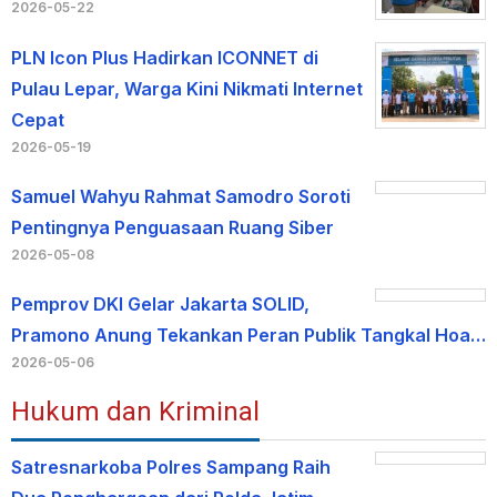
2026-05-22
PLN Icon Plus Hadirkan ICONNET di
Pulau Lepar, Warga Kini Nikmati Internet
Cepat
2026-05-19
Samuel Wahyu Rahmat Samodro Soroti
Pentingnya Penguasaan Ruang Siber
2026-05-08
Pemprov DKI Gelar Jakarta SOLID,
Pramono Anung Tekankan Peran Publik Tangkal Hoa…
2026-05-06
Hukum dan Kriminal
Satresnarkoba Polres Sampang Raih