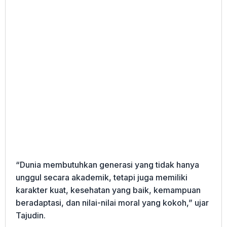
“Dunia membutuhkan generasi yang tidak hanya
unggul secara akademik, tetapi juga memiliki
karakter kuat, kesehatan yang baik, kemampuan
beradaptasi, dan nilai-nilai moral yang kokoh,” ujar
Tajudin.