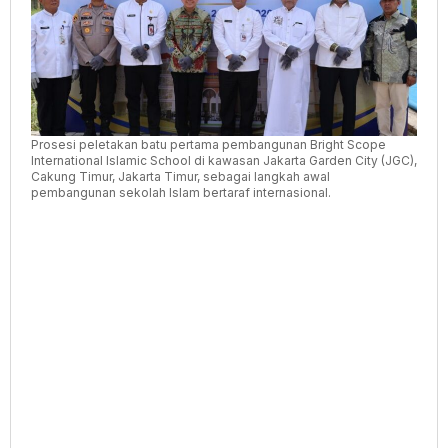
Prosesi peletakan batu pertama pembangunan Bright Scope
International Islamic School di kawasan Jakarta Garden City (JGC),
Cakung Timur, Jakarta Timur, sebagai langkah awal
pembangunan sekolah Islam bertaraf internasional.