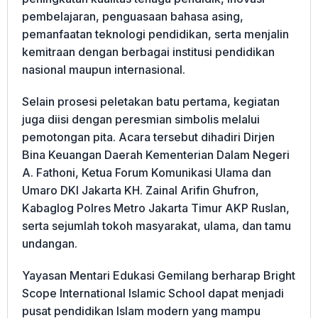
pembelajaran, penguasaan bahasa asing,
pemanfaatan teknologi pendidikan, serta menjalin
kemitraan dengan berbagai institusi pendidikan
nasional maupun internasional.
Selain prosesi peletakan batu pertama, kegiatan
juga diisi dengan peresmian simbolis melalui
pemotongan pita. Acara tersebut dihadiri Dirjen
Bina Keuangan Daerah Kementerian Dalam Negeri
A. Fathoni, Ketua Forum Komunikasi Ulama dan
Umaro DKI Jakarta KH. Zainal Arifin Ghufron,
Kabaglog Polres Metro Jakarta Timur AKP Ruslan,
serta sejumlah tokoh masyarakat, ulama, dan tamu
undangan.
Yayasan Mentari Edukasi Gemilang berharap Bright
Scope International Islamic School dapat menjadi
pusat pendidikan Islam modern yang mampu