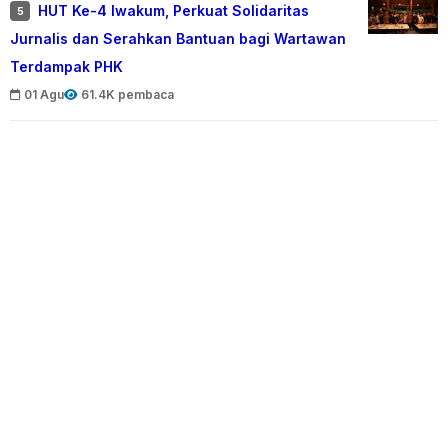
HUT Ke-4 Iwakum, Perkuat Solidaritas
5
Jurnalis dan Serahkan Bantuan bagi Wartawan
Terdampak PHK
01 Agu
61.4K pembaca