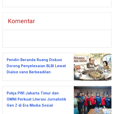
Komentar
Pendiri Beranda Ruang Diskusi
Dorong Penyelesaian BLBI Lewat
Dialog yang Berkeadilan
Pokja PWI Jakarta Timur dan
GMNI Perkuat Literasi Jurnalistik
Gen Z di Era Media Sosial