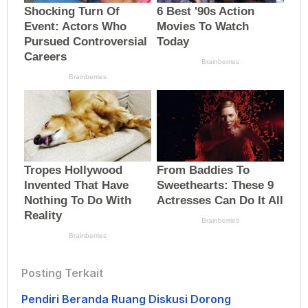
Posting Terkait
Pendiri Beranda Ruang Diskusi Dorong