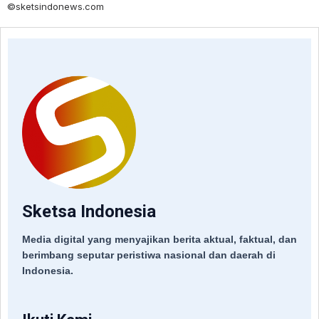
©sketsindonews.com
Sketsa Indonesia
Media digital yang menyajikan berita aktual, faktual, dan
berimbang seputar peristiwa nasional dan daerah di
Indonesia.