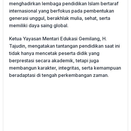
menghadirkan lembaga pendidikan Islam bertaraf
internasional yang berfokus pada pembentukan
generasi unggul, berakhlak mulia, sehat, serta
memiliki daya saing global.
Ketua Yayasan Mentari Edukasi Gemilang, H.
Tajudin, mengatakan tantangan pendidikan saat ini
tidak hanya mencetak peserta didik yang
berprestasi secara akademik, tetapi juga
membangun karakter, integritas, serta kemampuan
beradaptasi di tengah perkembangan zaman.