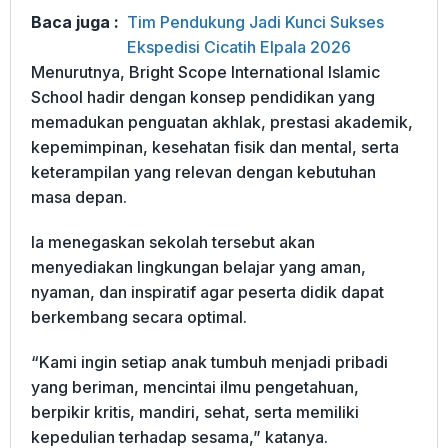
Baca juga :
Tim Pendukung Jadi Kunci Sukses
Ekspedisi Cicatih Elpala 2026
Menurutnya, Bright Scope International Islamic
School hadir dengan konsep pendidikan yang
memadukan penguatan akhlak, prestasi akademik,
kepemimpinan, kesehatan fisik dan mental, serta
keterampilan yang relevan dengan kebutuhan
masa depan.
Ia menegaskan sekolah tersebut akan
menyediakan lingkungan belajar yang aman,
nyaman, dan inspiratif agar peserta didik dapat
berkembang secara optimal.
“Kami ingin setiap anak tumbuh menjadi pribadi
yang beriman, mencintai ilmu pengetahuan,
berpikir kritis, mandiri, sehat, serta memiliki
kepedulian terhadap sesama,” katanya.