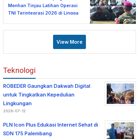
Menhan Tinjau Latihan Operasi
TNI Terintegrasi 2026 di Lingga
View More
Teknologi
ROBEDER Gaungkan Dakwah Digital
untuk Tingkatkan Kepedulian
Lingkungan
2026-07-12
PLN Icon Plus Edukasi Internet Sehat di
SDN 175 Palembang