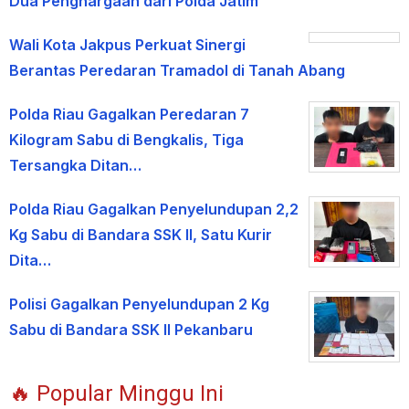
Dua Penghargaan dari Polda Jatim
Wali Kota Jakpus Perkuat Sinergi
Berantas Peredaran Tramadol di Tanah Abang
Polda Riau Gagalkan Peredaran 7
Kilogram Sabu di Bengkalis, Tiga
Tersangka Ditan…
Polda Riau Gagalkan Penyelundupan 2,2
Kg Sabu di Bandara SSK II, Satu Kurir
Dita…
Polisi Gagalkan Penyelundupan 2 Kg
Sabu di Bandara SSK II Pekanbaru
🔥 Popular Minggu Ini