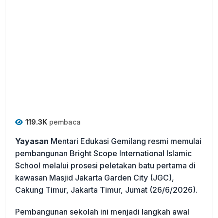
119.3K
pembaca
Yayasan
Mentari Edukasi Gemilang resmi memulai
pembangunan Bright Scope International Islamic
School melalui prosesi peletakan batu pertama di
kawasan Masjid Jakarta Garden City (JGC),
Cakung Timur, Jakarta Timur, Jumat (26/6/2026).
Pembangunan sekolah ini menjadi langkah awal