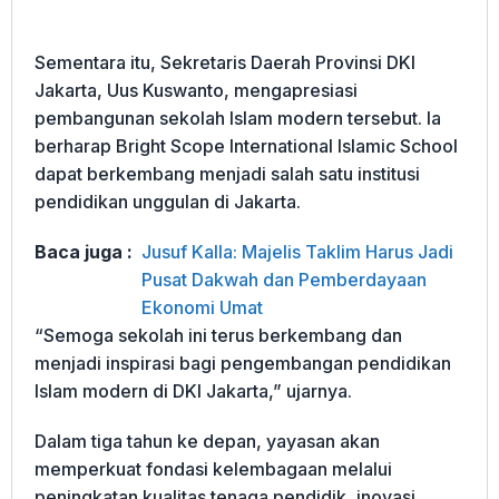
Sementara itu, Sekretaris Daerah Provinsi DKI
Jakarta, Uus Kuswanto, mengapresiasi
pembangunan sekolah Islam modern tersebut. Ia
berharap Bright Scope International Islamic School
dapat berkembang menjadi salah satu institusi
pendidikan unggulan di Jakarta.
Baca juga :
Jusuf Kalla: Majelis Taklim Harus Jadi
Pusat Dakwah dan Pemberdayaan
Ekonomi Umat
“Semoga sekolah ini terus berkembang dan
menjadi inspirasi bagi pengembangan pendidikan
Islam modern di DKI Jakarta,” ujarnya.
Dalam tiga tahun ke depan, yayasan akan
memperkuat fondasi kelembagaan melalui
peningkatan kualitas tenaga pendidik, inovasi