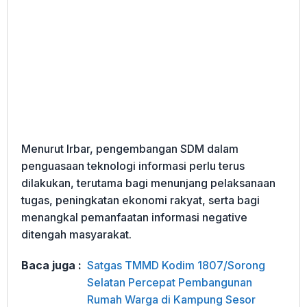
Menurut Irbar, pengembangan SDM dalam
penguasaan teknologi informasi perlu terus
dilakukan, terutama bagi menunjang pelaksanaan
tugas, peningkatan ekonomi rakyat, serta bagi
menangkal pemanfaatan informasi negative
ditengah masyarakat.
Baca juga :
Satgas TMMD Kodim 1807/Sorong
Selatan Percepat Pembangunan
Rumah Warga di Kampung Sesor