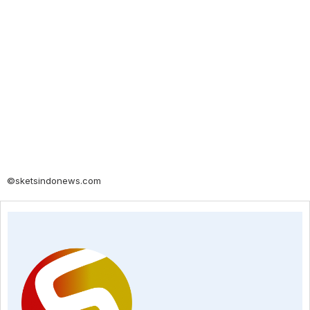
©sketsindonews.com