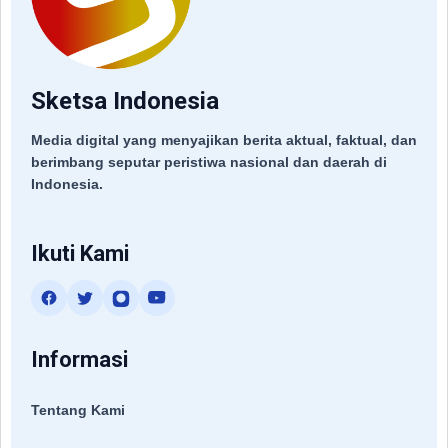
Sketsa Indonesia
Media digital yang menyajikan berita aktual, faktual, dan
berimbang seputar peristiwa nasional dan daerah di
Indonesia.
Ikuti Kami
Informasi
Tentang Kami