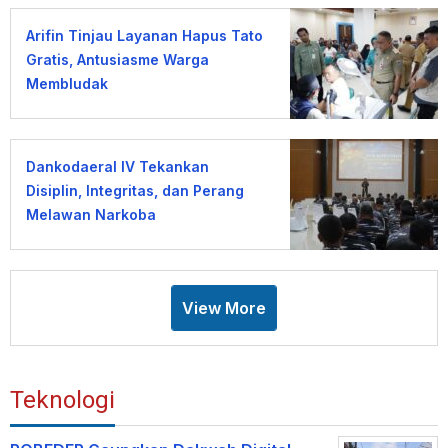
Arifin Tinjau Layanan Hapus Tato
Gratis, Antusiasme Warga
Membludak
Dankodaeral IV Tekankan
Disiplin, Integritas, dan Perang
Melawan Narkoba
View More
Teknologi