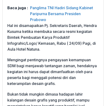
Baca juga :
Panglima TNI Hadiri Sidang Kabinet
Paripurna Bersama Presiden
Prabowo
Hal ini disamapaikan Pj. Sekretaris Daerah, Hendra
Kusuma ketika membuka secara resmi kegiatan
Bimtek Pembuatan Karya Produktif
Infograhic/Logo/ Kemasan, Rabu ( 24/09) Pagi, di
Aula Hotel Natuna.
Mengingat pentingnya pengayaan kemampuan
SDM bagi menjawab tantangan zaman, hendaknya
kegiatan ini harus dapat dimanfaatkan oleh para
peserta bagi menggali potensi diri dan
keterampilan desain grafis.
Bukan tidak mungkin dimasa hadapan lahir
kalangan desain grafis yang produktif, mampu