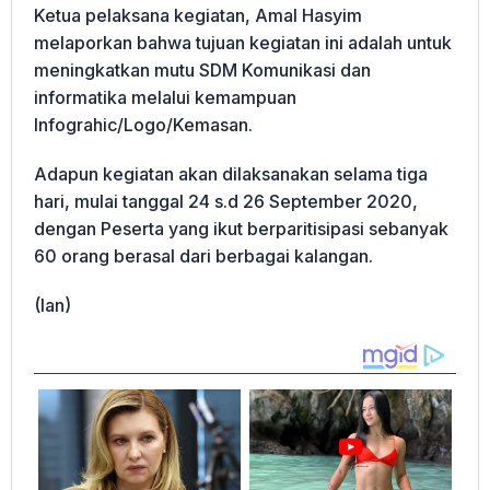
Ketua pelaksana kegiatan, Amal Hasyim
melaporkan bahwa tujuan kegiatan ini adalah untuk
meningkatkan mutu SDM Komunikasi dan
informatika melalui kemampuan
Infograhic/Logo/Kemasan.
Adapun kegiatan akan dilaksanakan selama tiga
hari, mulai tanggal 24 s.d 26 September 2020,
dengan Peserta yang ikut berparitisipasi sebanyak
60 orang berasal dari berbagai kalangan.
(Ian)