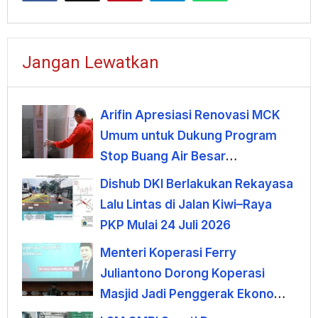
Jangan Lewatkan
Arifin Apresiasi Renovasi MCK
Umum untuk Dukung Program
Stop Buang Air Besar
Sembarangan
Dishub DKI Berlakukan Rekayasa
Lalu Lintas di Jalan Kiwi–Raya
PKP Mulai 24 Juli 2026
Menteri Koperasi Ferry
Juliantono Dorong Koperasi
Masjid Jadi Penggerak Ekonomi
Umat