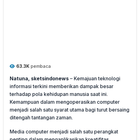
63.3K
pembaca
Natuna, sketsindonews
– Kemajuan teknologi
informasi terkini memberikan dampak besar
terhadap pola kehidupan manusia saat ini.
Kemampuan dalam mengoperasikan computer
menjadi salah satu syarat utama bagi turut bersaing
ditengah tantangan zaman.
Media computer menjadi salah satu perangkat
penting dalam mengaplikasikan kreatifitas