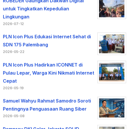
ROBEDER Gaungkan Dakwah Digital
untuk Tingkatkan Kepedulian
Lingkungan
2026-07-12
PLN Icon Plus Edukasi Internet Sehat di
SDN 175 Palembang
2026-05-22
PLN Icon Plus Hadirkan ICONNET di
Pulau Lepar, Warga Kini Nikmati Internet
Cepat
2026-05-19
Samuel Wahyu Rahmat Samodro Soroti
Pentingnya Penguasaan Ruang Siber
2026-05-08