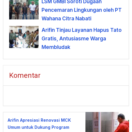
LSM GMBI Soroti Dugaan
Pencemaran Lingkungan oleh PT
Wahana Citra Nabati
Arifin Tinjau Layanan Hapus Tato
Gratis, Antusiasme Warga
Membludak
Komentar
Arifin Apresiasi Renovasi MCK
Umum untuk Dukung Program