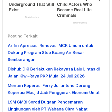
Posting Terkait
Arifin Apresiasi Renovasi MCK Umum untuk
Dukung Program Stop Buang Air Besar
Sembarangan
Dishub DKI Berlakukan Rekayasa Lalu Lintas di
Jalan Kiwi–Raya PKP Mulai 24 Juli 2026
Menteri Koperasi Ferry Juliantono Dorong
Koperasi Masjid Jadi Penggerak Ekonomi Umat
LSM GMBI Soroti Dugaan Pencemaran
Lingkungan oleh PT Wahana Citra Nabati