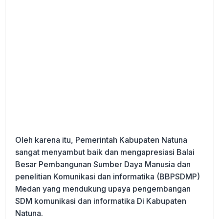
Oleh karena itu, Pemerintah Kabupaten Natuna
sangat menyambut baik dan mengapresiasi Balai
Besar Pembangunan Sumber Daya Manusia dan
penelitian Komunikasi dan informatika (BBPSDMP)
Medan yang mendukung upaya pengembangan
SDM komunikasi dan informatika Di Kabupaten
Natuna.