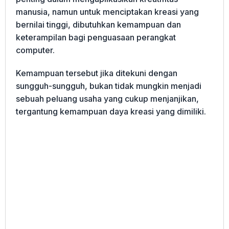
manusia, namun untuk menciptakan kreasi yang
bernilai tinggi, dibutuhkan kemampuan dan
keterampilan bagi penguasaan perangkat
computer.
Kemampuan tersebut jika ditekuni dengan
sungguh-sungguh, bukan tidak mungkin menjadi
sebuah peluang usaha yang cukup menjanjikan,
tergantung kemampuan daya kreasi yang dimiliki.