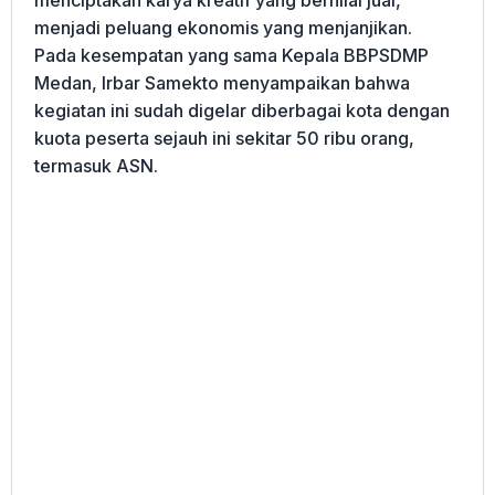
menciptakan karya kreatif yang bernilai jual,
menjadi peluang ekonomis yang menjanjikan.
Pada kesempatan yang sama Kepala BBPSDMP
Medan, Irbar Samekto menyampaikan bahwa
kegiatan ini sudah digelar diberbagai kota dengan
kuota peserta sejauh ini sekitar 50 ribu orang,
termasuk ASN.