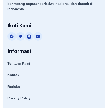
berimbang seputar peristiwa nasional dan daerah di
Indonesia.
Ikuti Kami
Informasi
Tentang Kami
Kontak
Redaksi
Privacy Policy