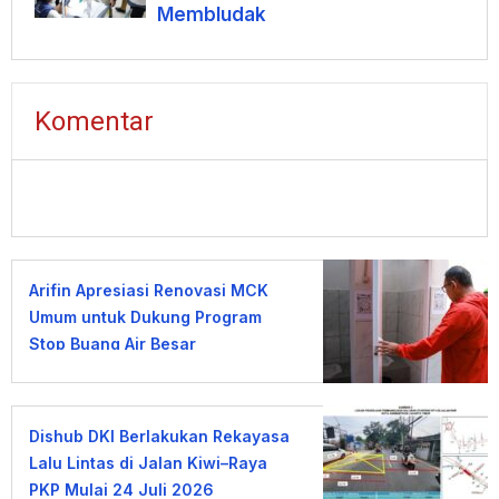
Membludak
Komentar
Arifin Apresiasi Renovasi MCK
Umum untuk Dukung Program
Stop Buang Air Besar
Sembarangan
Dishub DKI Berlakukan Rekayasa
Lalu Lintas di Jalan Kiwi–Raya
PKP Mulai 24 Juli 2026