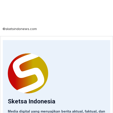
©sketsindonews.com
Sketsa Indonesia
Media digital yang menyajikan berita aktual, faktual, dan