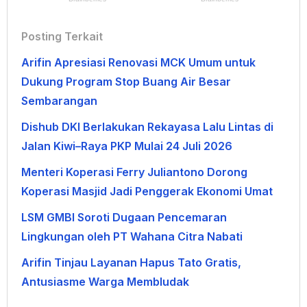
Posting Terkait
Arifin Apresiasi Renovasi MCK Umum untuk
Dukung Program Stop Buang Air Besar
Sembarangan
Dishub DKI Berlakukan Rekayasa Lalu Lintas di
Jalan Kiwi–Raya PKP Mulai 24 Juli 2026
Menteri Koperasi Ferry Juliantono Dorong
Koperasi Masjid Jadi Penggerak Ekonomi Umat
LSM GMBI Soroti Dugaan Pencemaran
Lingkungan oleh PT Wahana Citra Nabati
Arifin Tinjau Layanan Hapus Tato Gratis,
Antusiasme Warga Membludak