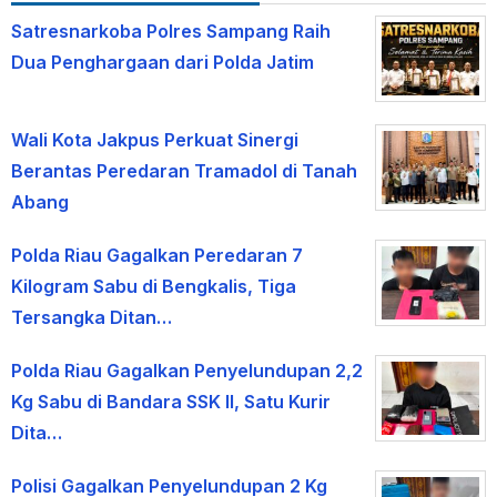
Satresnarkoba Polres Sampang Raih
Dua Penghargaan dari Polda Jatim
Wali Kota Jakpus Perkuat Sinergi
Berantas Peredaran Tramadol di Tanah
Abang
Polda Riau Gagalkan Peredaran 7
Kilogram Sabu di Bengkalis, Tiga
Tersangka Ditan…
Polda Riau Gagalkan Penyelundupan 2,2
Kg Sabu di Bandara SSK II, Satu Kurir
Dita…
Polisi Gagalkan Penyelundupan 2 Kg