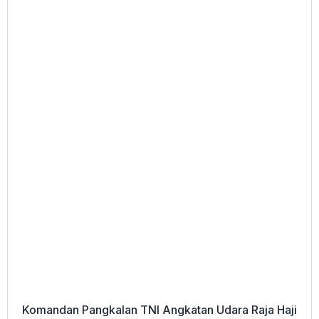
Komandan Pangkalan TNI Angkatan Udara Raja Haji