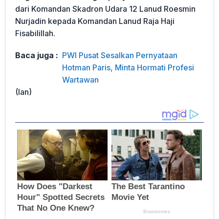
dari Komandan Skadron Udara 12 Lanud Roesmin
Nurjadin kepada Komandan Lanud Raja Haji
Fisabilillah.
Baca juga :
PWI Pusat Sesalkan Pernyataan
Hotman Paris, Minta Hormati Profesi
Wartawan
(Ian)