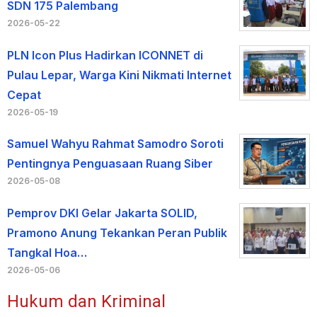
SDN 175 Palembang
2026-05-22
PLN Icon Plus Hadirkan ICONNET di
Pulau Lepar, Warga Kini Nikmati Internet
Cepat
2026-05-19
Samuel Wahyu Rahmat Samodro Soroti
Pentingnya Penguasaan Ruang Siber
2026-05-08
Pemprov DKI Gelar Jakarta SOLID,
Pramono Anung Tekankan Peran Publik
Tangkal Hoa…
2026-05-06
Hukum dan Kriminal