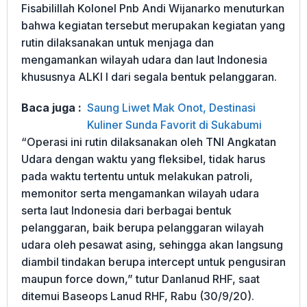
Fisabilillah Kolonel Pnb Andi Wijanarko menuturkan
bahwa kegiatan tersebut merupakan kegiatan yang
rutin dilaksanakan untuk menjaga dan
mengamankan wilayah udara dan laut Indonesia
khususnya ALKI I dari segala bentuk pelanggaran.
Baca juga :
Saung Liwet Mak Onot, Destinasi
Kuliner Sunda Favorit di Sukabumi
“Operasi ini rutin dilaksanakan oleh TNI Angkatan
Udara dengan waktu yang fleksibel, tidak harus
pada waktu tertentu untuk melakukan patroli,
memonitor serta mengamankan wilayah udara
serta laut Indonesia dari berbagai bentuk
pelanggaran, baik berupa pelanggaran wilayah
udara oleh pesawat asing, sehingga akan langsung
diambil tindakan berupa intercept untuk pengusiran
maupun force down,” tutur Danlanud RHF, saat
ditemui Baseops Lanud RHF, Rabu (30/9/20).