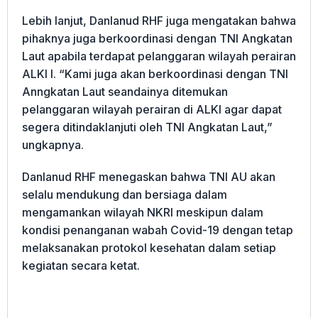
Lebih lanjut, Danlanud RHF juga mengatakan bahwa
pihaknya juga berkoordinasi dengan TNI Angkatan
Laut apabila terdapat pelanggaran wilayah perairan
ALKI I. “Kami juga akan berkoordinasi dengan TNI
Anngkatan Laut seandainya ditemukan
pelanggaran wilayah perairan di ALKI agar dapat
segera ditindaklanjuti oleh TNI Angkatan Laut,”
ungkapnya.
Danlanud RHF menegaskan bahwa TNI AU akan
selalu mendukung dan bersiaga dalam
mengamankan wilayah NKRI meskipun dalam
kondisi penanganan wabah Covid-19 dengan tetap
melaksanakan protokol kesehatan dalam setiap
kegiatan secara ketat.