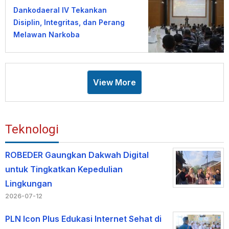
Dankodaeral IV Tekankan
Disiplin, Integritas, dan Perang
Melawan Narkoba
View More
Teknologi
ROBEDER Gaungkan Dakwah Digital
untuk Tingkatkan Kepedulian
Lingkungan
2026-07-12
PLN Icon Plus Edukasi Internet Sehat di