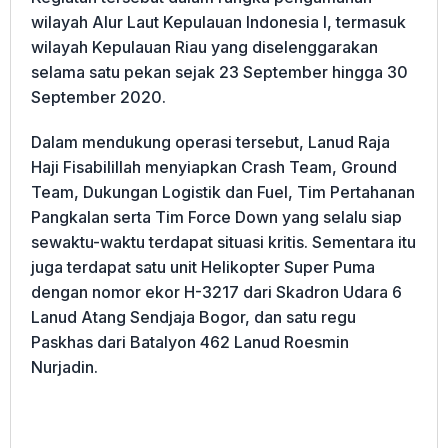
wilayah Alur Laut Kepulauan Indonesia I, termasuk
wilayah Kepulauan Riau yang diselenggarakan
selama satu pekan sejak 23 September hingga 30
September 2020.
Dalam mendukung operasi tersebut, Lanud Raja
Haji Fisabilillah menyiapkan Crash Team, Ground
Team, Dukungan Logistik dan Fuel, Tim Pertahanan
Pangkalan serta Tim Force Down yang selalu siap
sewaktu-waktu terdapat situasi kritis. Sementara itu
juga terdapat satu unit Helikopter Super Puma
dengan nomor ekor H-3217 dari Skadron Udara 6
Lanud Atang Sendjaja Bogor, dan satu regu
Paskhas dari Batalyon 462 Lanud Roesmin
Nurjadin.