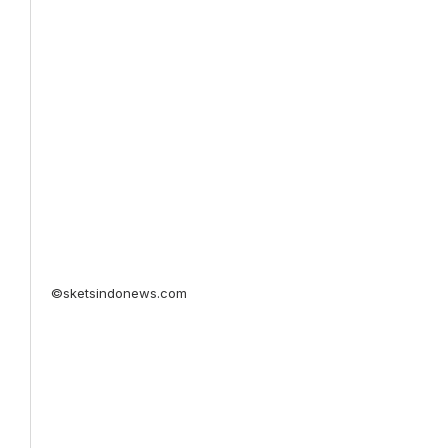
©sketsindonews.com