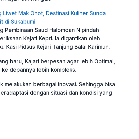
 Liwet Mak Onot, Destinasi Kuliner Sunda
it di Sukabumi
g Pembinaan Saud Halomoan N pindah
riksaan Kejati Kepri. Ia digantikan oleh
u Kasi Pidsus Kejari Tanjung Balai Karimun.
ng baru, Kajari berpesan agar lebih Optimal,
 ke depannya lebih kompleks.
ak melakukan berbagai inovasi. Sehingga bisa
eradaptasi dengan situasi dan kondisi yang