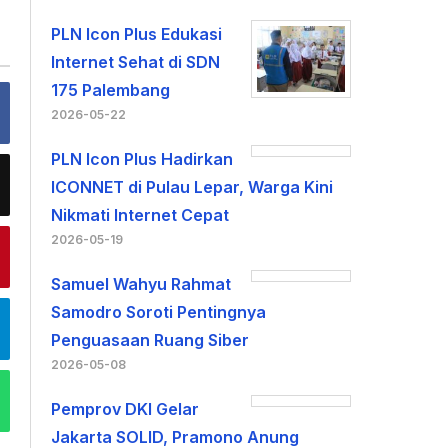
PLN Icon Plus Edukasi
Internet Sehat di SDN
175 Palembang
2026-05-22
PLN Icon Plus Hadirkan
ICONNET di Pulau Lepar, Warga Kini
Nikmati Internet Cepat
2026-05-19
Samuel Wahyu Rahmat
Samodro Soroti Pentingnya
Penguasaan Ruang Siber
2026-05-08
Pemprov DKI Gelar
Jakarta SOLID, Pramono Anung