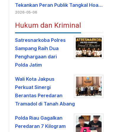
Tekankan Peran Publik Tangkal Hoa…
2026-05-06
Hukum dan Kriminal
Satresnarkoba Polres
Sampang Raih Dua
Penghargaan dari
Polda Jatim
Wali Kota Jakpus
Perkuat Sinergi
Berantas Peredaran
Tramadol di Tanah Abang
Polda Riau Gagalkan
Peredaran 7 Kilogram