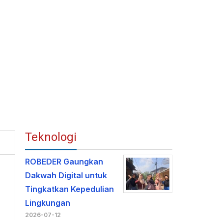
Teknologi
ROBEDER Gaungkan
Dakwah Digital untuk
Tingkatkan Kepedulian
Lingkungan
2026-07-12