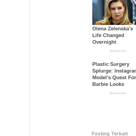
Posting Terkait