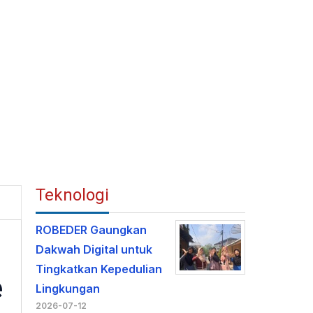
Teknologi
ROBEDER Gaungkan
Dakwah Digital untuk
Tingkatkan Kepedulian
e
Lingkungan
2026-07-12