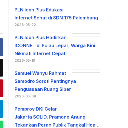
PLN Icon Plus Edukasi
Internet Sehat di SDN 175 Palembang
2026-05-22
PLN Icon Plus Hadirkan
ICONNET di Pulau Lepar, Warga Kini
Nikmati Internet Cepat
2026-05-19
Samuel Wahyu Rahmat
Samodro Soroti Pentingnya
Penguasaan Ruang Siber
2026-05-08
Pemprov DKI Gelar
Jakarta SOLID, Pramono Anung
Tekankan Peran Publik Tangkal Hoa…