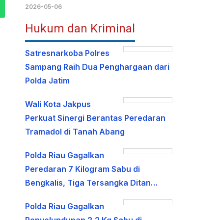
2026-05-06
Hukum dan Kriminal
Satresnarkoba Polres
Sampang Raih Dua Penghargaan dari
Polda Jatim
Wali Kota Jakpus
Perkuat Sinergi Berantas Peredaran
Tramadol di Tanah Abang
Polda Riau Gagalkan
Peredaran 7 Kilogram Sabu di
Bengkalis, Tiga Tersangka Ditan…
Polda Riau Gagalkan