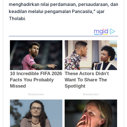
menghadirkan nilai perdamaian, persaudaraan, dan
keadilan melalui pengamalan Pancasila,” ujar
Tholabi.