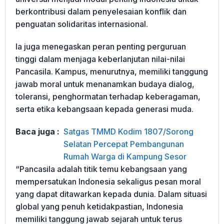
berkontribusi dalam penyelesaian konflik dan
penguatan solidaritas internasional.
Ia juga menegaskan peran penting perguruan
tinggi dalam menjaga keberlanjutan nilai-nilai
Pancasila. Kampus, menurutnya, memiliki tanggung
jawab moral untuk menanamkan budaya dialog,
toleransi, penghormatan terhadap keberagaman,
serta etika kebangsaan kepada generasi muda.
Baca juga :
Satgas TMMD Kodim 1807/Sorong
Selatan Percepat Pembangunan
Rumah Warga di Kampung Sesor
“Pancasila adalah titik temu kebangsaan yang
mempersatukan Indonesia sekaligus pesan moral
yang dapat ditawarkan kepada dunia. Dalam situasi
global yang penuh ketidakpastian, Indonesia
memiliki tanggung jawab sejarah untuk terus