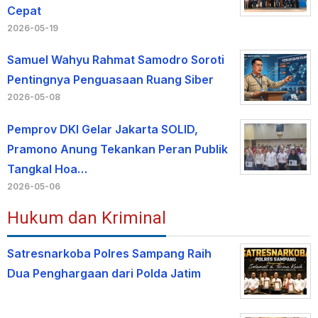
Cepat
2026-05-19
Samuel Wahyu Rahmat Samodro Soroti
Pentingnya Penguasaan Ruang Siber
2026-05-08
Pemprov DKI Gelar Jakarta SOLID,
Pramono Anung Tekankan Peran Publik
Tangkal Hoa…
2026-05-06
Hukum dan Kriminal
Satresnarkoba Polres Sampang Raih
Dua Penghargaan dari Polda Jatim