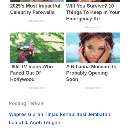
Posting Terkait
Wapres Gibran Tinjau Rehabilitasi Jembatan
Lumut di Aceh Tengah