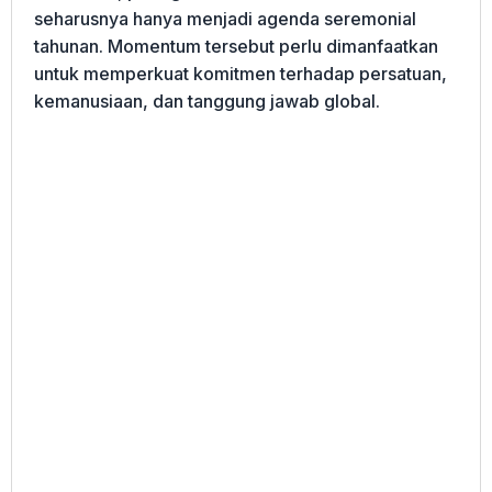
seharusnya hanya menjadi agenda seremonial
tahunan. Momentum tersebut perlu dimanfaatkan
untuk memperkuat komitmen terhadap persatuan,
kemanusiaan, dan tanggung jawab global.