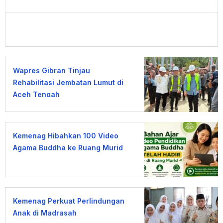
Wapres Gibran Tinjau
Rehabilitasi Jembatan Lumut di
Aceh Tengah
Kemenag Hibahkan 100 Video
Agama Buddha ke Ruang Murid
Kemenag Perkuat Perlindungan
Anak di Madrasah