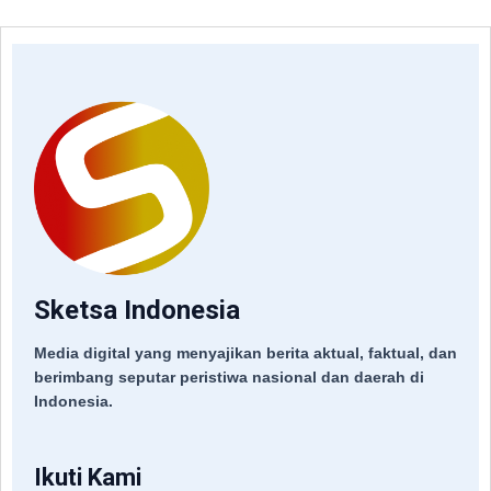
Sketsa Indonesia
Media digital yang menyajikan berita aktual, faktual, dan
berimbang seputar peristiwa nasional dan daerah di
Indonesia.
Ikuti Kami