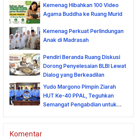
Kemenag Hibahkan 100 Video
Agama Buddha ke Ruang Murid
Kemenag Perkuat Perlindungan
Anak di Madrasah
Pendiri Beranda Ruang Diskusi
Dorong Penyelesaian BLBI Lewat
Dialog yang Berkeadilan
Yudo Margono Pimpin Ziarah
HUT Ke-40 PPAL, Teguhkan
Semangat Pengabdian untuk
Negeri
Komentar