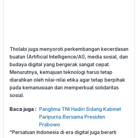
Tholabi juga menyoroti perkembangan kecerdasan
buatan (Artificial Intelligence/AI), media sosial, dan
budaya digital yang bergerak sangat cepat.
Menurutnya, kemajuan teknologi harus tetap
diarahkan oleh nilai-nilai etika agar tetap berpihak
pada kemanusiaan dan memperkuat solidaritas
sosial.
Baca juga :
Panglima TNI Hadiri Sidang Kabinet
Paripurna Bersama Presiden
Prabowo
“Persatuan Indonesia di era digital juga berarti