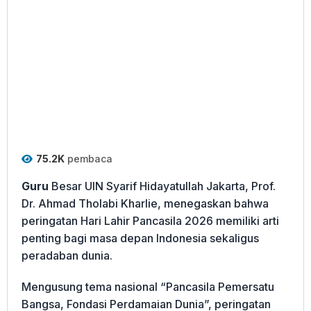
75.2K
pembaca
Guru
Besar UIN Syarif Hidayatullah Jakarta, Prof.
Dr. Ahmad Tholabi Kharlie, menegaskan bahwa
peringatan Hari Lahir Pancasila 2026 memiliki arti
penting bagi masa depan Indonesia sekaligus
peradaban dunia.
Mengusung tema nasional “Pancasila Pemersatu
Bangsa, Fondasi Perdamaian Dunia”, peringatan