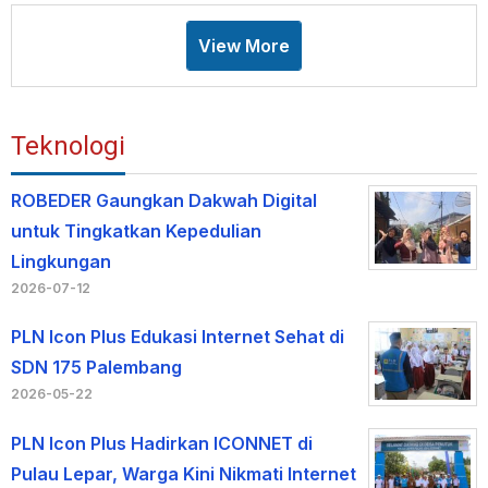
View More
Teknologi
ROBEDER Gaungkan Dakwah Digital
untuk Tingkatkan Kepedulian
Lingkungan
2026-07-12
PLN Icon Plus Edukasi Internet Sehat di
SDN 175 Palembang
2026-05-22
PLN Icon Plus Hadirkan ICONNET di
Pulau Lepar, Warga Kini Nikmati Internet