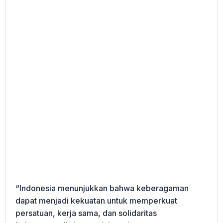
“Indonesia menunjukkan bahwa keberagaman
dapat menjadi kekuatan untuk memperkuat
persatuan, kerja sama, dan solidaritas