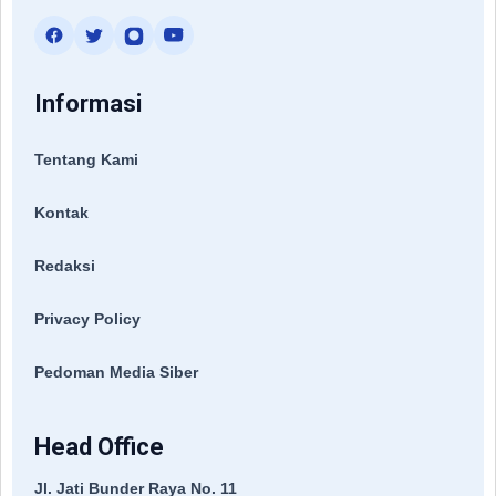
Informasi
Tentang Kami
Kontak
Redaksi
Privacy Policy
Pedoman Media Siber
Head Office
Jl. Jati Bunder Raya No. 11