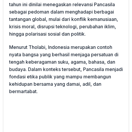
tahun ini dinilai menegaskan relevansi Pancasila
sebagai pedoman dalam menghadapi berbagai
tantangan global, mulai dari konflik kemanusiaan,
krisis moral, disrupsi teknologi, perubahan iklim,
hingga polarisasi sosial dan politik.
Menurut Tholabi, Indonesia merupakan contoh
nyata bangsa yang berhasil menjaga persatuan di
tengah keberagaman suku, agama, bahasa, dan
budaya. Dalam konteks tersebut, Pancasila menjadi
fondasi etika publik yang mampu membangun
kehidupan bersama yang damai, adil, dan
bermartabat.