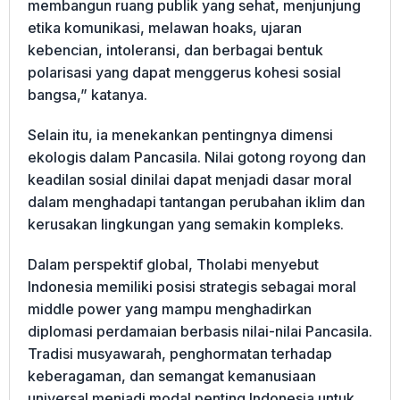
membangun ruang publik yang sehat, menjunjung
etika komunikasi, melawan hoaks, ujaran
kebencian, intoleransi, dan berbagai bentuk
polarisasi yang dapat menggerus kohesi sosial
bangsa,” katanya.
Selain itu, ia menekankan pentingnya dimensi
ekologis dalam Pancasila. Nilai gotong royong dan
keadilan sosial dinilai dapat menjadi dasar moral
dalam menghadapi tantangan perubahan iklim dan
kerusakan lingkungan yang semakin kompleks.
Dalam perspektif global, Tholabi menyebut
Indonesia memiliki posisi strategis sebagai moral
middle power yang mampu menghadirkan
diplomasi perdamaian berbasis nilai-nilai Pancasila.
Tradisi musyawarah, penghormatan terhadap
keberagaman, dan semangat kemanusiaan
universal menjadi modal penting Indonesia untuk