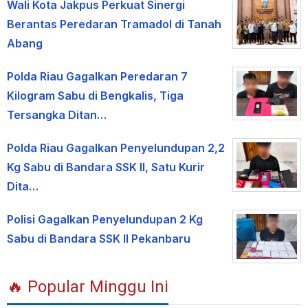
Wali Kota Jakpus Perkuat Sinergi
Berantas Peredaran Tramadol di Tanah
Abang
Polda Riau Gagalkan Peredaran 7
Kilogram Sabu di Bengkalis, Tiga
Tersangka Ditan…
Polda Riau Gagalkan Penyelundupan 2,2
Kg Sabu di Bandara SSK II, Satu Kurir
Dita…
Polisi Gagalkan Penyelundupan 2 Kg
Sabu di Bandara SSK II Pekanbaru
🔥 Popular Minggu Ini