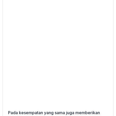
Pada kesempatan yang sama juga memberikan