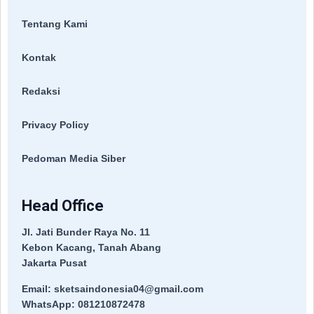
Tentang Kami
Kontak
Redaksi
Privacy Policy
Pedoman Media Siber
Head Office
Jl. Jati Bunder Raya No. 11
Kebon Kacang, Tanah Abang
Jakarta Pusat
Email: sketsaindonesia04@gmail.com
WhatsApp: 081210872478