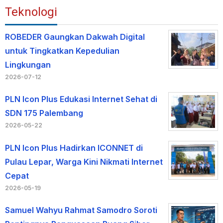
Teknologi
ROBEDER Gaungkan Dakwah Digital
untuk Tingkatkan Kepedulian
Lingkungan
2026-07-12
PLN Icon Plus Edukasi Internet Sehat di
SDN 175 Palembang
2026-05-22
PLN Icon Plus Hadirkan ICONNET di
Pulau Lepar, Warga Kini Nikmati Internet
Cepat
2026-05-19
Samuel Wahyu Rahmat Samodro Soroti