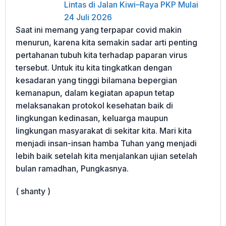
Lintas di Jalan Kiwi–Raya PKP Mulai
24 Juli 2026
Saat ini memang yang terpapar covid makin
menurun, karena kita semakin sadar arti penting
pertahanan tubuh kita terhadap paparan virus
tersebut. Untuk itu kita tingkatkan dengan
kesadaran yang tinggi bilamana bepergian
kemanapun, dalam kegiatan apapun tetap
melaksanakan protokol kesehatan baik di
lingkungan kedinasan, keluarga maupun
lingkungan masyarakat di sekitar kita. Mari kita
menjadi insan-insan hamba Tuhan yang menjadi
lebih baik setelah kita menjalankan ujian setelah
bulan ramadhan, Pungkasnya.
( shanty )