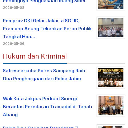
Pentingnya Penguasaan Ruang Siber
2026-05-08
Pemprov DKI Gelar Jakarta SOLID,
Pramono Anung Tekankan Peran Publik
Tangkal Hoa…
2026-05-06
Hukum dan Kriminal
Satresnarkoba Polres Sampang Raih
Dua Penghargaan dari Polda Jatim
Wali Kota Jakpus Perkuat Sinergi
Berantas Peredaran Tramadol di Tanah
Abang