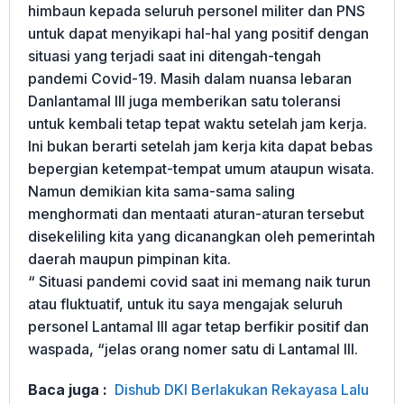
himbaun kepada seluruh personel militer dan PNS
untuk dapat menyikapi hal-hal yang positif dengan
situasi yang terjadi saat ini ditengah-tengah
pandemi Covid-19. Masih dalam nuansa lebaran
Danlantamal III juga memberikan satu toleransi
untuk kembali tetap tepat waktu setelah jam kerja.
Ini bukan berarti setelah jam kerja kita dapat bebas
bepergian ketempat-tempat umum ataupun wisata.
Namun demikian kita sama-sama saling
menghormati dan mentaati aturan-aturan tersebut
disekeliling kita yang dicanangkan oleh pemerintah
daerah maupun pimpinan kita.
“ Situasi pandemi covid saat ini memang naik turun
atau fluktuatif, untuk itu saya mengajak seluruh
personel Lantamal III agar tetap berfikir positif dan
waspada, “jelas orang nomer satu di Lantamal III.
Baca juga :
Dishub DKI Berlakukan Rekayasa Lalu