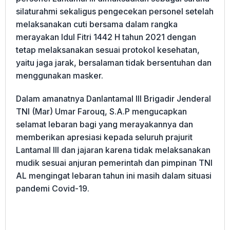
silaturahmi sekaligus pengecekan personel setelah
melaksanakan cuti bersama dalam rangka
merayakan Idul Fitri 1442 H tahun 2021 dengan
tetap melaksanakan sesuai protokol kesehatan,
yaitu jaga jarak, bersalaman tidak bersentuhan dan
menggunakan masker.
Dalam amanatnya Danlantamal III Brigadir Jenderal
TNI (Mar) Umar Farouq, S.A.P mengucapkan
selamat lebaran bagi yang merayakannya dan
memberikan apresiasi kepada seluruh prajurit
Lantamal lll dan jajaran karena tidak melaksanakan
mudik sesuai anjuran pemerintah dan pimpinan TNI
AL mengingat lebaran tahun ini masih dalam situasi
pandemi Covid-19.