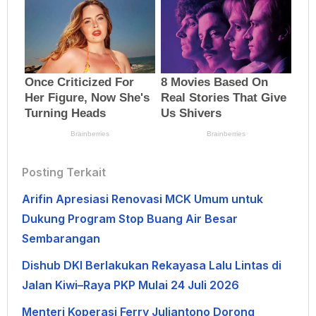
Posting Terkait
Arifin Apresiasi Renovasi MCK Umum untuk
Dukung Program Stop Buang Air Besar
Sembarangan
Dishub DKI Berlakukan Rekayasa Lalu Lintas di
Jalan Kiwi–Raya PKP Mulai 24 Juli 2026
Menteri Koperasi Ferry Juliantono Dorong