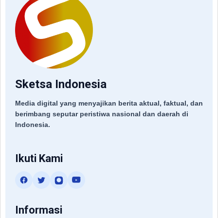
Sketsa Indonesia
Media digital yang menyajikan berita aktual, faktual, dan
berimbang seputar peristiwa nasional dan daerah di
Indonesia.
Ikuti Kami
Informasi