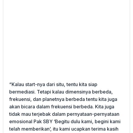
“Kalau start-nya dari situ, tentu kita siap
bermediasi. Tetapi kalau dimensinya berbeda,
frekuensi, dan planetnya berbeda tentu kita juga
akan bicara dalam frekuensi berbeda. Kita juga
tidak mau terjebak dalam pernyataan-pernyataan
emosional Pak SBY ‘Begitu dulu kami, begini kami
telah memberikan’, itu kami ucapkan terima kasih