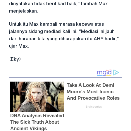
dinyatakan tidak beritikad baik,” tambah Max
menjelaskan.
Untuk itu Max kembali merasa kecewa atas
jalannya sidang mediasi kali ini. “Mediasi ini jauh
dari harapan kita yang diharapakan itu AHY hadir,”
ujar Max.
(Eky)