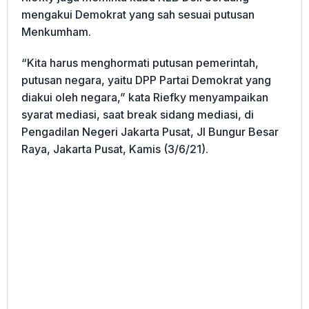
mengakui Demokrat yang sah sesuai putusan
Menkumham.
“Kita harus menghormati putusan pemerintah,
putusan negara, yaitu DPP Partai Demokrat yang
diakui oleh negara,” kata Riefky menyampaikan
syarat mediasi, saat break sidang mediasi, di
Pengadilan Negeri Jakarta Pusat, Jl Bungur Besar
Raya, Jakarta Pusat, Kamis (3/6/21).