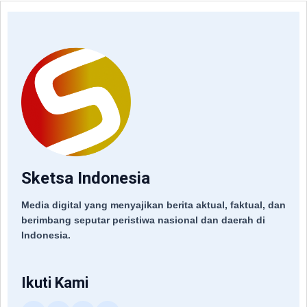
Sketsa Indonesia
Media digital yang menyajikan berita aktual, faktual, dan
berimbang seputar peristiwa nasional dan daerah di
Indonesia.
Ikuti Kami