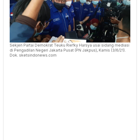
Sekjen Partai Demokrat Teuku Riefky Harsya usai sidang mediasi
di Pengadilan Negeri Jakarta Pusat (PN Jakpus), Kamis (3/6/21).
Dok. sketsindonews.com