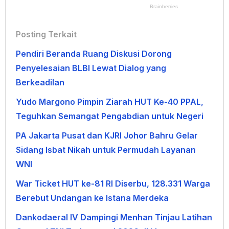
Posting Terkait
Pendiri Beranda Ruang Diskusi Dorong
Penyelesaian BLBI Lewat Dialog yang
Berkeadilan
Yudo Margono Pimpin Ziarah HUT Ke-40 PPAL,
Teguhkan Semangat Pengabdian untuk Negeri
PA Jakarta Pusat dan KJRI Johor Bahru Gelar
Sidang Isbat Nikah untuk Permudah Layanan
WNI
War Ticket HUT ke-81 RI Diserbu, 128.331 Warga
Berebut Undangan ke Istana Merdeka
Dankodaeral IV Dampingi Menhan Tinjau Latihan