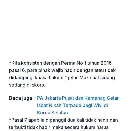
“Kita konsisten dengan Perma No 1 tahun 2016
pasal 6, para pihak wajib hadir dengan atau tidak
didampingi kuasa hukum,” jelas Max saat sidang
sedang di skors.
Baca juga :
PA Jakarta Pusat dan Kemenag Gelar
Isbat Nikah Terpadu bagi WNI di
Korea Selatan
“Pasal 7 apabila dipanggil dua kali tidak hadir dan
terbukti tidak hadir maka secara hukum harus