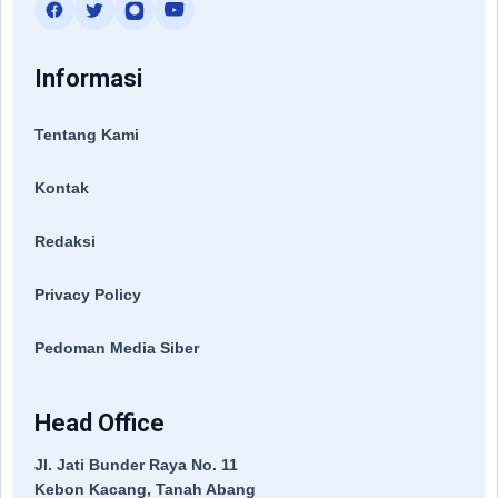
Informasi
Tentang Kami
Kontak
Redaksi
Privacy Policy
Pedoman Media Siber
Head Office
Jl. Jati Bunder Raya No. 11
Kebon Kacang, Tanah Abang