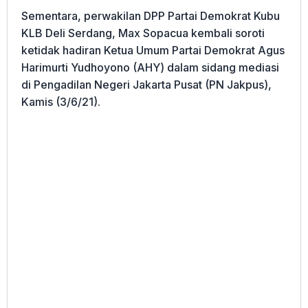
Sementara, perwakilan DPP Partai Demokrat Kubu
KLB Deli Serdang, Max Sopacua kembali soroti
ketidak hadiran Ketua Umum Partai Demokrat Agus
Harimurti Yudhoyono (AHY) dalam sidang mediasi
di Pengadilan Negeri Jakarta Pusat (PN Jakpus),
Kamis (3/6/21).