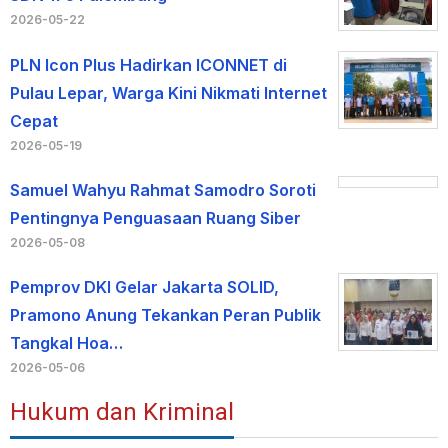
2026-05-22
PLN Icon Plus Hadirkan ICONNET di
Pulau Lepar, Warga Kini Nikmati Internet
Cepat
2026-05-19
Samuel Wahyu Rahmat Samodro Soroti
Pentingnya Penguasaan Ruang Siber
2026-05-08
Pemprov DKI Gelar Jakarta SOLID,
Pramono Anung Tekankan Peran Publik
Tangkal Hoa…
2026-05-06
Hukum dan Kriminal