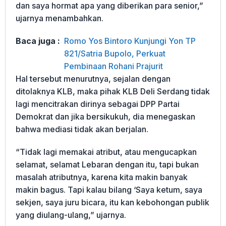
dan saya hormat apa yang diberikan para senior,”
ujarnya menambahkan.
Baca juga :
Romo Yos Bintoro Kunjungi Yon TP
821/Satria Bupolo, Perkuat
Pembinaan Rohani Prajurit
Hal tersebut menurutnya, sejalan dengan
ditolaknya KLB, maka pihak KLB Deli Serdang tidak
lagi mencitrakan dirinya sebagai DPP Partai
Demokrat dan jika bersikukuh, dia menegaskan
bahwa mediasi tidak akan berjalan.
“Tidak lagi memakai atribut, atau mengucapkan
selamat, selamat Lebaran dengan itu, tapi bukan
masalah atributnya, karena kita makin banyak
makin bagus. Tapi kalau bilang ‘Saya ketum, saya
sekjen, saya juru bicara, itu kan kebohongan publik
yang diulang-ulang,” ujarnya.