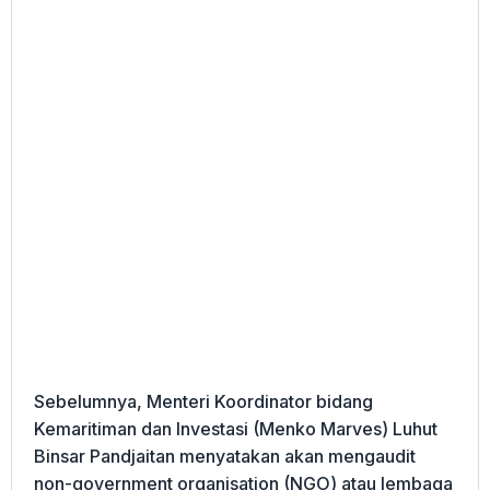
Sebelumnya, Menteri Koordinator bidang
Kemaritiman dan Investasi (Menko Marves) Luhut
Binsar Pandjaitan menyatakan akan mengaudit
non-government organisation (NGO) atau lembaga