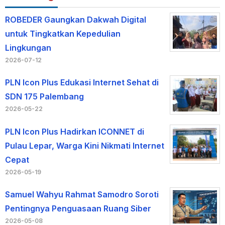
ROBEDER Gaungkan Dakwah Digital
untuk Tingkatkan Kepedulian
Lingkungan
2026-07-12
PLN Icon Plus Edukasi Internet Sehat di
SDN 175 Palembang
2026-05-22
PLN Icon Plus Hadirkan ICONNET di
Pulau Lepar, Warga Kini Nikmati Internet
Cepat
2026-05-19
Samuel Wahyu Rahmat Samodro Soroti
Pentingnya Penguasaan Ruang Siber
2026-05-08