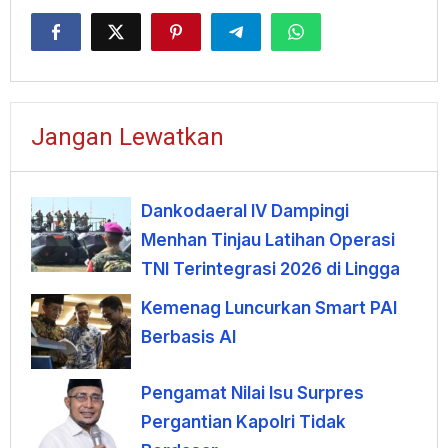
Jangan Lewatkan
Dankodaeral IV Dampingi
Menhan Tinjau Latihan Operasi
TNI Terintegrasi 2026 di Lingga
Kemenag Luncurkan Smart PAI
Berbasis AI
Pengamat Nilai Isu Surpres
Pergantian Kapolri Tidak