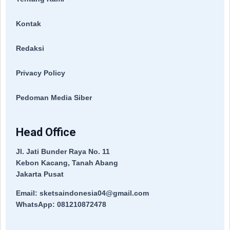
Kontak
Redaksi
Privacy Policy
Pedoman Media Siber
Head Office
Jl. Jati Bunder Raya No. 11
Kebon Kacang, Tanah Abang
Jakarta Pusat
Email: sketsaindonesia04@gmail.com
WhatsApp: 081210872478