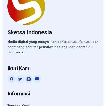
Sketsa Indonesia
Media digital yang menyajikan berita aktual, faktual, dan
berimbang seputar peristiwa nasional dan daerah di
Indonesia.
Ikuti Kami
Informasi
Tentang Kami