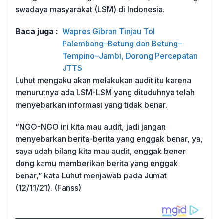
swadaya masyarakat (LSM) di Indonesia.
Baca juga :
Wapres Gibran Tinjau Tol
Palembang–Betung dan Betung–
Tempino–Jambi, Dorong Percepatan
JTTS
Luhut mengaku akan melakukan audit itu karena
menurutnya ada LSM-LSM yang dituduhnya telah
menyebarkan informasi yang tidak benar.
“NGO-NGO ini kita mau audit, jadi jangan
menyebarkan berita-berita yang enggak benar, ya,
saya udah bilang kita mau audit, enggak bener
dong kamu memberikan berita yang enggak
benar,” kata Luhut menjawab pada Jumat
(12/11/21). (Fanss)