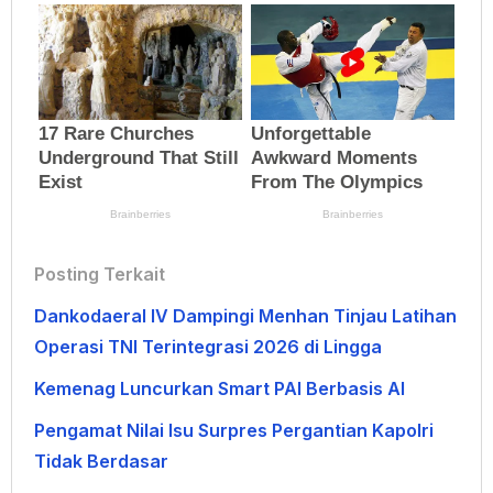
Posting Terkait
Dankodaeral IV Dampingi Menhan Tinjau Latihan
Operasi TNI Terintegrasi 2026 di Lingga
Kemenag Luncurkan Smart PAI Berbasis AI
Pengamat Nilai Isu Surpres Pergantian Kapolri
Tidak Berdasar