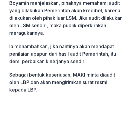
Boyamin menjelaskan, pihaknya memahami audit
yang dilakukan Pemerintah akan kredibel, karena
dilakukan oleh pihak luar LSM. Jika audit dilakukan
oleh LSM sendiri, maka publik diperkirakan
meragukannya.
Ia menambahkan, jika nantinya akan mendapat
penilaian apapun dari hasil audit Pemerintah, itu
demi perbaikan kinerjanya sendiri.
Sebagai bentuk keseriusan, MAKI minta diaudit
oleh LBP dan akan mengirimkan surat resmi
kepada LBP.