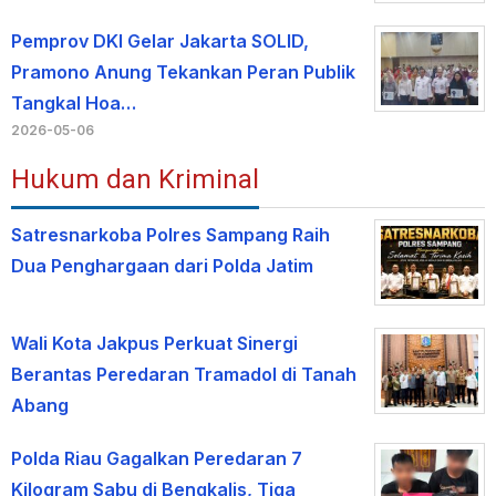
Pemprov DKI Gelar Jakarta SOLID,
Pramono Anung Tekankan Peran Publik
Tangkal Hoa…
2026-05-06
Hukum dan Kriminal
Satresnarkoba Polres Sampang Raih
Dua Penghargaan dari Polda Jatim
Wali Kota Jakpus Perkuat Sinergi
Berantas Peredaran Tramadol di Tanah
Abang
Polda Riau Gagalkan Peredaran 7
Kilogram Sabu di Bengkalis, Tiga