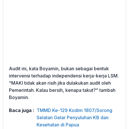
Audit ini, kata Boyamin, bukan sebagai bentuk
intervensi terhadap independensi kerja-kerja LSM.
“MAKI tidak akan risih jika dulakukan audit oleh
Pemerintah. Kalau bersih, kenapa takut?” tambah
Boyamin.
Baca juga :
TMMD Ke-129 Kodim 1807/Sorong
Selatan Gelar Penyuluhan KB dan
Kesehatan di Papua