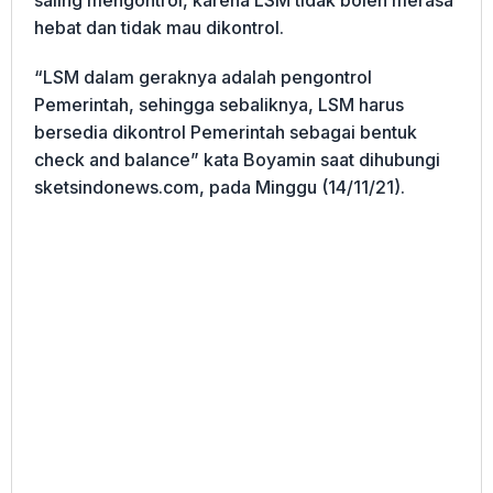
hebat dan tidak mau dikontrol.
“LSM dalam geraknya adalah pengontrol
Pemerintah, sehingga sebaliknya, LSM harus
bersedia dikontrol Pemerintah sebagai bentuk
check and balance” kata Boyamin saat dihubungi
sketsindonews.com, pada Minggu (14/11/21).