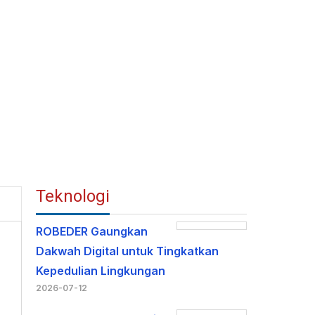
Teknologi
ROBEDER Gaungkan
Dakwah Digital untuk Tingkatkan
Kepedulian Lingkungan
2026-07-12