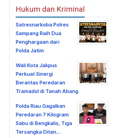
Hukum dan Kriminal
Satresnarkoba Polres
Sampang Raih Dua
Penghargaan dari
Polda Jatim
Wali Kota Jakpus
Perkuat Sinergi
Berantas Peredaran
Tramadol di Tanah Abang
Polda Riau Gagalkan
Peredaran 7 Kilogram
Sabu di Bengkalis, Tiga
Tersangka Ditan…