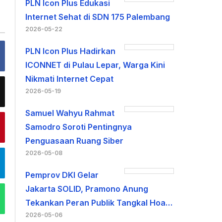
PLN Icon Plus Edukasi
Internet Sehat di SDN 175 Palembang
2026-05-22
PLN Icon Plus Hadirkan
ICONNET di Pulau Lepar, Warga Kini
Nikmati Internet Cepat
2026-05-19
Samuel Wahyu Rahmat
Samodro Soroti Pentingnya
Penguasaan Ruang Siber
2026-05-08
Pemprov DKI Gelar
Jakarta SOLID, Pramono Anung
Tekankan Peran Publik Tangkal Hoa…
2026-05-06