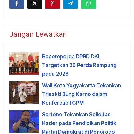
Jangan Lewatkan
Bapemperda DPRD DKI
Targetkan 20 Perda Rampung
pada 2026
Wali Kota Yogyakarta Tekankan
Trisakti Bung Karno dalam
Konfercab I GPM
Sartono Tekankan Soliditas
Kader pada Pendidikan Politik
Partai Demokrat di Ponorogo