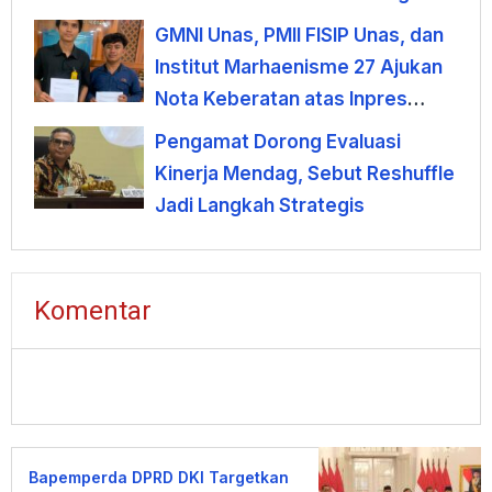
GMNI Unas, PMII FISIP Unas, dan
Institut Marhaenisme 27 Ajukan
Nota Keberatan atas Inpres
KDMP
Pengamat Dorong Evaluasi
Kinerja Mendag, Sebut Reshuffle
Jadi Langkah Strategis
Komentar
Bapemperda DPRD DKI Targetkan