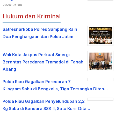
2026-05-06
Hukum dan Kriminal
Satresnarkoba Polres Sampang Raih
Dua Penghargaan dari Polda Jatim
Wali Kota Jakpus Perkuat Sinergi
Berantas Peredaran Tramadol di Tanah
Abang
Polda Riau Gagalkan Peredaran 7
Kilogram Sabu di Bengkalis, Tiga Tersangka Ditan…
Polda Riau Gagalkan Penyelundupan 2,2
Kg Sabu di Bandara SSK II, Satu Kurir Dita…