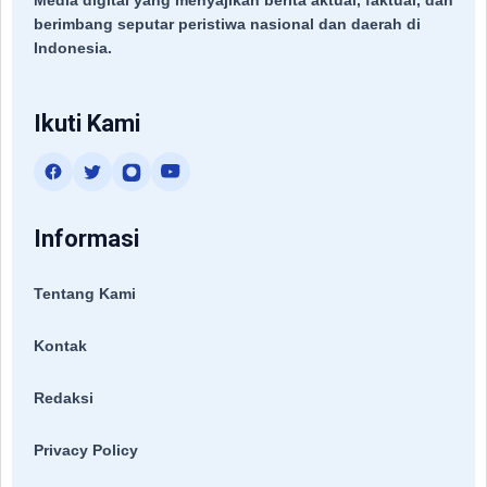
berimbang seputar peristiwa nasional dan daerah di
Indonesia.
Ikuti Kami
Informasi
Tentang Kami
Kontak
Redaksi
Privacy Policy