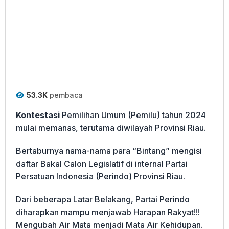
53.3K
pembaca
Kontestasi
Pemilihan Umum (Pemilu) tahun 2024
mulai memanas, terutama diwilayah Provinsi Riau.
Bertaburnya nama-nama para “Bintang” mengisi
daftar Bakal Calon Legislatif di internal Partai
Persatuan Indonesia (Perindo) Provinsi Riau.
Dari beberapa Latar Belakang, Partai Perindo
diharapkan mampu menjawab Harapan Rakyat!!!
Mengubah Air Mata menjadi Mata Air Kehidupan.