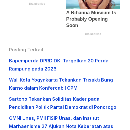
Posting Terkait
Bapemperda DPRD DKI Targetkan 20 Perda
Rampung pada 2026
Wali Kota Yogyakarta Tekankan Trisakti Bung
Karno dalam Konfercab I GPM
Sartono Tekankan Soliditas Kader pada
Pendidikan Politik Partai Demokrat di Ponorogo
GMNI Unas, PMII FISIP Unas, dan Institut
Marhaenisme 27 Ajukan Nota Keberatan atas