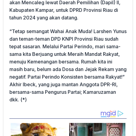
akan Mencaleg lewat Daerah Pemilihan (Dapil) II,
Kabupaten Kampar, untuk DPRD Provinsi Riau di
tahun 2024 yang akan datang.
“Tetap semangat Wahai Anak Muda! Larshen Yunus
dan teman-teman DPD KNPI Provinsi Riau sudah
tepat sasaran. Melalui Partai Perindo, mari sama-
sama kita Berjuang untuk Meraih Mandat Rakyat,
menuju Kemenangan bersama. Rumah kita ini
masih baru, belum ada Dosa dan Jejak Rekam yang
negatif. Partai Perindo Konsisten bersama Rakyat!”
Akhir Ibeck, yang juga mantan Anggota DPR-RI,
bersama-sama Pengurus Partai; Kamaruzaman
dkk. (*)