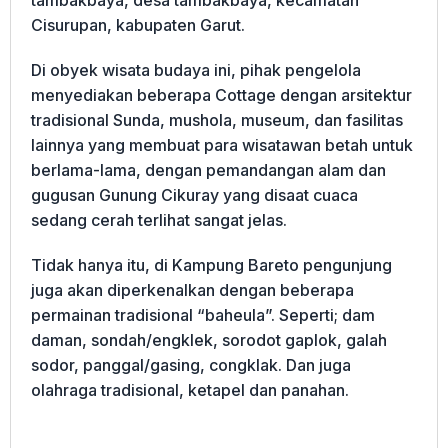
Cisurupan, kabupaten Garut.
Di obyek wisata budaya ini, pihak pengelola
menyediakan beberapa Cottage dengan arsitektur
tradisional Sunda, mushola, museum, dan fasilitas
lainnya yang membuat para wisatawan betah untuk
berlama-lama, dengan pemandangan alam dan
gugusan Gunung Cikuray yang disaat cuaca
sedang cerah terlihat sangat jelas.
Tidak hanya itu, di Kampung Bareto pengunjung
juga akan diperkenalkan dengan beberapa
permainan tradisional “baheula”. Seperti; dam
daman, sondah/engklek, sorodot gaplok, galah
sodor, panggal/gasing, congklak. Dan juga
olahraga tradisional, ketapel dan panahan.