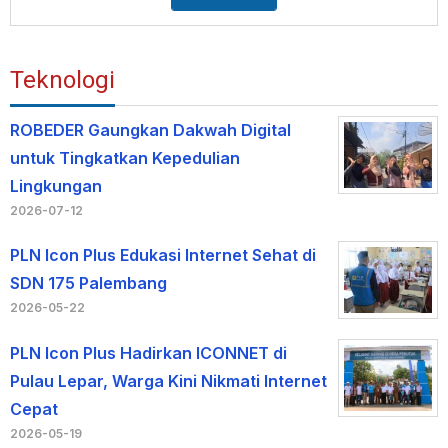
Teknologi
ROBEDER Gaungkan Dakwah Digital
untuk Tingkatkan Kepedulian
Lingkungan
2026-07-12
PLN Icon Plus Edukasi Internet Sehat di
SDN 175 Palembang
2026-05-22
PLN Icon Plus Hadirkan ICONNET di
Pulau Lepar, Warga Kini Nikmati Internet
Cepat
2026-05-19