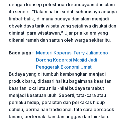
dengan konsep pelestarian kebudayaan dan alam
itu sendiri. “Dalam hal ini sudah seharusnya adanya
timbal-balik, di mana budaya dan alam menjadi
obyek daya tarik wisata yang sejatinya disukai dan
diminati para wisatawan,” Ujar pria kalem yang
dikenal ramah dan santun oleh warga sekitar itu.
Baca juga :
Menteri Koperasi Ferry Juliantono
Dorong Koperasi Masjid Jadi
Penggerak Ekonomi Umat
Budaya yang di tumbuh kembangkan menjadi
produk baru, didasari hal itu bagaimana kearifan
kearifan lokal atau nilai-nilai budaya tersebut
menjadi kesatuan utuh. Seperti; tata-cara atau
perilaku hidup, peralatan dan perkakas hidup
dahulu, permainan tradisional, tata cara bercocok
tanam, berternak ikan dan unggas dan lain-lain.