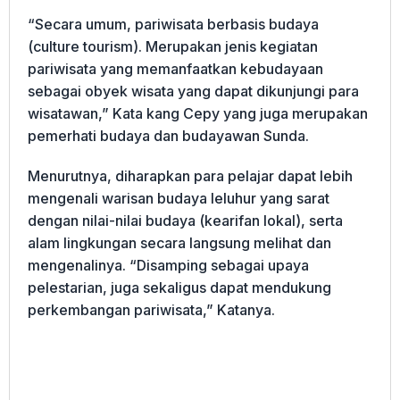
“Secara umum, pariwisata berbasis budaya
(culture tourism). Merupakan jenis kegiatan
pariwisata yang memanfaatkan kebudayaan
sebagai obyek wisata yang dapat dikunjungi para
wisatawan,” Kata kang Cepy yang juga merupakan
pemerhati budaya dan budayawan Sunda.
Menurutnya, diharapkan para pelajar dapat lebih
mengenali warisan budaya leluhur yang sarat
dengan nilai-nilai budaya (kearifan lokal), serta
alam lingkungan secara langsung melihat dan
mengenalinya. “Disamping sebagai upaya
pelestarian, juga sekaligus dapat mendukung
perkembangan pariwisata,” Katanya.