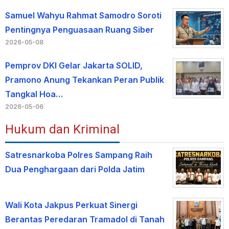
Samuel Wahyu Rahmat Samodro Soroti
Pentingnya Penguasaan Ruang Siber
2026-05-08
Pemprov DKI Gelar Jakarta SOLID,
Pramono Anung Tekankan Peran Publik
Tangkal Hoa…
2026-05-06
Hukum dan Kriminal
Satresnarkoba Polres Sampang Raih
Dua Penghargaan dari Polda Jatim
Wali Kota Jakpus Perkuat Sinergi
Berantas Peredaran Tramadol di Tanah