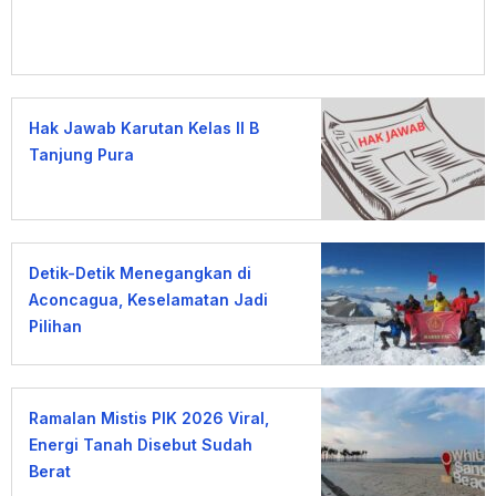
Hak Jawab Karutan Kelas II B
Tanjung Pura
Detik-Detik Menegangkan di
Aconcagua, Keselamatan Jadi
Pilihan
Ramalan Mistis PIK 2026 Viral,
Energi Tanah Disebut Sudah
Berat