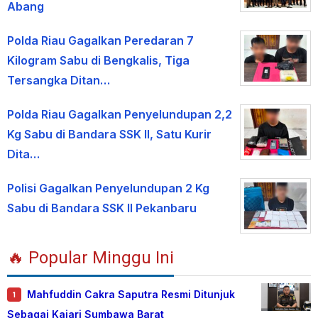
Abang
Polda Riau Gagalkan Peredaran 7
Kilogram Sabu di Bengkalis, Tiga
Tersangka Ditan…
Polda Riau Gagalkan Penyelundupan 2,2
Kg Sabu di Bandara SSK II, Satu Kurir
Dita…
Polisi Gagalkan Penyelundupan 2 Kg
Sabu di Bandara SSK II Pekanbaru
🔥 Popular Minggu Ini
Mahfuddin Cakra Saputra Resmi Ditunjuk
1
Sebagai Kajari Sumbawa Barat