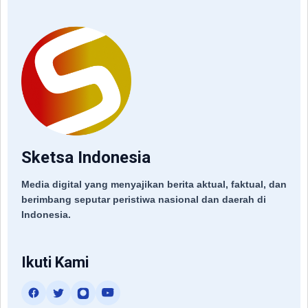
Sketsa Indonesia
Media digital yang menyajikan berita aktual, faktual, dan
berimbang seputar peristiwa nasional dan daerah di
Indonesia.
Ikuti Kami