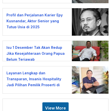
Profil dan Perjalanan Karier Epy
Kusnandar, Aktor Senior yang
Tutup Usia di 2025
Isu 1 Desember Tak Akan Redup
Jika Kesejahteraan Orang Papua
Belum Terjawab
Layanan Lengkap dan
Transparan, Insanis Hospitality
Jadi Pilihan Pemilik Properti di
Bali
View More