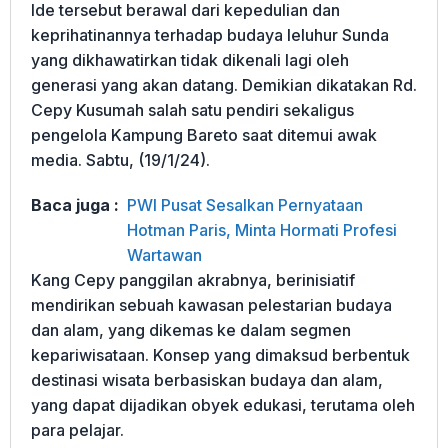
Ide tersebut berawal dari kepedulian dan
keprihatinannya terhadap budaya leluhur Sunda
yang dikhawatirkan tidak dikenali lagi oleh
generasi yang akan datang. Demikian dikatakan Rd.
Cepy Kusumah salah satu pendiri sekaligus
pengelola Kampung Bareto saat ditemui awak
media. Sabtu, (19/1/24).
Baca juga :
PWI Pusat Sesalkan Pernyataan
Hotman Paris, Minta Hormati Profesi
Wartawan
Kang Cepy panggilan akrabnya, berinisiatif
mendirikan sebuah kawasan pelestarian budaya
dan alam, yang dikemas ke dalam segmen
kepariwisataan. Konsep yang dimaksud berbentuk
destinasi wisata berbasiskan budaya dan alam,
yang dapat dijadikan obyek edukasi, terutama oleh
para pelajar.