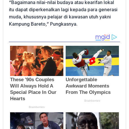
“Bagaimana nilai-nilai budaya atau kearifan lokal
itu dapat diperkenalkan lagi kepada para generasi
muda, khususnya pelajar di kawasan utuh yakni
Kampung Bareto,” Pungkasnya.