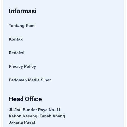
Informasi
Tentang Kami
Kontak
Redaksi
Privacy Policy
Pedoman Media Siber
Head Office
Jl. Jati Bunder Raya No. 11
Kebon Kacang, Tanah Abang
Jakarta Pusat