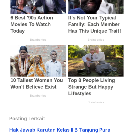
Posting Terkait
Hak Jawab Karutan Kelas II B Tanjung Pura