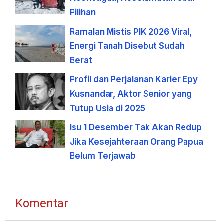
Pilihan
Ramalan Mistis PIK 2026 Viral,
Energi Tanah Disebut Sudah
Berat
Profil dan Perjalanan Karier Epy
Kusnandar, Aktor Senior yang
Tutup Usia di 2025
Isu 1 Desember Tak Akan Redup
Jika Kesejahteraan Orang Papua
Belum Terjawab
Komentar