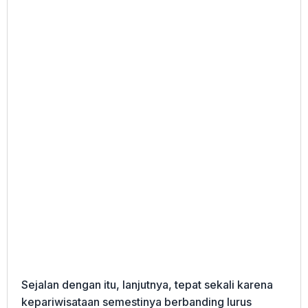
Sejalan dengan itu, lanjutnya, tepat sekali karena
kepariwisataan semestinya berbanding lurus