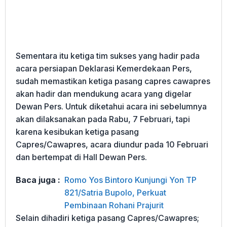
Sementara itu ketiga tim sukses yang hadir pada
acara persiapan Deklarasi Kemerdekaan Pers,
sudah memastikan ketiga pasang capres cawapres
akan hadir dan mendukung acara yang digelar
Dewan Pers. Untuk diketahui acara ini sebelumnya
akan dilaksanakan pada Rabu, 7 Februari, tapi
karena kesibukan ketiga pasang
Capres/Cawapres, acara diundur pada 10 Februari
dan bertempat di Hall Dewan Pers.
Baca juga :
Romo Yos Bintoro Kunjungi Yon TP
821/Satria Bupolo, Perkuat
Pembinaan Rohani Prajurit
Selain dihadiri ketiga pasang Capres/Cawapres;