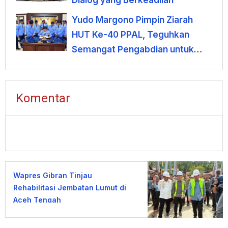
Yudo Margono Pimpin Ziarah
HUT Ke-40 PPAL, Teguhkan
Semangat Pengabdian untuk
Negeri
Komentar
Wapres Gibran Tinjau
Rehabilitasi Jembatan Lumut di
Aceh Tengah