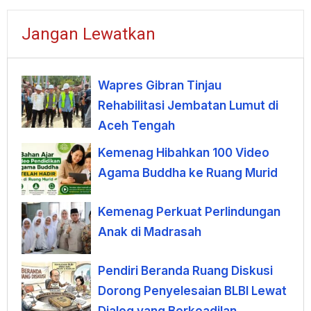
Jangan Lewatkan
Wapres Gibran Tinjau
Rehabilitasi Jembatan Lumut di
Aceh Tengah
Kemenag Hibahkan 100 Video
Agama Buddha ke Ruang Murid
Kemenag Perkuat Perlindungan
Anak di Madrasah
Pendiri Beranda Ruang Diskusi
Dorong Penyelesaian BLBI Lewat
Dialog yang Berkeadilan