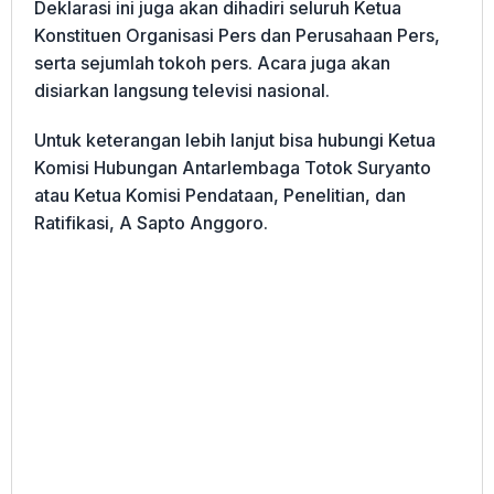
Deklarasi ini juga akan dihadiri seluruh Ketua
Konstituen Organisasi Pers dan Perusahaan Pers,
serta sejumlah tokoh pers. Acara juga akan
disiarkan langsung televisi nasional.
Untuk keterangan lebih lanjut bisa hubungi Ketua
Komisi Hubungan Antarlembaga Totok Suryanto
atau Ketua Komisi Pendataan, Penelitian, dan
Ratifikasi, A Sapto Anggoro.