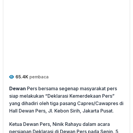
65.4K
pembaca
Dewan
Pers bersama segenap masyarakat pers
siap melakukan “Deklarasi Kemerdekaan Pers”
yang dihadiri oleh tiga pasang Capres/Cawapres di
Hall Dewan Pers, Jl. Kebon Sirih, Jakarta Pusat.
Ketua Dewan Pers, Ninik Rahayu dalam acara
persiapan Deklarasi di Dewan Pers pada Senin, 5