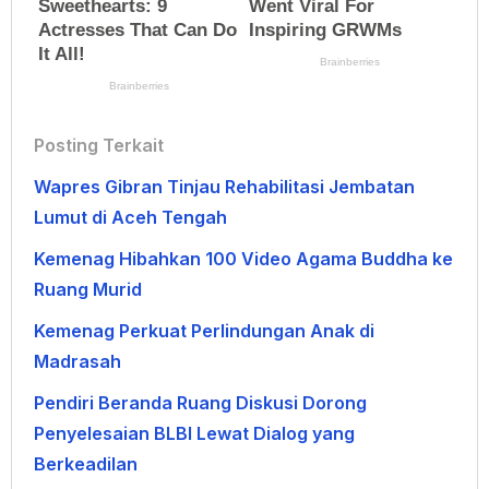
Posting Terkait
Wapres Gibran Tinjau Rehabilitasi Jembatan
Lumut di Aceh Tengah
Kemenag Hibahkan 100 Video Agama Buddha ke
Ruang Murid
Kemenag Perkuat Perlindungan Anak di
Madrasah
Pendiri Beranda Ruang Diskusi Dorong
Penyelesaian BLBI Lewat Dialog yang
Berkeadilan