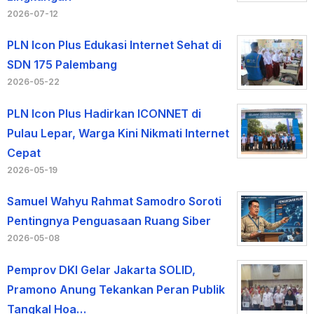
2026-07-12
PLN Icon Plus Edukasi Internet Sehat di
SDN 175 Palembang
2026-05-22
PLN Icon Plus Hadirkan ICONNET di
Pulau Lepar, Warga Kini Nikmati Internet
Cepat
2026-05-19
Samuel Wahyu Rahmat Samodro Soroti
Pentingnya Penguasaan Ruang Siber
2026-05-08
Pemprov DKI Gelar Jakarta SOLID,
Pramono Anung Tekankan Peran Publik
Tangkal Hoa…