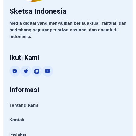
Sketsa Indonesia
Media digital yang menyajikan berita aktual, faktual, dan
berimbang seputar peristiwa nasional dan daerah di
Indonesia.
Ikuti Kami
Informasi
Tentang Kami
Kontak
Redaksi