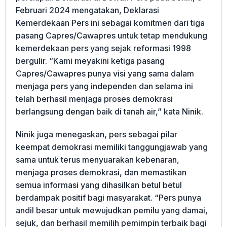
Februari 2024 mengatakan, Deklarasi
Kemerdekaan Pers ini sebagai komitmen dari tiga
pasang Capres/Cawapres untuk tetap mendukung
kemerdekaan pers yang sejak reformasi 1998
bergulir. “Kami meyakini ketiga pasang
Capres/Cawapres punya visi yang sama dalam
menjaga pers yang independen dan selama ini
telah berhasil menjaga proses demokrasi
berlangsung dengan baik di tanah air,” kata Ninik.
Ninik juga menegaskan, pers sebagai pilar
keempat demokrasi memiliki tanggungjawab yang
sama untuk terus menyuarakan kebenaran,
menjaga proses demokrasi, dan memastikan
semua informasi yang dihasilkan betul betul
berdampak positif bagi masyarakat. “Pers punya
andil besar untuk mewujudkan pemilu yang damai,
sejuk, dan berhasil memilih pemimpin terbaik bagi