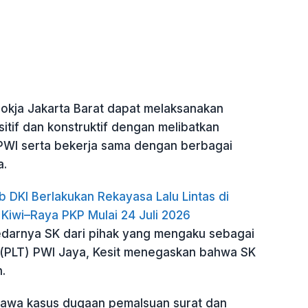
okja Jakarta Barat dapat melaksanakan
itif dan konstruktif dengan melibatkan
PWI serta bekerja sama dengan berbagai
a.
b DKI Berlakukan Rekayasa Lalu Lintas di
 Kiwi–Raya PKP Mulai 24 Juli 2026
darnya SK dari pihak yang mengaku sebagai
(PLT) PWI Jaya, Kesit menegaskan bahwa SK
.
awa kasus dugaan pemalsuan surat dan