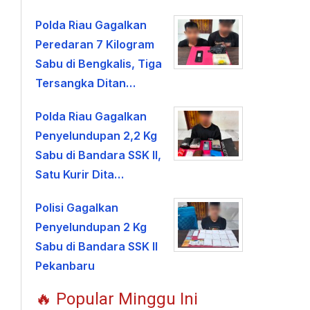
Polda Riau Gagalkan
Peredaran 7 Kilogram
Sabu di Bengkalis, Tiga
Tersangka Ditan…
Polda Riau Gagalkan
Penyelundupan 2,2 Kg
Sabu di Bandara SSK II,
Satu Kurir Dita…
Polisi Gagalkan
Penyelundupan 2 Kg
Sabu di Bandara SSK II
Pekanbaru
🔥 Popular Minggu Ini