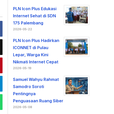
PLN Icon Plus Edukasi
Internet Sehat di SDN
175 Palembang
2026-05-22
PLN Icon Plus Hadirkan
ICONNET di Pulau
Lepar, Warga Kini
Nikmati Internet Cepat
2026-05-19
Samuel Wahyu Rahmat
Samodro Soroti
Pentingnya
Penguasaan Ruang Siber
2026-05-08