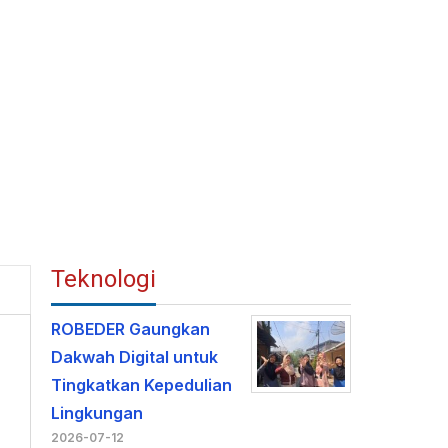
Teknologi
ROBEDER Gaungkan
Dakwah Digital untuk
Tingkatkan Kepedulian
Lingkungan
2026-07-12