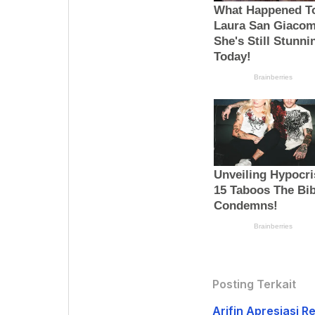
Posting Terkait
Arifin Apresiasi