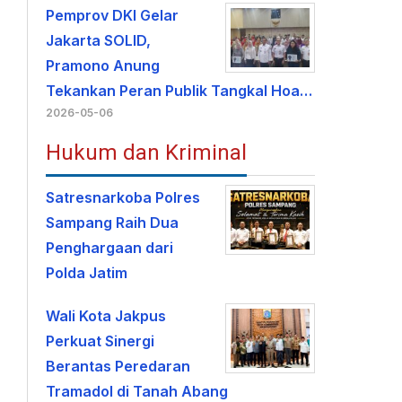
Pemprov DKI Gelar
Jakarta SOLID,
Pramono Anung
Tekankan Peran Publik Tangkal Hoa…
2026-05-06
Hukum dan Kriminal
Satresnarkoba Polres
Sampang Raih Dua
Penghargaan dari
Polda Jatim
Wali Kota Jakpus
Perkuat Sinergi
Berantas Peredaran
Tramadol di Tanah Abang