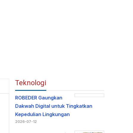
Teknologi
ROBEDER Gaungkan
Dakwah Digital untuk Tingkatkan
Kepedulian Lingkungan
2026-07-12