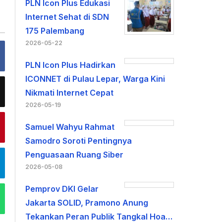
PLN Icon Plus Edukasi
Internet Sehat di SDN
175 Palembang
2026-05-22
PLN Icon Plus Hadirkan
ICONNET di Pulau Lepar, Warga Kini
Nikmati Internet Cepat
2026-05-19
Samuel Wahyu Rahmat
Samodro Soroti Pentingnya
Penguasaan Ruang Siber
2026-05-08
Pemprov DKI Gelar
Jakarta SOLID, Pramono Anung
Tekankan Peran Publik Tangkal Hoa…