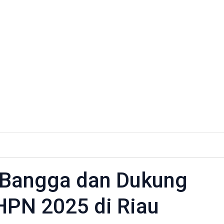
u Bangga dan Dukung
HPN 2025 di Riau