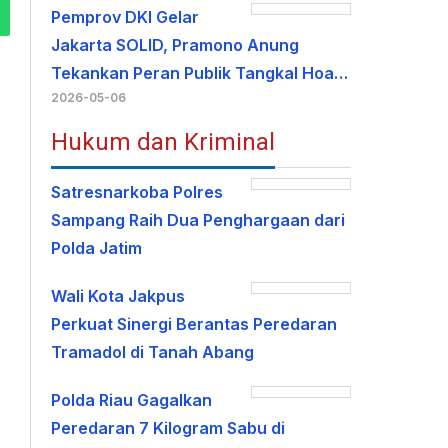
Pemprov DKI Gelar
Jakarta SOLID, Pramono Anung
Tekankan Peran Publik Tangkal Hoa…
2026-05-06
Hukum dan Kriminal
Satresnarkoba Polres
Sampang Raih Dua Penghargaan dari
Polda Jatim
Wali Kota Jakpus
Perkuat Sinergi Berantas Peredaran
Tramadol di Tanah Abang
Polda Riau Gagalkan
Peredaran 7 Kilogram Sabu di