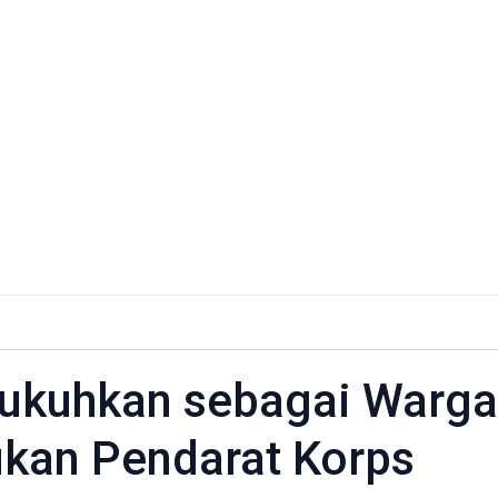
kukuhkan sebagai Warga
kan Pendarat Korps