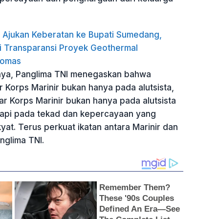
Ajukan Keberatan ke Bupati Sumedang,
i Transparansi Proyek Geothermal
omas
ya, Panglima TNI menegaskan bahwa
 Korps Marinir bukan hanya pada alutsista,
r Korps Marinir bukan hanya pada alutsista
tapi pada tekad dan kepercayaan yang
kyat. Terus perkuat ikatan antara Marinir dan
nglima TNI.