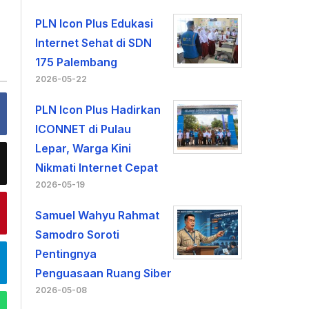
PLN Icon Plus Edukasi
Internet Sehat di SDN
175 Palembang
2026-05-22
PLN Icon Plus Hadirkan
ICONNET di Pulau
Lepar, Warga Kini
Nikmati Internet Cepat
2026-05-19
Samuel Wahyu Rahmat
Samodro Soroti
Pentingnya
Penguasaan Ruang Siber
2026-05-08