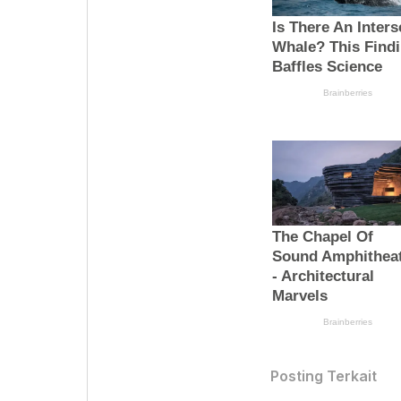
Posting Terkait