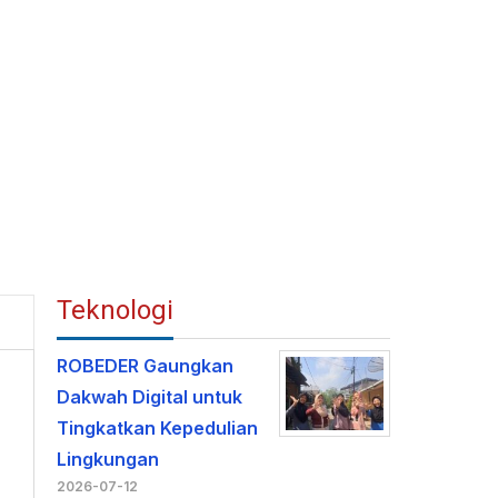
Teknologi
ROBEDER Gaungkan
Dakwah Digital untuk
Tingkatkan Kepedulian
Lingkungan
2026-07-12