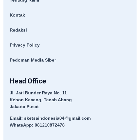
Kontak
Redaksi
Privacy Policy
Pedoman Media Siber
Head Office
Jl. Jati Bunder Raya No. 11
Kebon Kacang, Tanah Abang
Jakarta Pusat
Email: sketsaindonesia04@gmail.com
WhatsApp: 081210872478