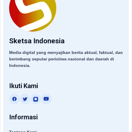
Sketsa Indonesia
Media digital yang menyajikan berita aktual, faktual, dan
berimbang seputar peristiwa nasional dan daerah di
Indonesia.
Ikuti Kami
Informasi
Tentang Kami