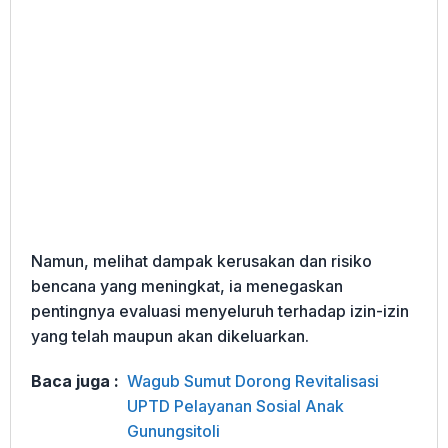
Namun, melihat dampak kerusakan dan risiko
bencana yang meningkat, ia menegaskan
pentingnya evaluasi menyeluruh terhadap izin-izin
yang telah maupun akan dikeluarkan.
Baca juga :
Wagub Sumut Dorong Revitalisasi
UPTD Pelayanan Sosial Anak
Gunungsitoli