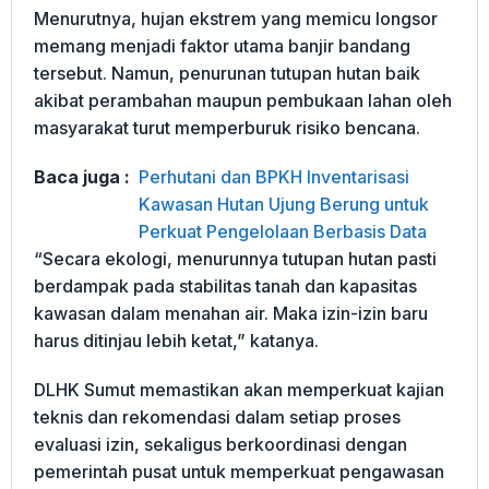
Menurutnya, hujan ekstrem yang memicu longsor
memang menjadi faktor utama banjir bandang
tersebut. Namun, penurunan tutupan hutan baik
akibat perambahan maupun pembukaan lahan oleh
masyarakat turut memperburuk risiko bencana.
Baca juga :
Perhutani dan BPKH Inventarisasi
Kawasan Hutan Ujung Berung untuk
Perkuat Pengelolaan Berbasis Data
“Secara ekologi, menurunnya tutupan hutan pasti
berdampak pada stabilitas tanah dan kapasitas
kawasan dalam menahan air. Maka izin-izin baru
harus ditinjau lebih ketat,” katanya.
DLHK Sumut memastikan akan memperkuat kajian
teknis dan rekomendasi dalam setiap proses
evaluasi izin, sekaligus berkoordinasi dengan
pemerintah pusat untuk memperkuat pengawasan