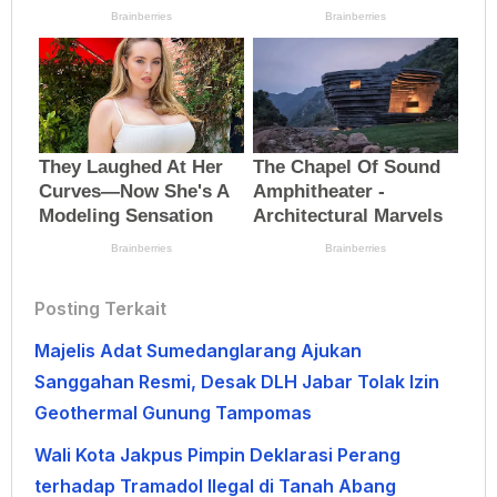
Posting Terkait
Majelis Adat Sumedanglarang Ajukan
Sanggahan Resmi, Desak DLH Jabar Tolak Izin
Geothermal Gunung Tampomas
Wali Kota Jakpus Pimpin Deklarasi Perang
terhadap Tramadol Ilegal di Tanah Abang