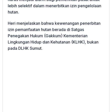
lebih selektif dalam menerbitkan izin pengelolaan
hutan.
Heri menjelaskan bahwa kewenangan penerbitan
izin pemanfaatan hutan berada di Satgas
Penegakan Hukum (Gakkum) Kementerian
Lingkungan Hidup dan Kehutanan (KLHK), bukan
pada DLHK Sumut.