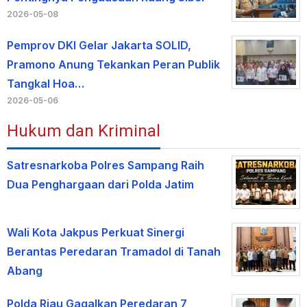
2026-05-08
Pemprov DKI Gelar Jakarta SOLID,
Pramono Anung Tekankan Peran Publik
Tangkal Hoa…
2026-05-06
Hukum dan Kriminal
Satresnarkoba Polres Sampang Raih
Dua Penghargaan dari Polda Jatim
Wali Kota Jakpus Perkuat Sinergi
Berantas Peredaran Tramadol di Tanah
Abang
Polda Riau Gagalkan Peredaran 7