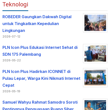
Teknologi
ROBEDER Gaungkan Dakwah Digital
untuk Tingkatkan Kepedulian
Lingkungan
2026-07-12
PLN Icon Plus Edukasi Internet Sehat di
SDN 175 Palembang
2026-05-22
PLN Icon Plus Hadirkan ICONNET di
Pulau Lepar, Warga Kini Nikmati Internet
Cepat
2026-05-19
Samuel Wahyu Rahmat Samodro Soroti
Pentingnya Penguasaan Ruang Siber