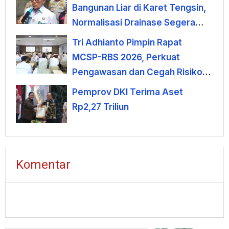
Bangunan Liar di Karet Tengsin,
Normalisasi Drainase Segera
Dimulai
Tri Adhianto Pimpin Rapat
MCSP-RBS 2026, Perkuat
Pengawasan dan Cegah Risiko
Korupsi
Pemprov DKI Terima Aset
Rp2,27 Triliun
Komentar