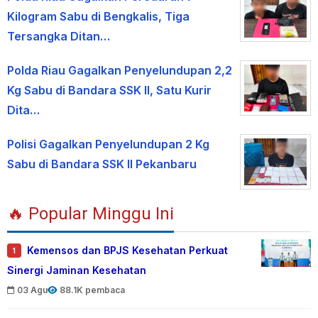
Kilogram Sabu di Bengkalis, Tiga
Tersangka Ditan…
Polda Riau Gagalkan Penyelundupan 2,2
Kg Sabu di Bandara SSK II, Satu Kurir
Dita…
Polisi Gagalkan Penyelundupan 2 Kg
Sabu di Bandara SSK II Pekanbaru
🔥 Popular Minggu Ini
Kemensos dan BPJS Kesehatan Perkuat
1
Sinergi Jaminan Kesehatan
03 Agu
88.1K pembaca