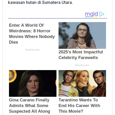
kawasan hutan di Sumatera Utara.