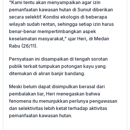
“Kami tentu akan menyampaikan agar izin
pemanfaatan kawasan hutan di Sumut diberikan
secara selektif. Kondisi ekologis di beberapa
wilayah sudah rentan, sehingga setiap izin harus
benar-benar mempertimbangkan aspek
keselamatan masyarakat,” ujar Heri, di Medan
Rabu (26/11).
Pernyataan ini disampaikan di tengah sorotan
publik terkait tumpukan potongan kayu yang
ditemukan di aliran banjir bandang.
Meski belum dapat disimpulkan berasal dari
pembalakan liar, Heri menegaskan bahwa
fenomena itu menunjukkan perlunya pengawasan
dan selektivitas lebih ketat terhadap aktivitas
pemanfaatan kawasan hutan.