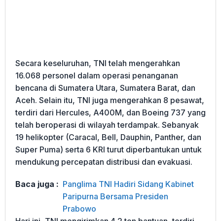
Secara keseluruhan, TNI telah mengerahkan
16.068 personel dalam operasi penanganan
bencana di Sumatera Utara, Sumatera Barat, dan
Aceh. Selain itu, TNI juga mengerahkan 8 pesawat,
terdiri dari Hercules, A400M, dan Boeing 737 yang
telah beroperasi di wilayah terdampak. Sebanyak
19 helikopter (Caracal, Bell, Dauphin, Panther, dan
Super Puma) serta 6 KRI turut diperbantukan untuk
mendukung percepatan distribusi dan evakuasi.
Baca juga :
Panglima TNI Hadiri Sidang Kabinet
Paripurna Bersama Presiden
Prabowo