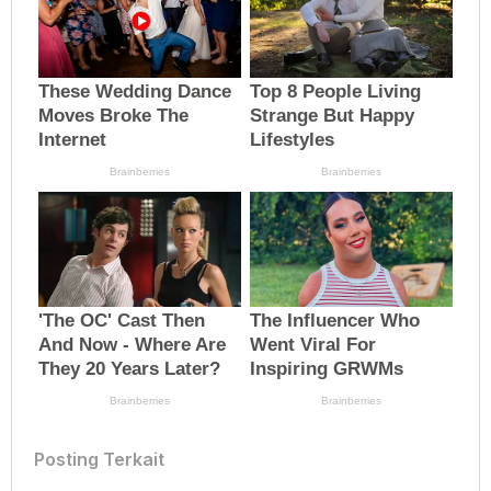
Posting Terkait