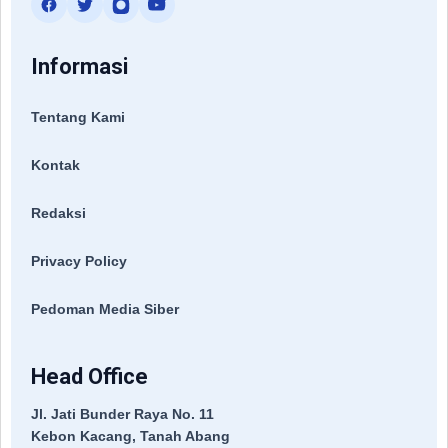
Informasi
Tentang Kami
Kontak
Redaksi
Privacy Policy
Pedoman Media Siber
Head Office
Jl. Jati Bunder Raya No. 11
Kebon Kacang, Tanah Abang