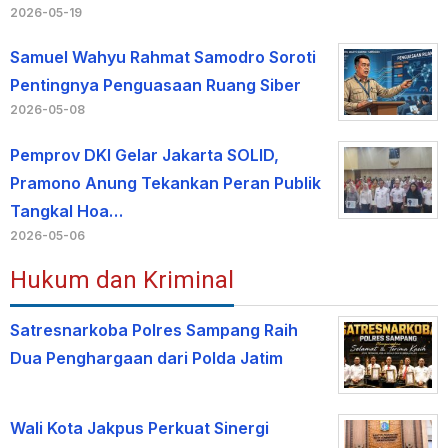
2026-05-19
Samuel Wahyu Rahmat Samodro Soroti
Pentingnya Penguasaan Ruang Siber
2026-05-08
Pemprov DKI Gelar Jakarta SOLID,
Pramono Anung Tekankan Peran Publik
Tangkal Hoa…
2026-05-06
Hukum dan Kriminal
Satresnarkoba Polres Sampang Raih
Dua Penghargaan dari Polda Jatim
Wali Kota Jakpus Perkuat Sinergi