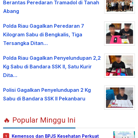
Berantas Peredaran Tramadol di Tanah
Abang
Polda Riau Gagalkan Peredaran 7
Kilogram Sabu di Bengkalis, Tiga
Tersangka Ditan…
Polda Riau Gagalkan Penyelundupan 2,2
Kg Sabu di Bandara SSK II, Satu Kurir
Dita…
Polisi Gagalkan Penyelundupan 2 Kg
Sabu di Bandara SSK II Pekanbaru
🔥 Popular Minggu Ini
Kemensos dan BPJS Kesehatan Perkuat
1