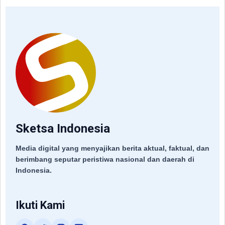
Sketsa Indonesia
Media digital yang menyajikan berita aktual, faktual, dan
berimbang seputar peristiwa nasional dan daerah di
Indonesia.
Ikuti Kami