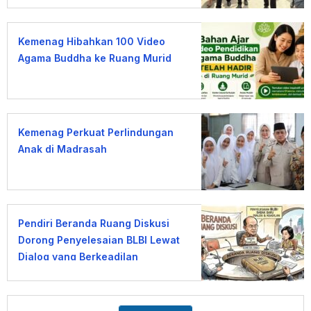
Kemenag Hibahkan 100 Video
Agama Buddha ke Ruang Murid
Kemenag Perkuat Perlindungan
Anak di Madrasah
Pendiri Beranda Ruang Diskusi
Dorong Penyelesaian BLBI Lewat
Dialog yang Berkeadilan