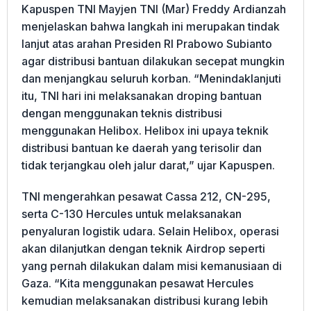
Kapuspen TNI Mayjen TNI (Mar) Freddy Ardianzah
menjelaskan bahwa langkah ini merupakan tindak
lanjut atas arahan Presiden RI Prabowo Subianto
agar distribusi bantuan dilakukan secepat mungkin
dan menjangkau seluruh korban. “Menindaklanjuti
itu, TNI hari ini melaksanakan droping bantuan
dengan menggunakan teknis distribusi
menggunakan Helibox. Helibox ini upaya teknik
distribusi bantuan ke daerah yang terisolir dan
tidak terjangkau oleh jalur darat,” ujar Kapuspen.
TNI mengerahkan pesawat Cassa 212, CN-295,
serta C-130 Hercules untuk melaksanakan
penyaluran logistik udara. Selain Helibox, operasi
akan dilanjutkan dengan teknik Airdrop seperti
yang pernah dilakukan dalam misi kemanusiaan di
Gaza. “Kita menggunakan pesawat Hercules
kemudian melaksanakan distribusi kurang lebih