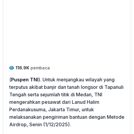
116.9K
pembaca
(
Puspen TNI
). Untuk menjangkau wilayah yang
terputus akibat banjir dan tanah longsor di Tapanuli
Tengah serta sejumlah titik di Medan, TNI
mengerahkan pesawat dari Lanud Halim
Perdanakusuma, Jakarta Timur, untuk
melaksanakan pengiriman bantuan dengan Metode
Airdrop, Senin (1/12/2025).