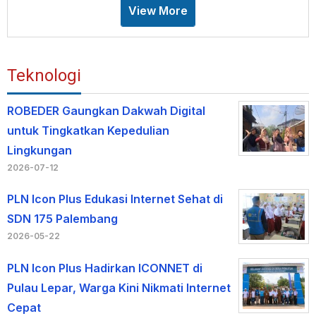
View More
Teknologi
ROBEDER Gaungkan Dakwah Digital
untuk Tingkatkan Kepedulian
Lingkungan
2026-07-12
PLN Icon Plus Edukasi Internet Sehat di
SDN 175 Palembang
2026-05-22
PLN Icon Plus Hadirkan ICONNET di
Pulau Lepar, Warga Kini Nikmati Internet
Cepat