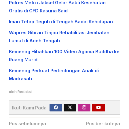
Polres Metro Jaksel Gelar Bakti Kesehatan
Gratis di CFD Rasuna Said
Iman Tetap Teguh di Tengah Badai Kehidupan
Wapres Gibran Tinjau Rehabilitasi Jembatan
Lumut di Aceh Tengah
Kemenag Hibahkan 100 Video Agama Buddha ke
Ruang Murid
Kemenag Perkuat Perlindungan Anak di
Madrasah
oleh
Redaksi
Ikuti Kami Pada
Navigasi
Pos sebelumnya
Pos berikutnya