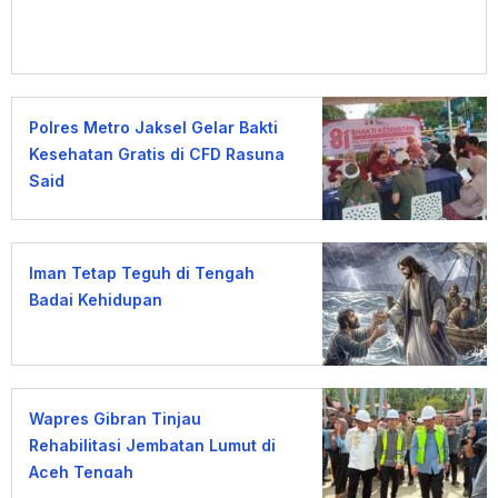
Polres Metro Jaksel Gelar Bakti
Kesehatan Gratis di CFD Rasuna
Said
Iman Tetap Teguh di Tengah
Badai Kehidupan
Wapres Gibran Tinjau
Rehabilitasi Jembatan Lumut di
Aceh Tengah