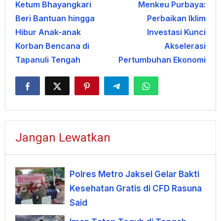
Ketum Bhayangkari
Menkeu Purbaya:
pos
Beri Bantuan hingga
Perbaikan Iklim
Hibur Anak-anak
Investasi Kunci
Korban Bencana di
Akselerasi
Tapanuli Tengah
Pertumbuhan Ekonomi
Jangan Lewatkan
Polres Metro Jaksel Gelar Bakti
Kesehatan Gratis di CFD Rasuna
Said