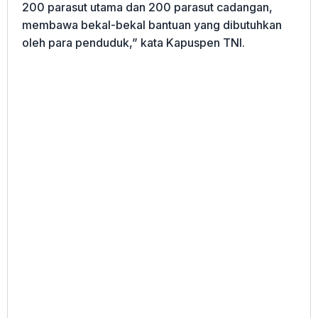
200 parasut utama dan 200 parasut cadangan,
membawa bekal-bekal bantuan yang dibutuhkan
oleh para penduduk,” kata Kapuspen TNI.