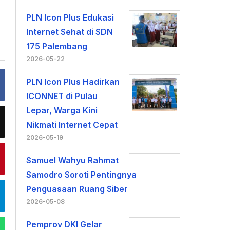
PLN Icon Plus Edukasi
Internet Sehat di SDN
175 Palembang
2026-05-22
PLN Icon Plus Hadirkan
ICONNET di Pulau
Lepar, Warga Kini
Nikmati Internet Cepat
2026-05-19
Samuel Wahyu Rahmat
Samodro Soroti Pentingnya
Penguasaan Ruang Siber
2026-05-08
Pemprov DKI Gelar