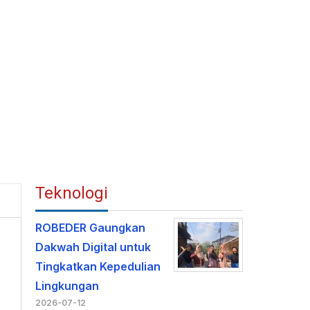
Teknologi
ROBEDER Gaungkan
Dakwah Digital untuk
Tingkatkan Kepedulian
Lingkungan
2026-07-12