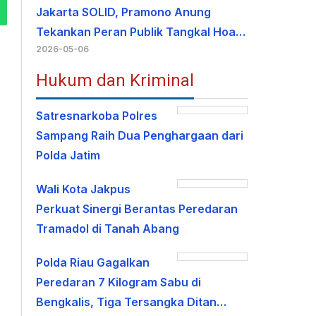
Jakarta SOLID, Pramono Anung
Tekankan Peran Publik Tangkal Hoa…
2026-05-06
Hukum dan Kriminal
Satresnarkoba Polres
Sampang Raih Dua Penghargaan dari
Polda Jatim
Wali Kota Jakpus
Perkuat Sinergi Berantas Peredaran
Tramadol di Tanah Abang
Polda Riau Gagalkan
Peredaran 7 Kilogram Sabu di
Bengkalis, Tiga Tersangka Ditan…