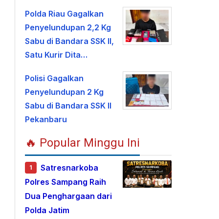
Polda Riau Gagalkan
Penyelundupan 2,2 Kg
Sabu di Bandara SSK II,
Satu Kurir Dita…
Polisi Gagalkan
Penyelundupan 2 Kg
Sabu di Bandara SSK II
Pekanbaru
🔥 Popular Minggu Ini
Satresnarkoba
1
Polres Sampang Raih
Dua Penghargaan dari
Polda Jatim