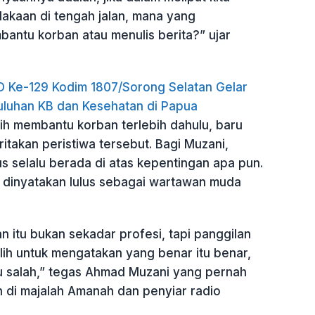
kaan di tengah jalan, mana yang
bantu korban atau menulis berita?” ujar
Ke-129 Kodim 1807/Sorong Selatan Gelar
luhan KB dan Kesehatan di Papua
ih membantu korban terlebih dahulu, baru
takan peristiwa tersebut. Bagi Muzani,
s selalu berada di atas kepentingan apa pun.
ia dinyatakan lulus sebagai wartawan muda
 itu bukan sekadar profesi, tapi panggilan
ilih untuk mengatakan yang benar itu benar,
tu salah,” tegas Ahmad Muzani yang pernah
 di majalah Amanah dan penyiar radio