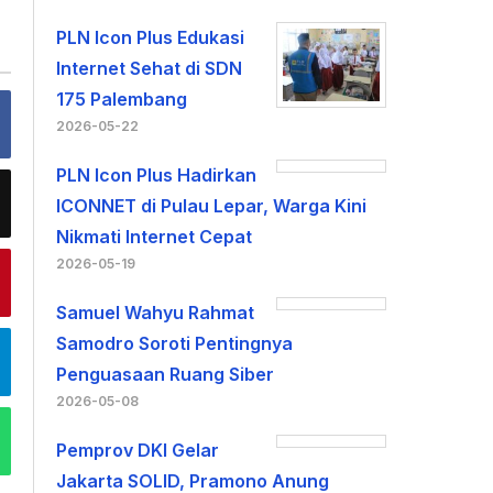
PLN Icon Plus Edukasi
Internet Sehat di SDN
175 Palembang
2026-05-22
PLN Icon Plus Hadirkan
ICONNET di Pulau Lepar, Warga Kini
Nikmati Internet Cepat
2026-05-19
Samuel Wahyu Rahmat
Samodro Soroti Pentingnya
Penguasaan Ruang Siber
2026-05-08
Pemprov DKI Gelar
Jakarta SOLID, Pramono Anung