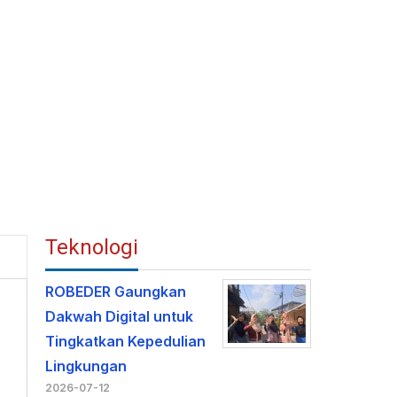
Teknologi
ROBEDER Gaungkan
Dakwah Digital untuk
Tingkatkan Kepedulian
Lingkungan
2026-07-12