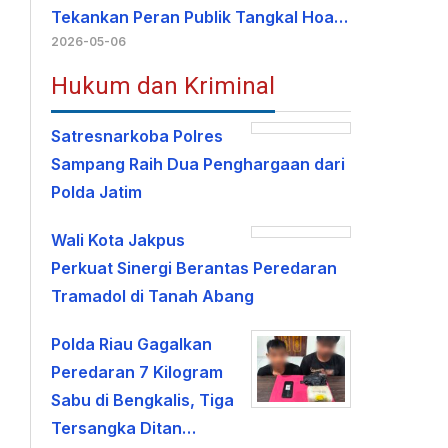
Tekankan Peran Publik Tangkal Hoa…
2026-05-06
Hukum dan Kriminal
Satresnarkoba Polres
Sampang Raih Dua Penghargaan dari
Polda Jatim
Wali Kota Jakpus
Perkuat Sinergi Berantas Peredaran
Tramadol di Tanah Abang
Polda Riau Gagalkan
Peredaran 7 Kilogram
Sabu di Bengkalis, Tiga
Tersangka Ditan…