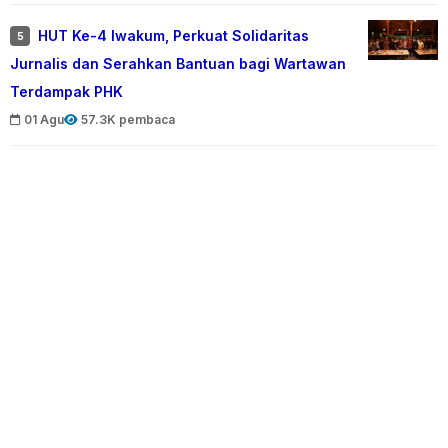
HUT Ke-4 Iwakum, Perkuat Solidaritas
5
Jurnalis dan Serahkan Bantuan bagi Wartawan
Terdampak PHK
01 Agu
57.3K pembaca