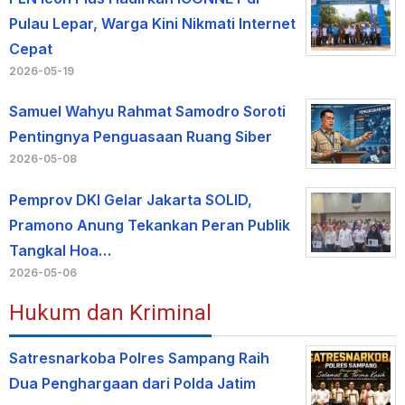
Pulau Lepar, Warga Kini Nikmati Internet
Cepat
2026-05-19
Samuel Wahyu Rahmat Samodro Soroti
Pentingnya Penguasaan Ruang Siber
2026-05-08
Pemprov DKI Gelar Jakarta SOLID,
Pramono Anung Tekankan Peran Publik
Tangkal Hoa…
2026-05-06
Hukum dan Kriminal
Satresnarkoba Polres Sampang Raih
Dua Penghargaan dari Polda Jatim