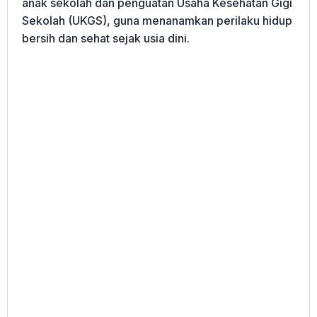
anak sekolah dan penguatan Usaha Kesehatan Gigi
Sekolah (UKGS), guna menanamkan perilaku hidup
bersih dan sehat sejak usia dini.