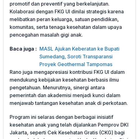
promotif dan preventif yang berkelanjutan.
Kolaborasi dengan FKG UI dinilai strategis karena
melibatkan peran keluarga, satuan pendidikan,
komunitas, serta tenaga kesehatan dalam upaya
pencegahan masalah gigi anak.
Baca juga :
MASL Ajukan Keberatan ke Bupati
Sumedang, Soroti Transparansi
Proyek Geothermal Tampomas
Rano juga mengapresiasi kontribusi FKG UI dalam
mendukung kebijakan kesehatan berbasis ilmu
pengetahuan. Menurutnya, sinergi antara
pemerintah dan akademisi menjadi kunci dalam
menjawab tantangan kesehatan anak di perkotaan.
Program ini selaras dengan berbagai inisiatif
kesehatan anak yang telah dijalankan Pemprov DKI
Jakarta, seperti Cek Kesehatan Gratis (CKG) bagi