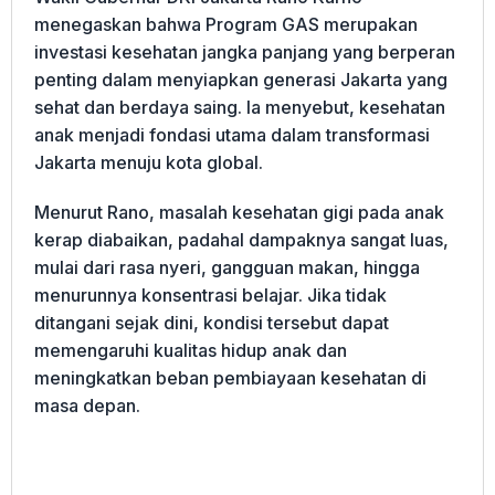
menegaskan bahwa Program GAS merupakan
investasi kesehatan jangka panjang yang berperan
penting dalam menyiapkan generasi Jakarta yang
sehat dan berdaya saing. Ia menyebut, kesehatan
anak menjadi fondasi utama dalam transformasi
Jakarta menuju kota global.
Menurut Rano, masalah kesehatan gigi pada anak
kerap diabaikan, padahal dampaknya sangat luas,
mulai dari rasa nyeri, gangguan makan, hingga
menurunnya konsentrasi belajar. Jika tidak
ditangani sejak dini, kondisi tersebut dapat
memengaruhi kualitas hidup anak dan
meningkatkan beban pembiayaan kesehatan di
masa depan.