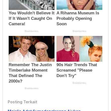
Posting Terkait