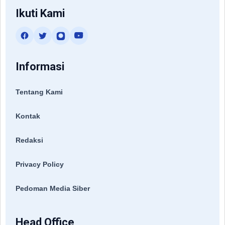
Ikuti Kami
Informasi
Tentang Kami
Kontak
Redaksi
Privacy Policy
Pedoman Media Siber
Head Office