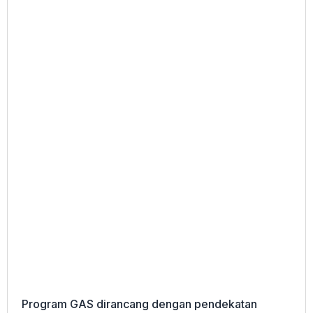
Program GAS dirancang dengan pendekatan