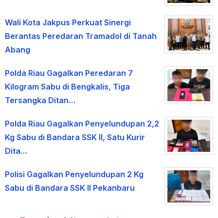
Wali Kota Jakpus Perkuat Sinergi
Berantas Peredaran Tramadol di Tanah
Abang
Polda Riau Gagalkan Peredaran 7
Kilogram Sabu di Bengkalis, Tiga
Tersangka Ditan…
Polda Riau Gagalkan Penyelundupan 2,2
Kg Sabu di Bandara SSK II, Satu Kurir
Dita…
Polisi Gagalkan Penyelundupan 2 Kg
Sabu di Bandara SSK II Pekanbaru