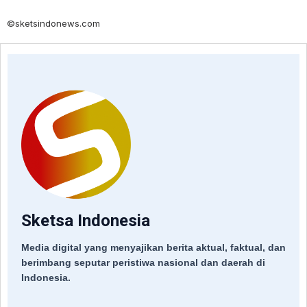
©sketsindonews.com
Sketsa Indonesia
Media digital yang menyajikan berita aktual, faktual, dan
berimbang seputar peristiwa nasional dan daerah di
Indonesia.