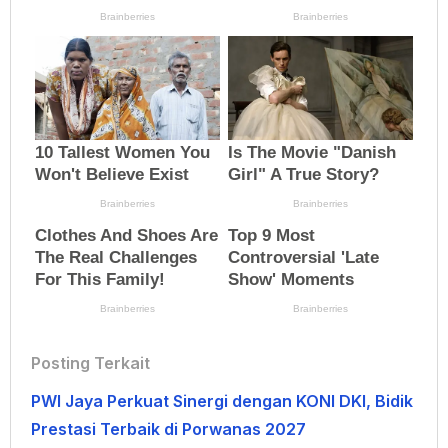
Posting Terkait
PWI Jaya Perkuat Sinergi dengan KONI DKI, Bidik
Prestasi Terbaik di Porwanas 2027