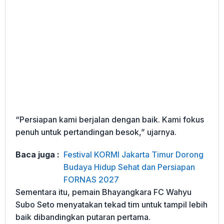
“Persiapan kami berjalan dengan baik. Kami fokus
penuh untuk pertandingan besok,” ujarnya.
Baca juga :
Festival KORMI Jakarta Timur Dorong
Budaya Hidup Sehat dan Persiapan
FORNAS 2027
Sementara itu, pemain Bhayangkara FC Wahyu
Subo Seto menyatakan tekad tim untuk tampil lebih
baik dibandingkan putaran pertama.