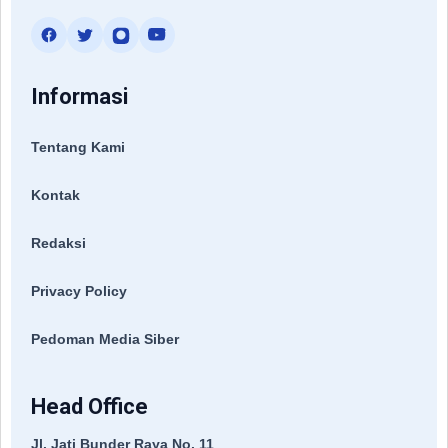
Informasi
Tentang Kami
Kontak
Redaksi
Privacy Policy
Pedoman Media Siber
Head Office
Jl. Jati Bunder Raya No. 11