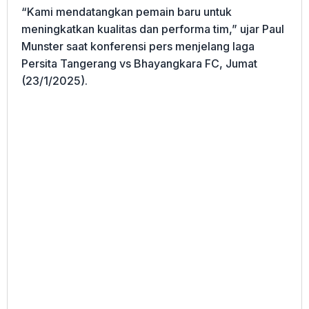
“Kami mendatangkan pemain baru untuk
meningkatkan kualitas dan performa tim,” ujar Paul
Munster saat konferensi pers menjelang laga
Persita Tangerang vs Bhayangkara FC, Jumat
(23/1/2025).