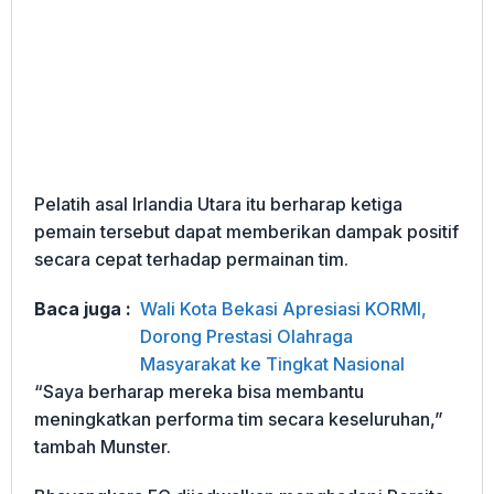
Pelatih asal Irlandia Utara itu berharap ketiga
pemain tersebut dapat memberikan dampak positif
secara cepat terhadap permainan tim.
Baca juga :
Wali Kota Bekasi Apresiasi KORMI,
Dorong Prestasi Olahraga
Masyarakat ke Tingkat Nasional
“Saya berharap mereka bisa membantu
meningkatkan performa tim secara keseluruhan,”
tambah Munster.