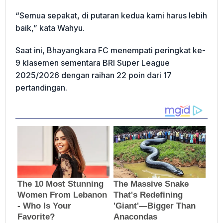
“Semua sepakat, di putaran kedua kami harus lebih
baik,” kata Wahyu.
Saat ini, Bhayangkara FC menempati peringkat ke-
9 klasemen sementara BRI Super League
2025/2026 dengan raihan 22 poin dari 17
pertandingan.