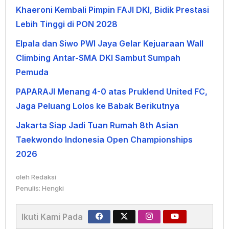
Khaeroni Kembali Pimpin FAJI DKI, Bidik Prestasi
Lebih Tinggi di PON 2028
Elpala dan Siwo PWI Jaya Gelar Kejuaraan Wall
Climbing Antar-SMA DKI Sambut Sumpah
Pemuda
PAPARAJI Menang 4-0 atas Pruklend United FC,
Jaga Peluang Lolos ke Babak Berikutnya
Jakarta Siap Jadi Tuan Rumah 8th Asian
Taekwondo Indonesia Open Championships
2026
oleh
Redaksi
Penulis: Hengki
Ikuti Kami Pada