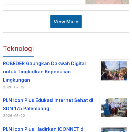
View More
Teknologi
ROBEDER Gaungkan Dakwah Digital
untuk Tingkatkan Kepedulian
Lingkungan
2026-07-12
PLN Icon Plus Edukasi Internet Sehat di
SDN 175 Palembang
2026-05-22
PLN Icon Plus Hadirkan ICONNET di