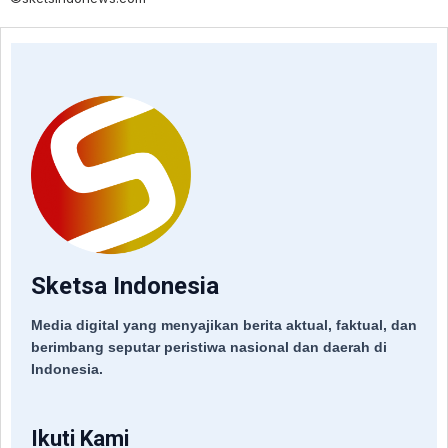
Sketsa Indonesia
Media digital yang menyajikan berita aktual, faktual, dan
berimbang seputar peristiwa nasional dan daerah di
Indonesia.
Ikuti Kami