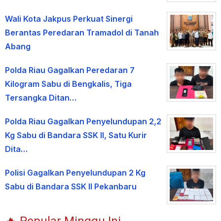
Wali Kota Jakpus Perkuat Sinergi
Berantas Peredaran Tramadol di Tanah
Abang
Polda Riau Gagalkan Peredaran 7
Kilogram Sabu di Bengkalis, Tiga
Tersangka Ditan…
Polda Riau Gagalkan Penyelundupan 2,2
Kg Sabu di Bandara SSK II, Satu Kurir
Dita…
Polisi Gagalkan Penyelundupan 2 Kg
Sabu di Bandara SSK II Pekanbaru
🔥 Popular Minggu Ini