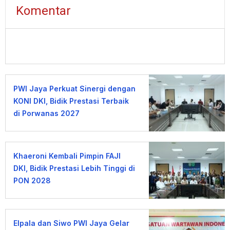
Komentar
PWI Jaya Perkuat Sinergi dengan
KONI DKI, Bidik Prestasi Terbaik
di Porwanas 2027
Khaeroni Kembali Pimpin FAJI
DKI, Bidik Prestasi Lebih Tinggi di
PON 2028
Elpala dan Siwo PWI Jaya Gelar