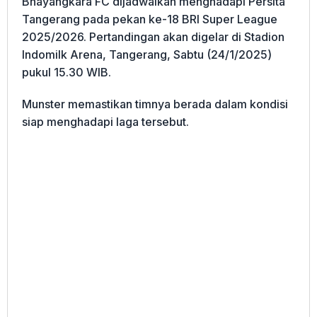
Bhayangkara FC dijadwalkan menghadapi Persita
Tangerang pada pekan ke-18 BRI Super League
2025/2026. Pertandingan akan digelar di Stadion
Indomilk Arena, Tangerang, Sabtu (24/1/2025)
pukul 15.30 WIB.
Munster memastikan timnya berada dalam kondisi
siap menghadapi laga tersebut.