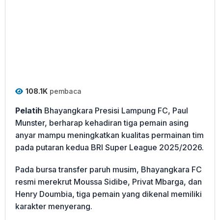
108.1K
pembaca
Pelatih
Bhayangkara Presisi Lampung FC, Paul
Munster, berharap kehadiran tiga pemain asing
anyar mampu meningkatkan kualitas permainan tim
pada putaran kedua BRI Super League 2025/2026.
Pada bursa transfer paruh musim, Bhayangkara FC
resmi merekrut Moussa Sidibe, Privat Mbarga, dan
Henry Doumbia, tiga pemain yang dikenal memiliki
karakter menyerang.