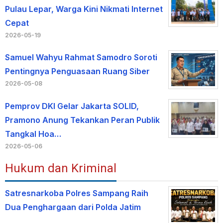
Pulau Lepar, Warga Kini Nikmati Internet
Cepat
2026-05-19
Samuel Wahyu Rahmat Samodro Soroti
Pentingnya Penguasaan Ruang Siber
2026-05-08
Pemprov DKI Gelar Jakarta SOLID,
Pramono Anung Tekankan Peran Publik
Tangkal Hoa…
2026-05-06
Hukum dan Kriminal
Satresnarkoba Polres Sampang Raih
Dua Penghargaan dari Polda Jatim