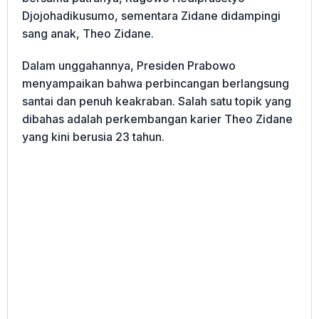
Djojohadikusumo, sementara Zidane didampingi
sang anak, Theo Zidane.
Dalam unggahannya, Presiden Prabowo
menyampaikan bahwa perbincangan berlangsung
santai dan penuh keakraban. Salah satu topik yang
dibahas adalah perkembangan karier Theo Zidane
yang kini berusia 23 tahun.