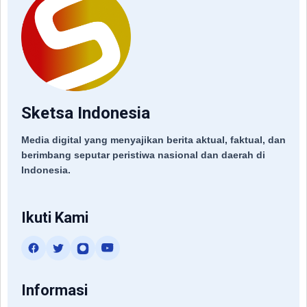
Sketsa Indonesia
Media digital yang menyajikan berita aktual, faktual, dan
berimbang seputar peristiwa nasional dan daerah di
Indonesia.
Ikuti Kami
Informasi