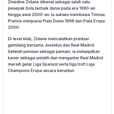
Zinedine Zidane dikenal sebagai salah satu
pesepak bola terbaik dunia pada era 1990-an
hingga awal 2000-an. Ia sukses membawa Timnas
Prancis menjuarai Piala Dunia 1998 dan Piala Eropa
2000.
Di level klub, Zidane mencatatkan prestasi
gemilang bersama Juventus dan Real Madrid.
Setelah pensiun sebagai pemain, ia melanjutkan
karier sebagai pelatih dan mengantar Real Madrid
meraih gelar Liga Spanyol serta tiga trofi Liga
Champions Eropa secara beruntun.