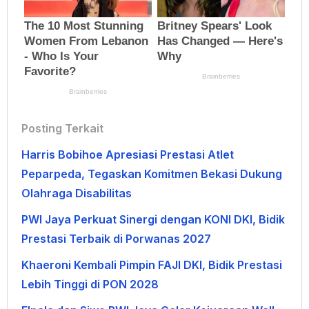
Posting Terkait
Harris Bobihoe Apresiasi Prestasi Atlet
Peparpeda, Tegaskan Komitmen Bekasi Dukung
Olahraga Disabilitas
PWI Jaya Perkuat Sinergi dengan KONI DKI, Bidik
Prestasi Terbaik di Porwanas 2027
Khaeroni Kembali Pimpin FAJI DKI, Bidik Prestasi
Lebih Tinggi di PON 2028