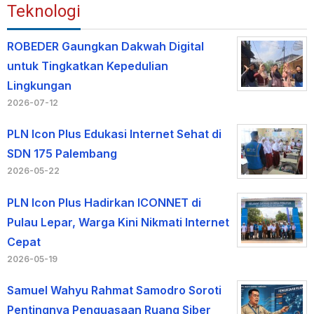
Teknologi
ROBEDER Gaungkan Dakwah Digital
untuk Tingkatkan Kepedulian
Lingkungan
2026-07-12
PLN Icon Plus Edukasi Internet Sehat di
SDN 175 Palembang
2026-05-22
PLN Icon Plus Hadirkan ICONNET di
Pulau Lepar, Warga Kini Nikmati Internet
Cepat
2026-05-19
Samuel Wahyu Rahmat Samodro Soroti
Pentingnya Penguasaan Ruang Siber