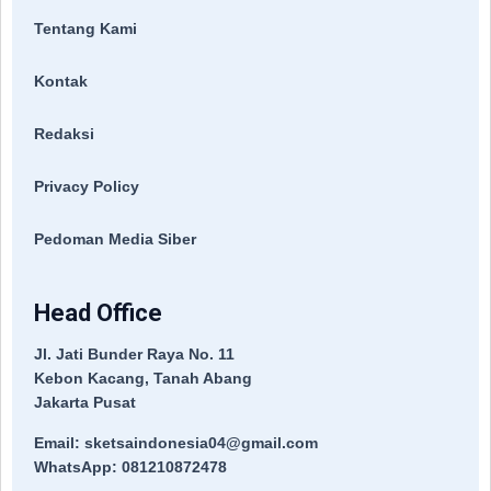
Tentang Kami
Kontak
Redaksi
Privacy Policy
Pedoman Media Siber
Head Office
Jl. Jati Bunder Raya No. 11
Kebon Kacang, Tanah Abang
Jakarta Pusat
Email: sketsaindonesia04@gmail.com
WhatsApp: 081210872478