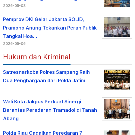
2026-05-08
Pemprov DKI Gelar Jakarta SOLID,
Pramono Anung Tekankan Peran Publik
Tangkal Hoa…
2026-05-06
Hukum dan Kriminal
Satresnarkoba Polres Sampang Raih
Dua Penghargaan dari Polda Jatim
Wali Kota Jakpus Perkuat Sinergi
Berantas Peredaran Tramadol di Tanah
Abang
Polda Riau Gagalkan Peredaran 7