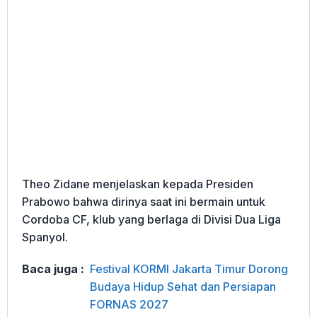
Theo Zidane menjelaskan kepada Presiden
Prabowo bahwa dirinya saat ini bermain untuk
Cordoba CF, klub yang berlaga di Divisi Dua Liga
Spanyol.
Baca juga :
Festival KORMI Jakarta Timur Dorong
Budaya Hidup Sehat dan Persiapan
FORNAS 2027