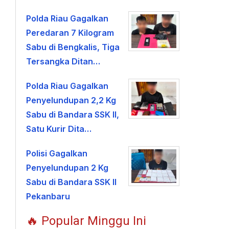
Polda Riau Gagalkan
Peredaran 7 Kilogram
Sabu di Bengkalis, Tiga
Tersangka Ditan…
Polda Riau Gagalkan
Penyelundupan 2,2 Kg
Sabu di Bandara SSK II,
Satu Kurir Dita…
Polisi Gagalkan
Penyelundupan 2 Kg
Sabu di Bandara SSK II
Pekanbaru
🔥 Popular Minggu Ini