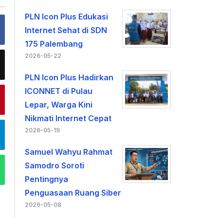
PLN Icon Plus Edukasi
Internet Sehat di SDN
175 Palembang
2026-05-22
PLN Icon Plus Hadirkan
ICONNET di Pulau
Lepar, Warga Kini
Nikmati Internet Cepat
2026-05-19
Samuel Wahyu Rahmat
Samodro Soroti
Pentingnya
Penguasaan Ruang Siber
2026-05-08