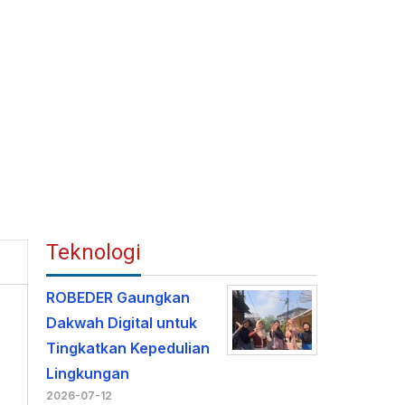
Teknologi
ROBEDER Gaungkan
Dakwah Digital untuk
Tingkatkan Kepedulian
Lingkungan
2026-07-12