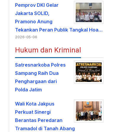
Pemprov DKI Gelar
Jakarta SOLID,
Pramono Anung
Tekankan Peran Publik Tangkal Hoa…
2026-05-06
Hukum dan Kriminal
Satresnarkoba Polres
Sampang Raih Dua
Penghargaan dari
Polda Jatim
Wali Kota Jakpus
Perkuat Sinergi
Berantas Peredaran
Tramadol di Tanah Abang