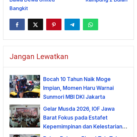
Bangkit
Jangan Lewatkan
Bocah 10 Tahun Naik Moge
Impian, Momen Haru Warnai
Sunmori MBI DKI Jakarta
Gelar Musda 2026, IOF Jawa
Barat Fokus pada Estafet
Kepemimpinan dan Kelestarian
Alam