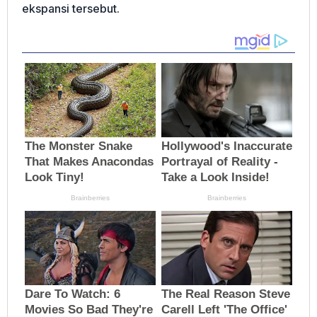
ekspansi tersebut.