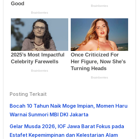
Posting Terkait
Bocah 10 Tahun Naik Moge Impian, Momen Haru
Warnai Sunmori MBI DKI Jakarta
Gelar Musda 2026, IOF Jawa Barat Fokus pada
Estafet Kepemimpinan dan Kelestarian Alam