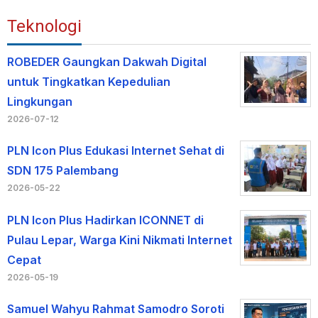
Teknologi
ROBEDER Gaungkan Dakwah Digital
untuk Tingkatkan Kepedulian
Lingkungan
2026-07-12
PLN Icon Plus Edukasi Internet Sehat di
SDN 175 Palembang
2026-05-22
PLN Icon Plus Hadirkan ICONNET di
Pulau Lepar, Warga Kini Nikmati Internet
Cepat
2026-05-19
Samuel Wahyu Rahmat Samodro Soroti