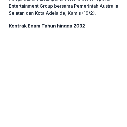
Entertainment Group bersama Pemerintah Australia
Selatan dan Kota Adelaide, Kamis (19/2).
Kontrak Enam Tahun hingga 2032