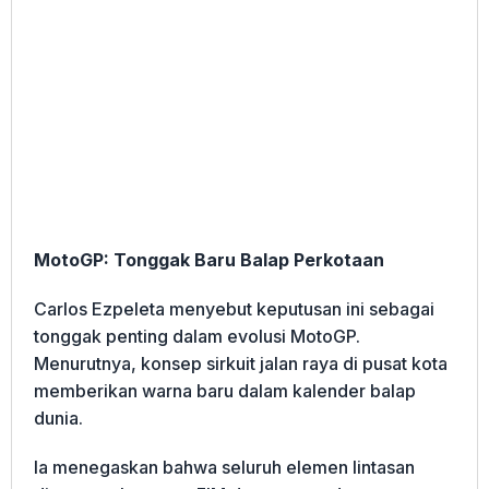
MotoGP: Tonggak Baru Balap Perkotaan
Carlos Ezpeleta menyebut keputusan ini sebagai
tonggak penting dalam evolusi MotoGP.
Menurutnya, konsep sirkuit jalan raya di pusat kota
memberikan warna baru dalam kalender balap
dunia.
Ia menegaskan bahwa seluruh elemen lintasan