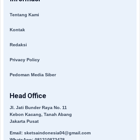
Tentang Kami
Kontak
Redaksi
Privacy Policy
Pedoman Media Siber
Head Office
Jl. Jati Bunder Raya No. 11
Kebon Kacang, Tanah Abang
Jakarta Pusat
Email: sketsaindonesia04@gmail.com
WhatsApp: 081210872478