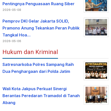
Pentingnya Penguasaan Ruang Siber
2026-05-08
Pemprov DKI Gelar Jakarta SOLID,
Pramono Anung Tekankan Peran Publik
Tangkal Hoa…
2026-05-06
Hukum dan Kriminal
Satresnarkoba Polres Sampang Raih
Dua Penghargaan dari Polda Jatim
Wali Kota Jakpus Perkuat Sinergi
Berantas Peredaran Tramadol di Tanah
Abang