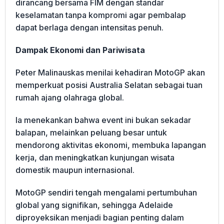
dirancang bersama FIM dengan standar
keselamatan tanpa kompromi agar pembalap
dapat berlaga dengan intensitas penuh.
Dampak Ekonomi dan Pariwisata
Peter Malinauskas menilai kehadiran MotoGP akan
memperkuat posisi Australia Selatan sebagai tuan
rumah ajang olahraga global.
Ia menekankan bahwa event ini bukan sekadar
balapan, melainkan peluang besar untuk
mendorong aktivitas ekonomi, membuka lapangan
kerja, dan meningkatkan kunjungan wisata
domestik maupun internasional.
MotoGP sendiri tengah mengalami pertumbuhan
global yang signifikan, sehingga Adelaide
diproyeksikan menjadi bagian penting dalam