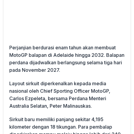
Perjanjian berdurasi enam tahun akan membuat
MotoGP balapan di Adelaide hingga 2032. Balapan
perdana dijadwalkan berlangsung selama tiga hari
pada November 2027.
Layout sirkuit diperkenalkan kepada media
nasional oleh Chief Sporting Officer MotoGP,
Carlos Ezpeleta, bersama Perdana Menteri
Australia Selatan, Peter Malinauskas.
Sirkuit baru memiliki panjang sekitar 4,195
kilometer dengan 18 tikungan. Para pembalap