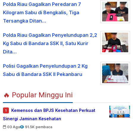
Polda Riau Gagalkan Peredaran 7
Kilogram Sabu di Bengkalis, Tiga
Tersangka Ditan…
Polda Riau Gagalkan Penyelundupan 2,2
Kg Sabu di Bandara SSK II, Satu Kurir
Dita…
Polisi Gagalkan Penyelundupan 2 Kg
Sabu di Bandara SSK II Pekanbaru
🔥 Popular Minggu Ini
Kemensos dan BPJS Kesehatan Perkuat
1
Sinergi Jaminan Kesehatan
03 Agu
91.5K pembaca