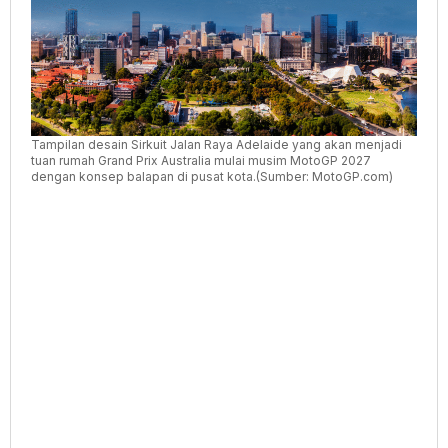
Tampilan desain Sirkuit Jalan Raya Adelaide yang akan menjadi
tuan rumah Grand Prix Australia mulai musim MotoGP 2027
dengan konsep balapan di pusat kota.(Sumber: MotoGP.com)