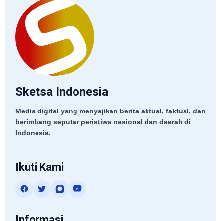
Sketsa Indonesia
Media digital yang menyajikan berita aktual, faktual, dan
berimbang seputar peristiwa nasional dan daerah di
Indonesia.
Ikuti Kami
Informasi