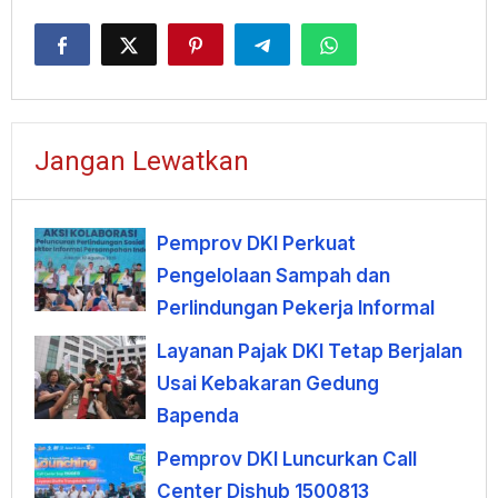
Jangan Lewatkan
Pemprov DKI Perkuat
Pengelolaan Sampah dan
Perlindungan Pekerja Informal
Layanan Pajak DKI Tetap Berjalan
Usai Kebakaran Gedung
Bapenda
Pemprov DKI Luncurkan Call
Center Dishub 1500813