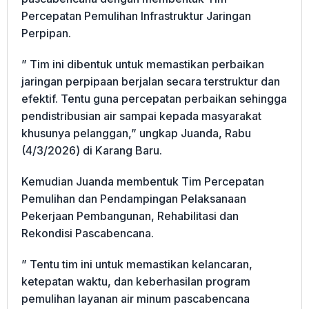
Percepatan Pemulihan Infrastruktur Jaringan
Perpipan.
” Tim ini dibentuk untuk memastikan perbaikan
jaringan perpipaan berjalan secara terstruktur dan
efektif. Tentu guna percepatan perbaikan sehingga
pendistribusian air sampai kepada masyarakat
khusunya pelanggan,” ungkap Juanda, Rabu
(4/3/2026) di Karang Baru.
Kemudian Juanda membentuk Tim Percepatan
Pemulihan dan Pendampingan Pelaksanaan
Pekerjaan Pembangunan, Rehabilitasi dan
Rekondisi Pascabencana.
” Tentu tim ini untuk memastikan kelancaran,
ketepatan waktu, dan keberhasilan program
pemulihan layanan air minum pascabencana