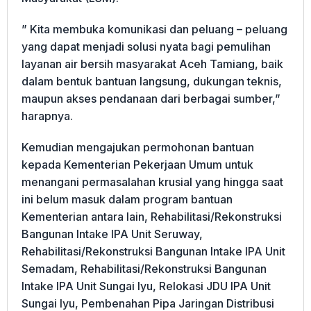
” Kita membuka komunikasi dan peluang – peluang
yang dapat menjadi solusi nyata bagi pemulihan
layanan air bersih masyarakat Aceh Tamiang, baik
dalam bentuk bantuan langsung, dukungan teknis,
maupun akses pendanaan dari berbagai sumber,”
harapnya.
Kemudian mengajukan permohonan bantuan
kepada Kementerian Pekerjaan Umum untuk
menangani permasalahan krusial yang hingga saat
ini belum masuk dalam program bantuan
Kementerian antara lain, Rehabilitasi/Rekonstruksi
Bangunan Intake IPA Unit Seruway,
Rehabilitasi/Rekonstruksi Bangunan Intake IPA Unit
Semadam, Rehabilitasi/Rekonstruksi Bangunan
Intake IPA Unit Sungai Iyu, Relokasi JDU IPA Unit
Sungai Iyu, Pembenahan Pipa Jaringan Distribusi