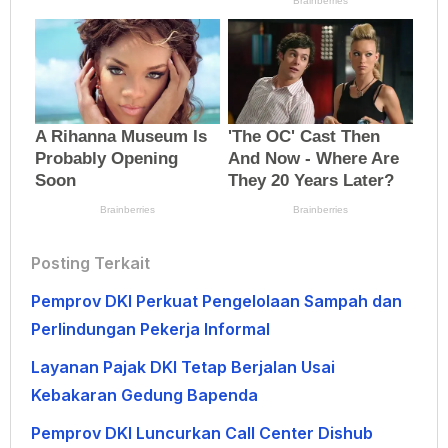
Posting Terkait
Pemprov DKI Perkuat Pengelolaan Sampah dan
Perlindungan Pekerja Informal
Layanan Pajak DKI Tetap Berjalan Usai
Kebakaran Gedung Bapenda
Pemprov DKI Luncurkan Call Center Dishub