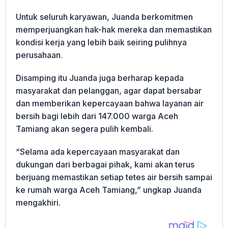
Untuk seluruh karyawan, Juanda berkomitmen
memperjuangkan hak-hak mereka dan memastikan
kondisi kerja yang lebih baik seiring pulihnya
perusahaan.
Disamping itu Juanda juga berharap kepada
masyarakat dan pelanggan, agar dapat bersabar
dan memberikan kepercayaan bahwa layanan air
bersih bagi lebih dari 147.000 warga Aceh
Tamiang akan segera pulih kembali.
“Selama ada kepercayaan masyarakat dan
dukungan dari berbagai pihak, kami akan terus
berjuang memastikan setiap tetes air bersih sampai
ke rumah warga Aceh Tamiang,” ungkap Juanda
mengakhiri.