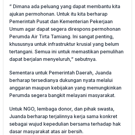
” Dimana ada peluang yang dapat membantu kita
ajukan permohonan. Untuk itu kita berharap
Pemerintah Pusat dan Kementerian Pekerjaan
Umum agar dapat segera direspons permohonan
Perumda Air Tirta Tamiang. Ini sangat penting,
khususnya untuk infrastruktur krusial yang belum
tertangani. Semua ini untuk memastikan pemulihan
dapat berjalan menyeluruh,” sebutnya.
Sementara untuk Pemerintah Daerah, Juanda
berharap tersedianya dukungan nyata melalui
anggaran maupun kebijakan yang memungkinkan
Perumda segera bangkit melayani masyarakat.
Untuk NGO, lembaga donor, dan pihak swasta,
Juanda berharap terjalinnya kerja sama konkret
sebagai wujud kepedulian bersama terhadap hak
dasar masyarakat atas air bersih.