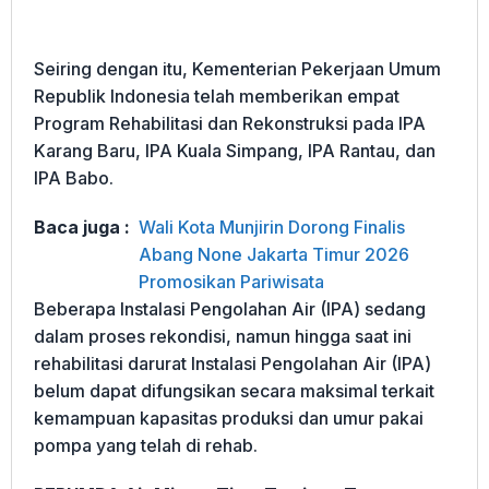
Seiring dengan itu, Kementerian Pekerjaan Umum
Republik Indonesia telah memberikan empat
Program Rehabilitasi dan Rekonstruksi pada IPA
Karang Baru, IPA Kuala Simpang, IPA Rantau, dan
IPA Babo.
Baca juga :
Wali Kota Munjirin Dorong Finalis
Abang None Jakarta Timur 2026
Promosikan Pariwisata
Beberapa Instalasi Pengolahan Air (IPA) sedang
dalam proses rekondisi, namun hingga saat ini
rehabilitasi darurat Instalasi Pengolahan Air (IPA)
belum dapat difungsikan secara maksimal terkait
kemampuan kapasitas produksi dan umur pakai
pompa yang telah di rehab.