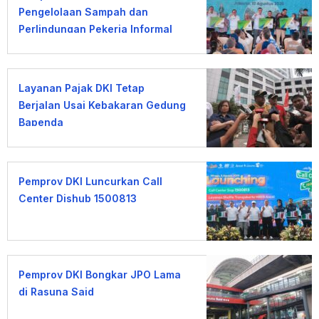
Pengelolaan Sampah dan
Perlindungan Pekerja Informal
Layanan Pajak DKI Tetap
Berjalan Usai Kebakaran Gedung
Bapenda
Pemprov DKI Luncurkan Call
Center Dishub 1500813
Pemprov DKI Bongkar JPO Lama
di Rasuna Said