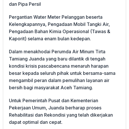
dan Pipa Persil
Pergantian Water Meter Pelanggan beserta
Kelengkapannya, Pengadaan Mobil Tangki Air,
Pengadaan Bahan Kimia Operasional (Tawas &
Kaporit) selama enam bulan kedepan.
Dalam menakhodai Perumda Air Minum Tirta
Tamiang Juanda yang baru dilantik di tengah
kondisi krisis pascabencana menaruh harapan
besar kepada seluruh pihak untuk bersama-sama
mengambil peran dalam pemulihan layanan air
bersih bagi masyarakat Aceh Tamiang.
Untuk Pemerintah Pusat dan Kementerian
Pekerjaan Umum, Juanda berharap proses
Rehabilitasi dan Rekondisi yang telah dikerjakan
dapat optimal dan cepat.