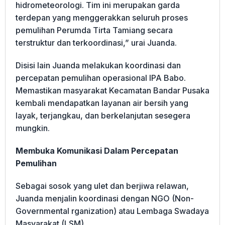
hidrometeorologi. Tim ini merupakan garda
terdepan yang menggerakkan seluruh proses
pemulihan Perumda Tirta Tamiang secara
terstruktur dan terkoordinasi,” urai Juanda.
Disisi lain Juanda melakukan koordinasi dan
percepatan pemulihan operasional IPA Babo.
Memastikan masyarakat Kecamatan Bandar Pusaka
kembali mendapatkan layanan air bersih yang
layak, terjangkau, dan berkelanjutan sesegera
mungkin.
Membuka Komunikasi Dalam Percepatan
Pemulihan
Sebagai sosok yang ulet dan berjiwa relawan,
Juanda menjalin koordinasi dengan NGO (Non-
Governmental rganization) atau Lembaga Swadaya
Masyarakat (LSM).