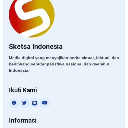
Sketsa Indonesia
Media digital yang menyajikan berita aktual, faktual, dan
berimbang seputar peristiwa nasional dan daerah di
Indonesia.
Ikuti Kami
Informasi