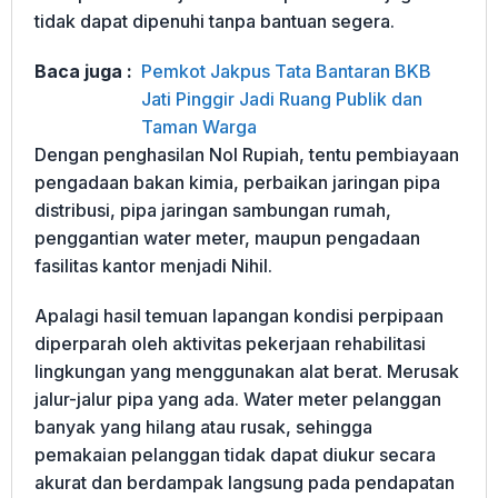
tidak dapat dipenuhi tanpa bantuan segera.
Baca juga :
Pemkot Jakpus Tata Bantaran BKB
Jati Pinggir Jadi Ruang Publik dan
Taman Warga
Dengan penghasilan Nol Rupiah, tentu pembiayaan
pengadaan bakan kimia, perbaikan jaringan pipa
distribusi, pipa jaringan sambungan rumah,
penggantian water meter, maupun pengadaan
fasilitas kantor menjadi Nihil.
Apalagi hasil temuan lapangan kondisi perpipaan
diperparah oleh aktivitas pekerjaan rehabilitasi
lingkungan yang menggunakan alat berat. Merusak
jalur-jalur pipa yang ada. Water meter pelanggan
banyak yang hilang atau rusak, sehingga
pemakaian pelanggan tidak dapat diukur secara
akurat dan berdampak langsung pada pendapatan