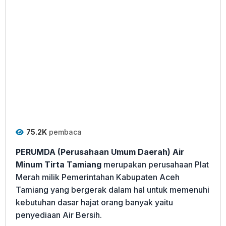
75.2K
pembaca
PERUMDA (Perusahaan Umum Daerah) Air
Minum Tirta Tamiang
merupakan perusahaan Plat
Merah milik Pemerintahan Kabupaten Aceh
Tamiang yang bergerak dalam hal untuk memenuhi
kebutuhan dasar hajat orang banyak yaitu
penyediaan Air Bersih.