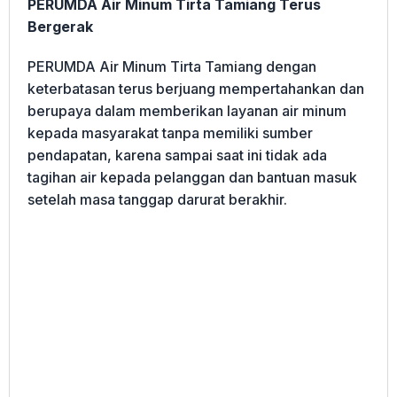
PERUMDA Air Minum Tirta Tamiang Terus
Bergerak
PERUMDA Air Minum Tirta Tamiang dengan
keterbatasan terus berjuang mempertahankan dan
berupaya dalam memberikan layanan air minum
kepada masyarakat tanpa memiliki sumber
pendapatan, karena sampai saat ini tidak ada
tagihan air kepada pelanggan dan bantuan masuk
setelah masa tanggap darurat berakhir.