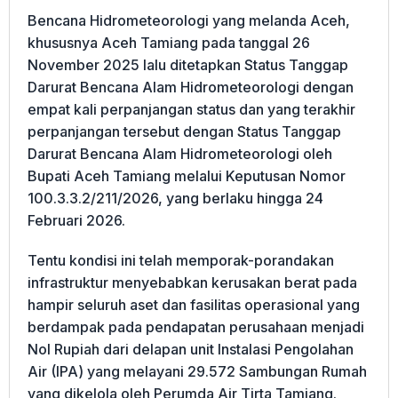
Bencana Hidrometeorologi yang melanda Aceh,
khususnya Aceh Tamiang pada tanggal 26
November 2025 lalu ditetapkan Status Tanggap
Darurat Bencana Alam Hidrometeorologi dengan
empat kali perpanjangan status dan yang terakhir
perpanjangan tersebut dengan Status Tanggap
Darurat Bencana Alam Hidrometeorologi oleh
Bupati Aceh Tamiang melalui Keputusan Nomor
100.3.3.2/211/2026, yang berlaku hingga 24
Februari 2026.
Tentu kondisi ini telah memporak-porandakan
infrastruktur menyebabkan kerusakan berat pada
hampir seluruh aset dan fasilitas operasional yang
berdampak pada pendapatan perusahaan menjadi
Nol Rupiah dari delapan unit Instalasi Pengolahan
Air (IPA) yang melayani 29.572 Sambungan Rumah
yang dikelola oleh Perumda Air Tirta Tamiang.