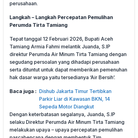
perusahaan.
Langkah – Langkah Percepatan Pemulihan
Perumda Tirta Tamiang
Tepat tanggal 12 Februari 2026, Bupati Aceh
Tamiang Armia Fahmi melantik Juanda, S.IP
direktur Perumda Air Minum Tirta Tamiang dengan
segudang persoalan yang dihadapi perusahaan
serta dituntut untuk dapat memberikan pemenuhan
hak dasar warga yaitu tersedianya ‘Air Bersih’.
Baca juga :
Dishub Jakarta Timur Tertibkan
Parkir Liar di Kawasan BKN, 14
Sepeda Motor Diangkut
Dengan keterbatasan segalanya, Juanda, S.IP
selaku Direktur Perumda Air Minum Tirta Tamiang
melakukan upaya – upaya percepatan pemulihan
pascabencana dengan membentuk Tim