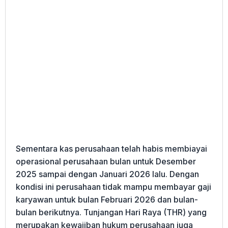
Sementara kas perusahaan telah habis membiayai
operasional perusahaan bulan untuk Desember
2025 sampai dengan Januari 2026 lalu. Dengan
kondisi ini perusahaan tidak mampu membayar gaji
karyawan untuk bulan Februari 2026 dan bulan-
bulan berikutnya. Tunjangan Hari Raya (THR) yang
merupakan kewajiban hukum perusahaan juga