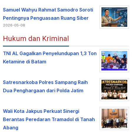
Samuel Wahyu Rahmat Samodro Soroti
Pentingnya Penguasaan Ruang Siber
2026-05-08
Hukum dan Kriminal
TNI AL Gagalkan Penyelundupan 1,3 Ton
Ketamine di Batam
Satresnarkoba Polres Sampang Raih
Dua Penghargaan dari Polda Jatim
Wali Kota Jakpus Perkuat Sinergi
Berantas Peredaran Tramadol di Tanah
Abang