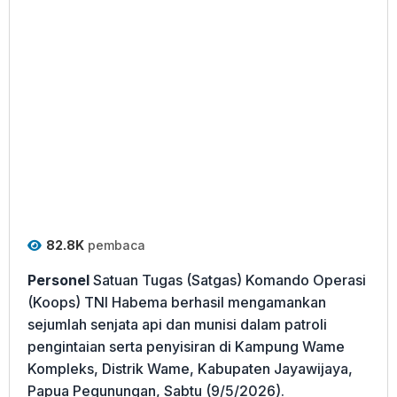
82.8K
pembaca
Personel
Satuan Tugas (Satgas) Komando Operasi
(Koops) TNI Habema berhasil mengamankan
sejumlah senjata api dan munisi dalam patroli
pengintaian serta penyisiran di Kampung Wame
Kompleks, Distrik Wame, Kabupaten Jayawijaya,
Papua Pegunungan, Sabtu (9/5/2026).