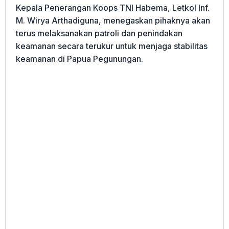
Kepala Penerangan Koops TNI Habema, Letkol Inf.
M. Wirya Arthadiguna, menegaskan pihaknya akan
terus melaksanakan patroli dan penindakan
keamanan secara terukur untuk menjaga stabilitas
keamanan di Papua Pegunungan.