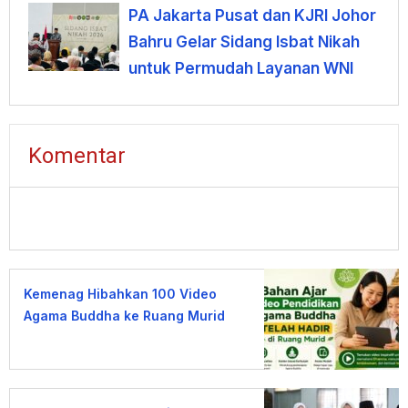
Negeri
PA Jakarta Pusat dan KJRI Johor
Bahru Gelar Sidang Isbat Nikah
untuk Permudah Layanan WNI
Komentar
Kemenag Hibahkan 100 Video
Agama Buddha ke Ruang Murid