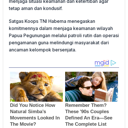
menjaga situasi keamanan dan ketertiban agar
tetap aman dan kondusif.
Satgas Koops TNI Habema menegaskan
komitmennya dalam menjaga keamanan wilayah
Papua Pegunungan melalui patroli rutin dan operasi
pengamanan guna melindungi masyarakat dari
ancaman kelompok bersenjata.