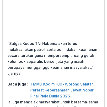
“Satgas Koops TNI Habema akan terus
melaksanakan patroli serta penindakan keamanan
secara terukur guna mempersempit ruang gerak
kelompok separatis bersenjata yang masih
berupaya mengganggu keamanan masyarakat,”
ujarnya.
Baca juga :
TMMD Kodim 1807/Sorong Selatan
Pererat Kebersamaan Lewat Nobar
Final Piala Dunia 2026
Ia juga mengajak masyarakat untuk bersama-sama