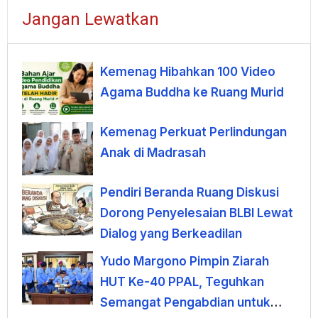
Jangan Lewatkan
Kemenag Hibahkan 100 Video
Agama Buddha ke Ruang Murid
Kemenag Perkuat Perlindungan
Anak di Madrasah
Pendiri Beranda Ruang Diskusi
Dorong Penyelesaian BLBI Lewat
Dialog yang Berkeadilan
Yudo Margono Pimpin Ziarah
HUT Ke-40 PPAL, Teguhkan
Semangat Pengabdian untuk