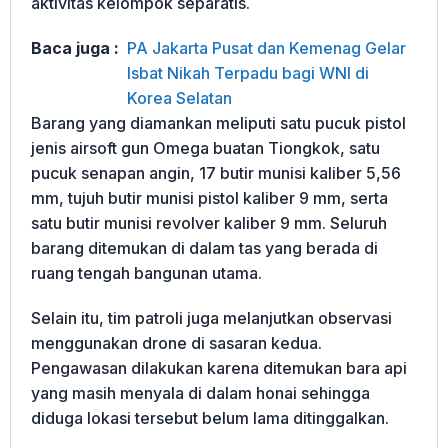
aktivitas kelompok separatis.
Baca juga :
PA Jakarta Pusat dan Kemenag Gelar
Isbat Nikah Terpadu bagi WNI di
Korea Selatan
Barang yang diamankan meliputi satu pucuk pistol
jenis airsoft gun Omega buatan Tiongkok, satu
pucuk senapan angin, 17 butir munisi kaliber 5,56
mm, tujuh butir munisi pistol kaliber 9 mm, serta
satu butir munisi revolver kaliber 9 mm. Seluruh
barang ditemukan di dalam tas yang berada di
ruang tengah bangunan utama.
Selain itu, tim patroli juga melanjutkan observasi
menggunakan drone di sasaran kedua.
Pengawasan dilakukan karena ditemukan bara api
yang masih menyala di dalam honai sehingga
diduga lokasi tersebut belum lama ditinggalkan.