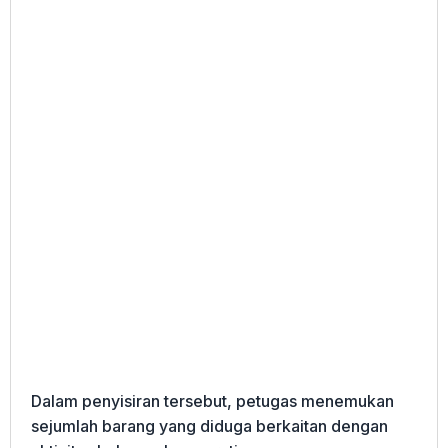
Dalam penyisiran tersebut, petugas menemukan
sejumlah barang yang diduga berkaitan dengan