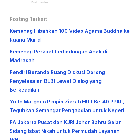
Posting Terkait
Kemenag Hibahkan 100 Video Agama Buddha ke
Ruang Murid
Kemenag Perkuat Perlindungan Anak di
Madrasah
Pendiri Beranda Ruang Diskusi Dorong
Penyelesaian BLBI Lewat Dialog yang
Berkeadilan
Yudo Margono Pimpin Ziarah HUT Ke-40 PPAL,
Teguhkan Semangat Pengabdian untuk Negeri
PA Jakarta Pusat dan KJRI Johor Bahru Gelar
Sidang Isbat Nikah untuk Permudah Layanan
WNI