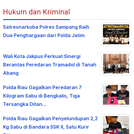
Hukum dan Kriminal
Satresnarkoba Polres Sampang Raih
Dua Penghargaan dari Polda Jatim
Wali Kota Jakpus Perkuat Sinergi
Berantas Peredaran Tramadol di Tanah
Abang
Polda Riau Gagalkan Peredaran 7
Kilogram Sabu di Bengkalis, Tiga
Tersangka Ditan…
Polda Riau Gagalkan Penyelundupan 2,2
Kg Sabu di Bandara SSK II, Satu Kurir