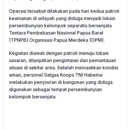
Operasi tersebut dilakukan pada hari kedua patroli
keamanan di wilayah yang diduga menjadi lokasi
persembunyian kelompok separatis bersenjata
Tentara Pembebasan Nasional Papua Barat
(TPNPB) Organisasi Papua Merdeka (OPM).
Kegiatan diawali dengan patroli menuju lokasi
sasaran, dilanjutkan pengintaian dan pemantauan
situasi di sekitar area. Setelah memastikan kondisi
aman, personel Satgas Koops TNI Habema
melakukan penyisiran di bangunan yang diduga
digunakan sebagai tempat persembunyian
kelompok bersenjata.