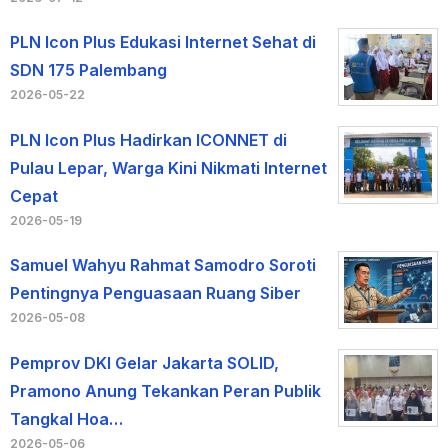
PLN Icon Plus Edukasi Internet Sehat di
SDN 175 Palembang
2026-05-22
PLN Icon Plus Hadirkan ICONNET di
Pulau Lepar, Warga Kini Nikmati Internet
Cepat
2026-05-19
Samuel Wahyu Rahmat Samodro Soroti
Pentingnya Penguasaan Ruang Siber
2026-05-08
Pemprov DKI Gelar Jakarta SOLID,
Pramono Anung Tekankan Peran Publik
Tangkal Hoa…
2026-05-06