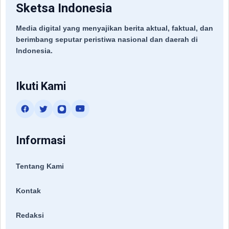
Sketsa Indonesia
Media digital yang menyajikan berita aktual, faktual, dan
berimbang seputar peristiwa nasional dan daerah di
Indonesia.
Ikuti Kami
Informasi
Tentang Kami
Kontak
Redaksi