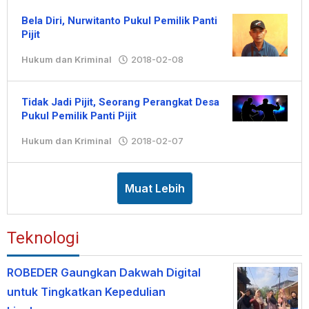
Bela Diri, Nurwitanto Pukul Pemilik Panti
Pijit
Hukum dan Kriminal
2018-02-08
oleh
Hengki
Tidak Jadi Pijit, Seorang Perangkat Desa
Pukul Pemilik Panti Pijit
Hukum dan Kriminal
2018-02-07
oleh
Hengki
Muat Lebih
Teknologi
ROBEDER Gaungkan Dakwah Digital
untuk Tingkatkan Kepedulian