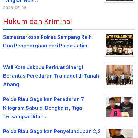
Tangkal Hoa…
2026-05-06
Hukum dan Kriminal
Satresnarkoba Polres Sampang Raih
Dua Penghargaan dari Polda Jatim
Wali Kota Jakpus Perkuat Sinergi
Berantas Peredaran Tramadol di Tanah
Abang
Polda Riau Gagalkan Peredaran 7
Kilogram Sabu di Bengkalis, Tiga
Tersangka Ditan…
Polda Riau Gagalkan Penyelundupan 2,2