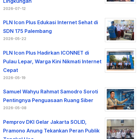
Lingkungan
2026-07-12
PLN Icon Plus Edukasi Internet Sehat di
SDN 175 Palembang
2026-05-22
PLN Icon Plus Hadirkan ICONNET di
Pulau Lepar, Warga Kini Nikmati Internet
Cepat
2026-05-19
Samuel Wahyu Rahmat Samodro Soroti
Pentingnya Penguasaan Ruang Siber
2026-05-08
Pemprov DKI Gelar Jakarta SOLID,
Pramono Anung Tekankan Peran Publik