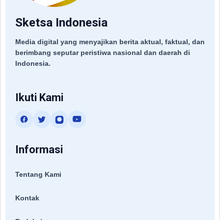
Sketsa Indonesia
Media digital yang menyajikan berita aktual, faktual, dan
berimbang seputar peristiwa nasional dan daerah di
Indonesia.
Ikuti Kami
Informasi
Tentang Kami
Kontak